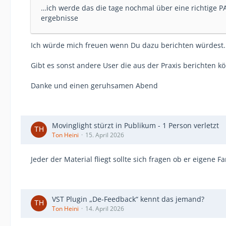
…ich werde das die tage nochmal über eine richtige PA
ergebnisse
Ich würde mich freuen wenn Du dazu berichten würdest.
Gibt es sonst andere User die aus der Praxis berichten k
Danke und einen geruhsamen Abend
Movinglight stürzt in Publikum - 1 Person verletzt
Ton Heini
15. April 2026
Jeder der Material fliegt sollte sich fragen ob er eigene 
VST Plugin „De-Feedback“ kennt das jemand?
Ton Heini
14. April 2026