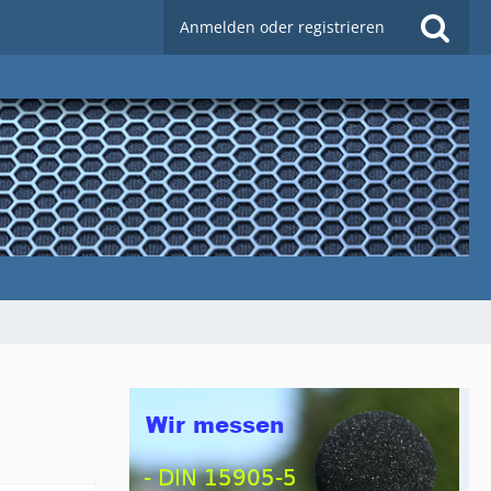
Anmelden oder registrieren