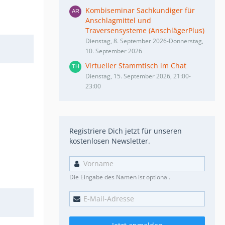
Kombiseminar Sachkundiger für
Anschlagmittel und
Traversensysteme (AnschlägerPlus)
Dienstag, 8. September 2026-Donnerstag,
10. September 2026
Virtueller Stammtisch im Chat
Dienstag, 15. September 2026, 21:00-
23:00
Registriere Dich jetzt für unseren
kostenlosen Newsletter.
Die Eingabe des Namen ist optional.