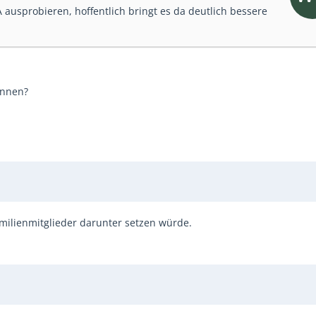
 ausprobieren, hoffentlich bringt es da deutlich bessere
önnen?
Familienmitglieder darunter setzen würde.