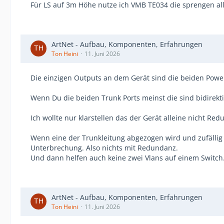
Für LS auf 3m Höhe nutze ich VMB TE034 die sprengen al
ArtNet - Aufbau, Komponenten, Erfahrungen
Ton Heini
11. Juni 2026
Die einzigen Outputs an dem Gerät sind die beiden Powe
Wenn Du die beiden Trunk Ports meinst die sind bidirekti
Ich wollte nur klarstellen das der Gerät alleine nicht Re
Wenn eine der Trunkleitung abgezogen wird und zufällig D
Unterbrechung. Also nichts mit Redundanz.
Und dann helfen auch keine zwei Vlans auf einem Switch
ArtNet - Aufbau, Komponenten, Erfahrungen
Ton Heini
11. Juni 2026