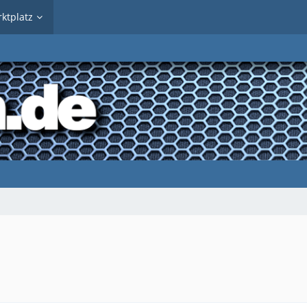
ktplatz