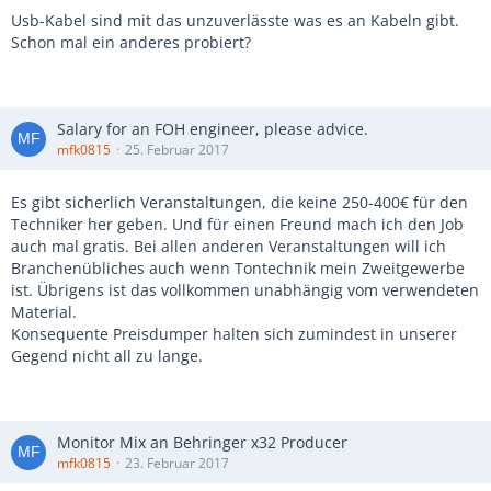
Usb-Kabel sind mit das unzuverlässte was es an Kabeln gibt.
Schon mal ein anderes probiert?
Salary for an FOH engineer, please advice.
mfk0815
25. Februar 2017
Es gibt sicherlich Veranstaltungen, die keine 250-400€ für den
Techniker her geben. Und für einen Freund mach ich den Job
auch mal gratis. Bei allen anderen Veranstaltungen will ich
Branchenübliches auch wenn Tontechnik mein Zweitgewerbe
ist. Übrigens ist das vollkommen unabhängig vom verwendeten
Material.
Konsequente Preisdumper halten sich zumindest in unserer
Gegend nicht all zu lange.
Monitor Mix an Behringer x32 Producer
mfk0815
23. Februar 2017