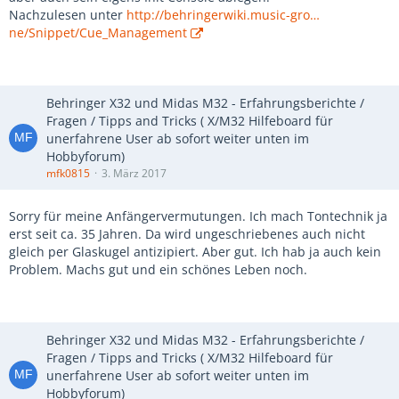
Nachzulesen unter
http://behringerwiki.music-gro…
ne/Snippet/Cue_Management
Behringer X32 und Midas M32 - Erfahrungsberichte /
Fragen / Tipps and Tricks ( X/M32 Hilfeboard für
unerfahrene User ab sofort weiter unten im
Hobbyforum)
mfk0815
3. März 2017
Sorry für meine Anfängervermutungen. Ich mach Tontechnik ja
erst seit ca. 35 Jahren. Da wird ungeschriebenes auch nicht
gleich per Glaskugel antizipiert. Aber gut. Ich hab ja auch kein
Problem. Machs gut und ein schönes Leben noch.
Behringer X32 und Midas M32 - Erfahrungsberichte /
Fragen / Tipps and Tricks ( X/M32 Hilfeboard für
unerfahrene User ab sofort weiter unten im
Hobbyforum)