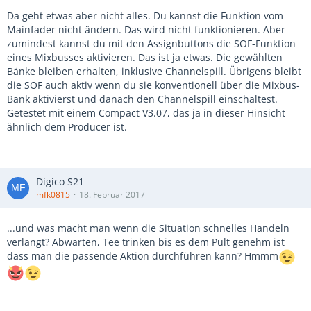
Da geht etwas aber nicht alles. Du kannst die Funktion vom
Mainfader nicht ändern. Das wird nicht funktionieren. Aber
zumindest kannst du mit den Assignbuttons die SOF-Funktion
eines Mixbusses aktivieren. Das ist ja etwas. Die gewählten
Bänke bleiben erhalten, inklusive Channelspill. Übrigens bleibt
die SOF auch aktiv wenn du sie konventionell über die Mixbus-
Bank aktivierst und danach den Channelspill einschaltest.
Getestet mit einem Compact V3.07, das ja in dieser Hinsicht
ähnlich dem Producer ist.
Digico S21
mfk0815
18. Februar 2017
...und was macht man wenn die Situation schnelles Handeln
verlangt? Abwarten, Tee trinken bis es dem Pult genehm ist
dass man die passende Aktion durchführen kann? Hmmm