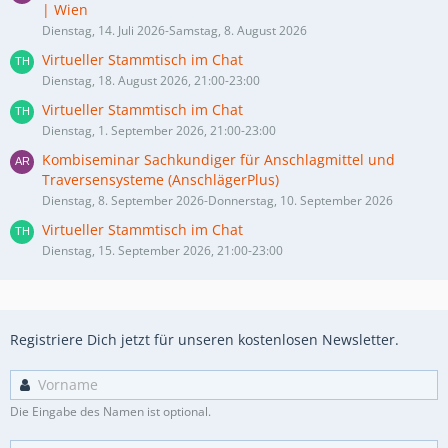
| Wien
Dienstag, 14. Juli 2026-Samstag, 8. August 2026
Virtueller Stammtisch im Chat
Dienstag, 18. August 2026, 21:00-23:00
Virtueller Stammtisch im Chat
Dienstag, 1. September 2026, 21:00-23:00
Kombiseminar Sachkundiger für Anschlagmittel und
Traversensysteme (AnschlägerPlus)
Dienstag, 8. September 2026-Donnerstag, 10. September 2026
Virtueller Stammtisch im Chat
Dienstag, 15. September 2026, 21:00-23:00
Registriere Dich jetzt für unseren kostenlosen Newsletter.
Die Eingabe des Namen ist optional.