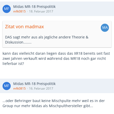
Midas MR-18 Preispolitik
mfk0815
18. Februar 2017
Zitat von madmax
DAS sagt mehr aus als jegliche andere Theorie &
Diskussion........
kann das vielleicht daran liegen dass das XR18 bereits seit fast
zwei Jahren verkauft wird während das MR18 noch gar nicht
lieferbar ist?
Midas MR-18 Preispolitik
mfk0815
16. Februar 2017
...oder Behringer baut keine Mischpulte mehr weil es in der
Group nur mehr Midas als Mischpulthersteller gibt...