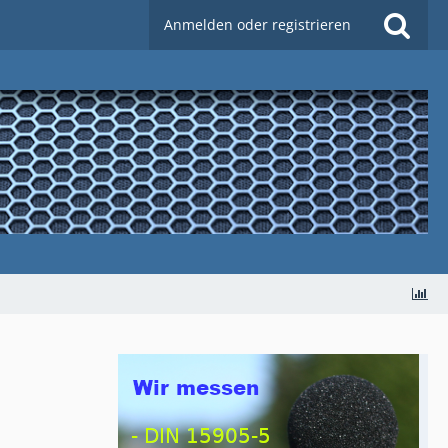
Anmelden oder registrieren