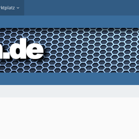
ktplatz