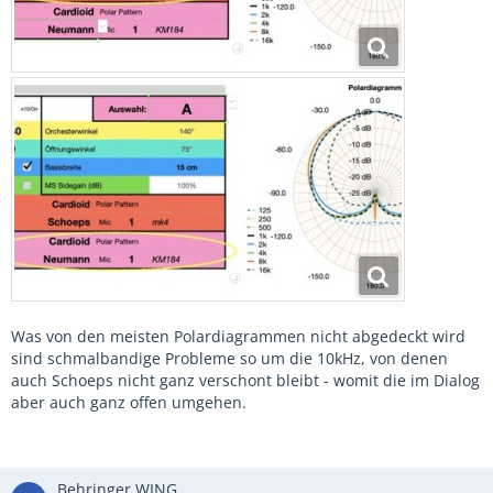
Was von den meisten Polardiagrammen nicht abgedeckt wird
sind schmalbandige Probleme so um die 10kHz, von denen
auch Schoeps nicht ganz verschont bleibt - womit die im Dialog
aber auch ganz offen umgehen.
Behringer WING