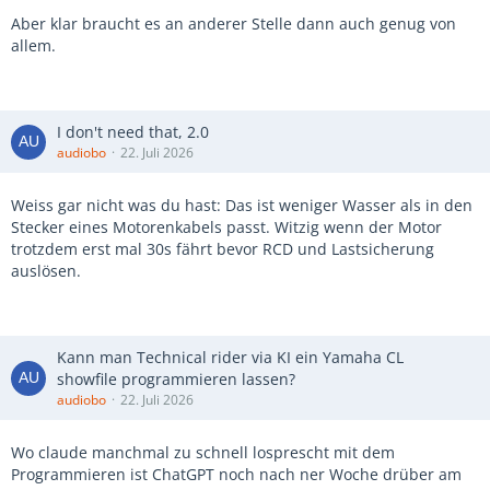
Aber klar braucht es an anderer Stelle dann auch genug von
allem.
I don't need that, 2.0
audiobo
22. Juli 2026
Weiss gar nicht was du hast: Das ist weniger Wasser als in den
Stecker eines Motorenkabels passt. Witzig wenn der Motor
trotzdem erst mal 30s fährt bevor RCD und Lastsicherung
auslösen.
Kann man Technical rider via KI ein Yamaha CL
showfile programmieren lassen?
audiobo
22. Juli 2026
Wo claude manchmal zu schnell losprescht mit dem
Programmieren ist ChatGPT noch nach ner Woche drüber am