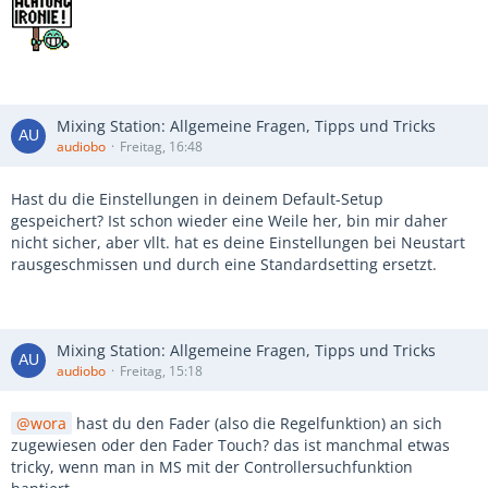
Mixing Station: Allgemeine Fragen, Tipps und Tricks
audiobo
Freitag, 16:48
Hast du die Einstellungen in deinem Default-Setup
gespeichert? Ist schon wieder eine Weile her, bin mir daher
nicht sicher, aber vllt. hat es deine Einstellungen bei Neustart
rausgeschmissen und durch eine Standardsetting ersetzt.
Mixing Station: Allgemeine Fragen, Tipps und Tricks
audiobo
Freitag, 15:18
wora
hast du den Fader (also die Regelfunktion) an sich
zugewiesen oder den Fader Touch? das ist manchmal etwas
tricky, wenn man in MS mit der Controllersuchfunktion