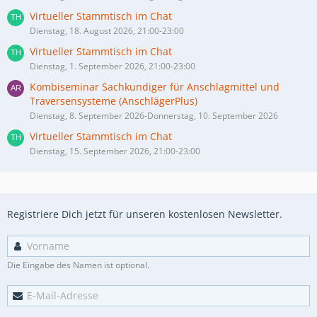
Virtueller Stammtisch im Chat
Dienstag, 18. August 2026, 21:00-23:00
Virtueller Stammtisch im Chat
Dienstag, 1. September 2026, 21:00-23:00
Kombiseminar Sachkundiger für Anschlagmittel und
Traversensysteme (AnschlägerPlus)
Dienstag, 8. September 2026-Donnerstag, 10. September 2026
Virtueller Stammtisch im Chat
Dienstag, 15. September 2026, 21:00-23:00
Registriere Dich jetzt für unseren kostenlosen Newsletter.
Die Eingabe des Namen ist optional.