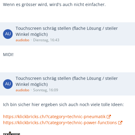
Wenn es grösser wird, wird's auch nicht einfacher.
Touchscreen schräg stellen (flache Lösung / steiler
Winkel möglich)
audiobo
Dienstag, 16:43
MIDI!
Touchscreen schräg stellen (flache Lösung / steiler
Winkel möglich)
audiobo
Sonntag, 16:09
Ich bin sicher hier ergeben sich auch noch viele tolle Ideen:
https://klickbricks.ch/?category=technic-pneumatik
https://klickbricks.ch/?category=technic-power-functions