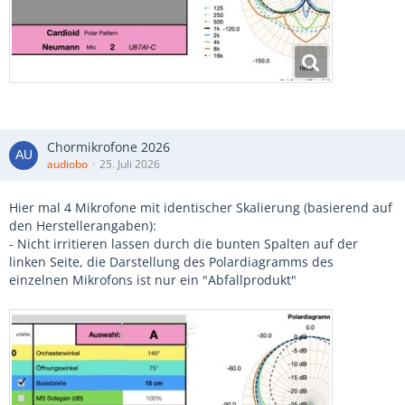
Chormikrofone 2026
audiobo
25. Juli 2026
Hier mal 4 Mikrofone mit identischer Skalierung (basierend auf
den Herstellerangaben):
- Nicht irritieren lassen durch die bunten Spalten auf der
linken Seite, die Darstellung des Polardiagramms des
einzelnen Mikrofons ist nur ein "Abfallprodukt"