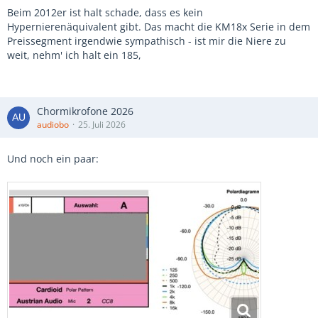
Beim 2012er ist halt schade, dass es kein
Hypernierenäquivalent gibt. Das macht die KM18x Serie in dem
Preissegment irgendwie sympathisch - ist mir die Niere zu
weit, nehm' ich halt ein 185,
Chormikrofone 2026
audiobo
25. Juli 2026
Und noch ein paar: