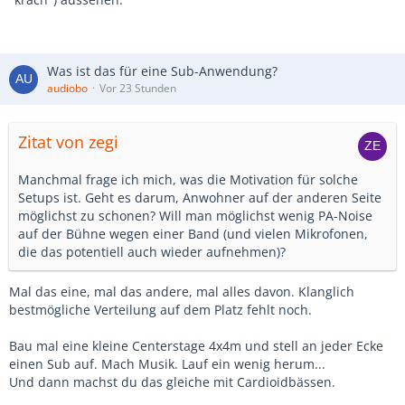
Was ist das für eine Sub-Anwendung?
audiobo
Vor 23 Stunden
Zitat von zegi
Manchmal frage ich mich, was die Motivation für solche
Setups ist. Geht es darum, Anwohner auf der anderen Seite
möglichst zu schonen? Will man möglichst wenig PA-Noise
auf der Bühne wegen einer Band (und vielen Mikrofonen,
die das potentiell auch wieder aufnehmen)?
Mal das eine, mal das andere, mal alles davon. Klanglich
bestmögliche Verteilung auf dem Platz fehlt noch.
Bau mal eine kleine Centerstage 4x4m und stell an jeder Ecke
einen Sub auf. Mach Musik. Lauf ein wenig herum...
Und dann machst du das gleiche mit Cardioidbässen.