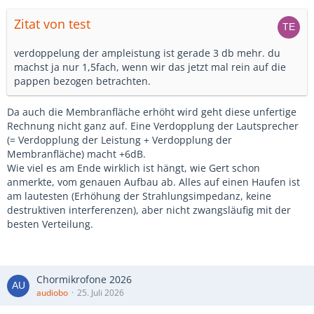
Zitat von test
verdoppelung der ampleistung ist gerade 3 db mehr. du
machst ja nur 1,5fach, wenn wir das jetzt mal rein auf die
pappen bezogen betrachten.
Da auch die Membranfläche erhöht wird geht diese unfertige
Rechnung nicht ganz auf. Eine Verdopplung der Lautsprecher
(= Verdopplung der Leistung + Verdopplung der
Membranfläche) macht +6dB.
Wie viel es am Ende wirklich ist hängt, wie Gert schon
anmerkte, vom genauen Aufbau ab. Alles auf einen Haufen ist
am lautesten (Erhöhung der Strahlungsimpedanz, keine
destruktiven interferenzen), aber nicht zwangsläufig mit der
besten Verteilung.
Chormikrofone 2026
audiobo
25. Juli 2026