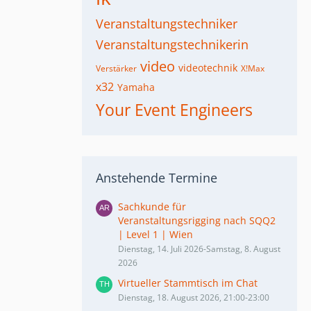
Veranstaltungstechniker
Veranstaltungstechnikerin
video
videotechnik
Verstärker
X!Max
x32
Yamaha
Your Event Engineers
Anstehende Termine
Sachkunde für
Veranstaltungsrigging nach SQQ2
| Level 1 | Wien
Dienstag, 14. Juli 2026-Samstag, 8. August
2026
Virtueller Stammtisch im Chat
Dienstag, 18. August 2026, 21:00-23:00