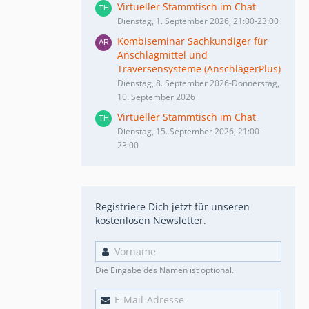
Virtueller Stammtisch im Chat
Dienstag, 1. September 2026, 21:00-23:00
Kombiseminar Sachkundiger für
Anschlagmittel und
Traversensysteme (AnschlägerPlus)
Dienstag, 8. September 2026-Donnerstag,
10. September 2026
Virtueller Stammtisch im Chat
Dienstag, 15. September 2026, 21:00-
23:00
Registriere Dich jetzt für unseren
kostenlosen Newsletter.
Die Eingabe des Namen ist optional.