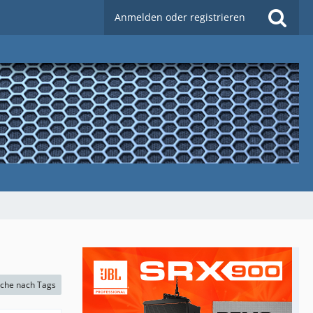
Anmelden oder registrieren
che nach Tags