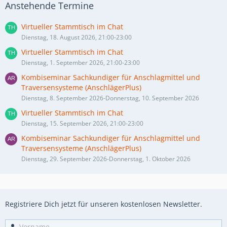
Anstehende Termine
Virtueller Stammtisch im Chat
Dienstag, 18. August 2026, 21:00-23:00
Virtueller Stammtisch im Chat
Dienstag, 1. September 2026, 21:00-23:00
Kombiseminar Sachkundiger für Anschlagmittel und
Traversensysteme (AnschlägerPlus)
Dienstag, 8. September 2026-Donnerstag, 10. September 2026
Virtueller Stammtisch im Chat
Dienstag, 15. September 2026, 21:00-23:00
Kombiseminar Sachkundiger für Anschlagmittel und
Traversensysteme (AnschlägerPlus)
Dienstag, 29. September 2026-Donnerstag, 1. Oktober 2026
Registriere Dich jetzt für unseren kostenlosen Newsletter.