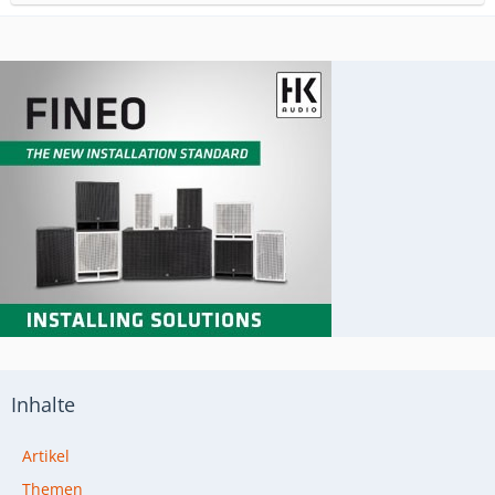
Inhalte
Artikel
Themen