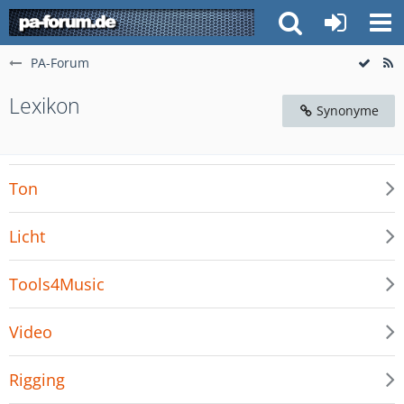
PA-Forum
Lexikon
Synonyme
Ton
Licht
Tools4Music
Video
Rigging