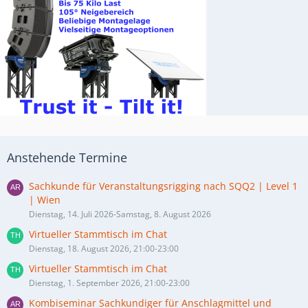
Anstehende Termine
Sachkunde für Veranstaltungsrigging nach SQQ2 | Level 1
| Wien
Dienstag, 14. Juli 2026-Samstag, 8. August 2026
Virtueller Stammtisch im Chat
Dienstag, 18. August 2026, 21:00-23:00
Virtueller Stammtisch im Chat
Dienstag, 1. September 2026, 21:00-23:00
Kombiseminar Sachkundiger für Anschlagmittel und