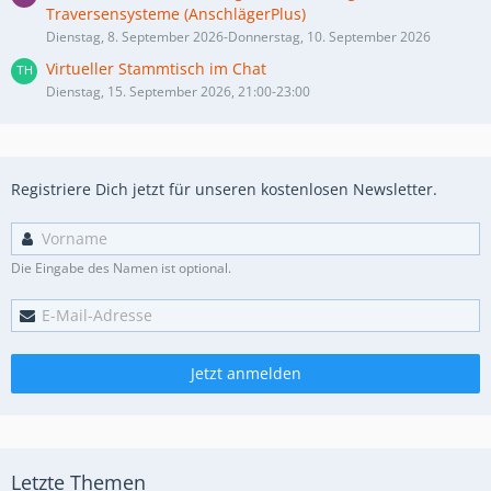
Traversensysteme (AnschlägerPlus)
Dienstag, 8. September 2026-Donnerstag, 10. September 2026
Virtueller Stammtisch im Chat
Dienstag, 15. September 2026, 21:00-23:00
Registriere Dich jetzt für unseren kostenlosen Newsletter.
Die Eingabe des Namen ist optional.
Jetzt anmelden
Letzte Themen