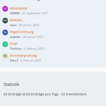
Absorption
ADMIN
24. September 2017
Monitor
wora
28. Januar 2025
Pegelrechnung
audiobo
28. Januar 2025
Profi
ThoSchu
9. Februar 2025
Errichterprüfung
Felix Z
6. Februar 2025
Statistik
63 Einträge (0,02 Einträge pro Tag) - 42 Kommentare