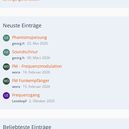
Neuste Einträge
Phantomspeisung
georg.h
22. Mai 2026
Soundschnur
georg.h
30. März 2026
FM - Frequenzmodulation
wora
16. Februar 2026
FM Funkempfänger
wora
15. Februar 2026
Frequenzgang
Lesekopf
2. Oktober 2025
Beliebteste Einträge