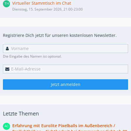
Virtueller Stammtisch im Chat
Dienstag, 15. September 2026, 21:00-23:00
Registriere Dich jetzt für unseren kostenlosen Newsletter.
Die Eingabe des Namen ist optional.
Jetzt anmelden
Letzte Themen
Erfahrung mit Eurolite Pixelballs im Außenbereich /