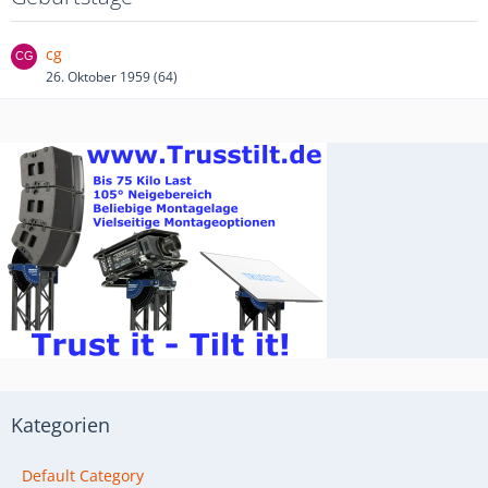
cg
26. Oktober 1959 (64)
Kategorien
Default Category