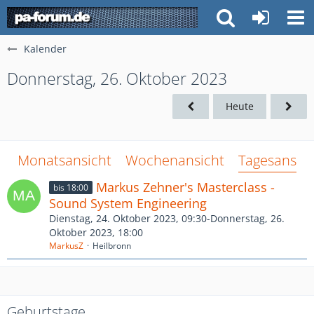
Kalender
Donnerstag, 26. Oktober 2023
Heute
Monatsansicht
Wochenansicht
Tagesansich
Markus Zehner's Masterclass -
bis 18:00
Sound System Engineering
Dienstag, 24. Oktober 2023, 09:30-Donnerstag, 26.
Oktober 2023, 18:00
MarkusZ
Heilbronn
Geburtstage