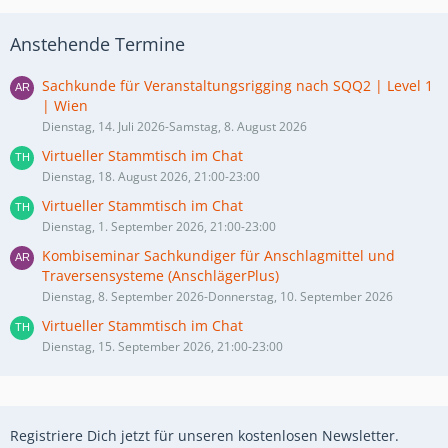
Anstehende Termine
Sachkunde für Veranstaltungsrigging nach SQQ2 | Level 1
| Wien
Dienstag, 14. Juli 2026-Samstag, 8. August 2026
Virtueller Stammtisch im Chat
Dienstag, 18. August 2026, 21:00-23:00
Virtueller Stammtisch im Chat
Dienstag, 1. September 2026, 21:00-23:00
Kombiseminar Sachkundiger für Anschlagmittel und
Traversensysteme (AnschlägerPlus)
Dienstag, 8. September 2026-Donnerstag, 10. September 2026
Virtueller Stammtisch im Chat
Dienstag, 15. September 2026, 21:00-23:00
Registriere Dich jetzt für unseren kostenlosen Newsletter.