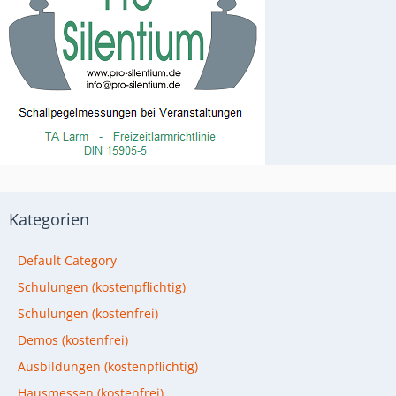
Kategorien
Default Category
Schulungen (kostenpflichtig)
Schulungen (kostenfrei)
Demos (kostenfrei)
Ausbildungen (kostenpflichtig)
Hausmessen (kostenfrei)