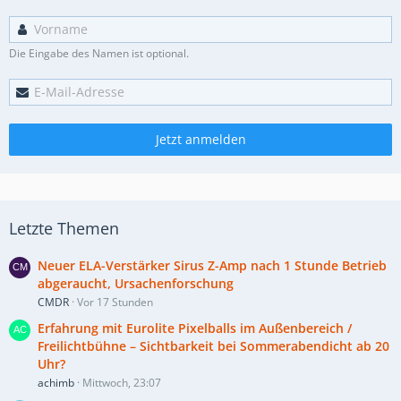
Die Eingabe des Namen ist optional.
Jetzt anmelden
Letzte Themen
Neuer ELA-Verstärker Sirus Z-Amp nach 1 Stunde Betrieb
abgeraucht, Ursachenforschung
CMDR
Vor 17 Stunden
Erfahrung mit Eurolite Pixelballs im Außenbereich /
Freilichtbühne – Sichtbarkeit bei Sommerabendicht ab 20
Uhr?
achimb
Mittwoch, 23:07