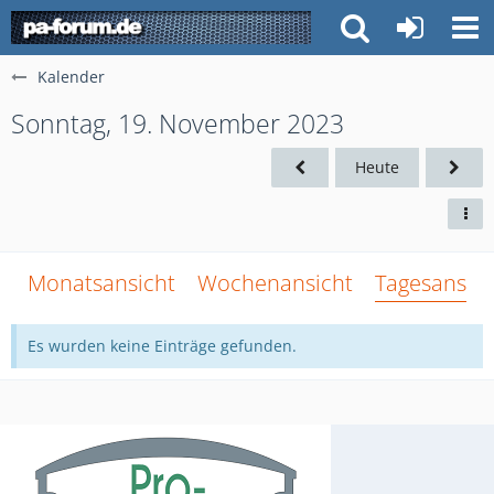
Kalender
Sonntag, 19. November 2023
Heute
Monatsansicht
Wochenansicht
Tagesansich
Es wurden keine Einträge gefunden.