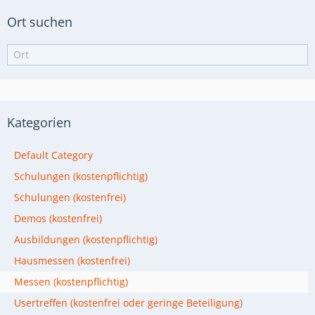
Ort suchen
Kategorien
Default Category
Schulungen (kostenpflichtig)
Schulungen (kostenfrei)
Demos (kostenfrei)
Ausbildungen (kostenpflichtig)
Hausmessen (kostenfrei)
Messen (kostenpflichtig)
Usertreffen (kostenfrei oder geringe Beteiligung)