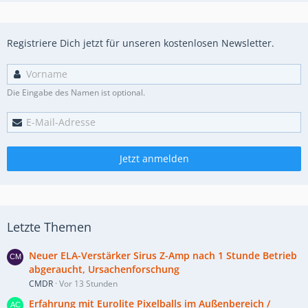
Registriere Dich jetzt für unseren kostenlosen Newsletter.
Die Eingabe des Namen ist optional.
Jetzt anmelden
Letzte Themen
Neuer ELA-Verstärker Sirus Z-Amp nach 1 Stunde Betrieb
abgeraucht, Ursachenforschung
CMDR
Vor 13 Stunden
Erfahrung mit Eurolite Pixelballs im Außenbereich /