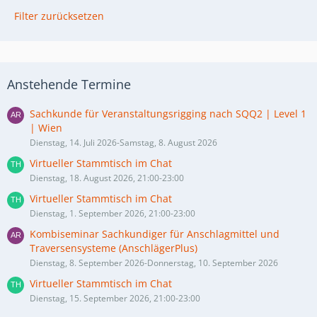
Filter zurücksetzen
Anstehende Termine
Sachkunde für Veranstaltungsrigging nach SQQ2 | Level 1
| Wien
Dienstag, 14. Juli 2026-Samstag, 8. August 2026
Virtueller Stammtisch im Chat
Dienstag, 18. August 2026, 21:00-23:00
Virtueller Stammtisch im Chat
Dienstag, 1. September 2026, 21:00-23:00
Kombiseminar Sachkundiger für Anschlagmittel und
Traversensysteme (AnschlägerPlus)
Dienstag, 8. September 2026-Donnerstag, 10. September 2026
Virtueller Stammtisch im Chat
Dienstag, 15. September 2026, 21:00-23:00