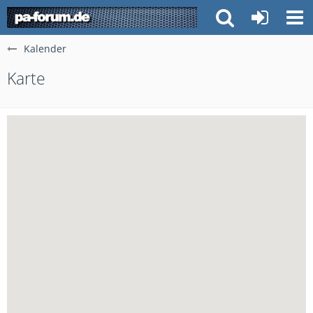
Kalender
Karte