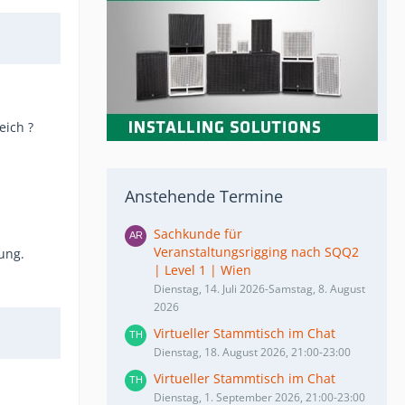
eich ?
Anstehende Termine
Sachkunde für
Veranstaltungsrigging nach SQQ2
ung.
| Level 1 | Wien
Dienstag, 14. Juli 2026-Samstag, 8. August
2026
Virtueller Stammtisch im Chat
Dienstag, 18. August 2026, 21:00-23:00
Virtueller Stammtisch im Chat
Dienstag, 1. September 2026, 21:00-23:00