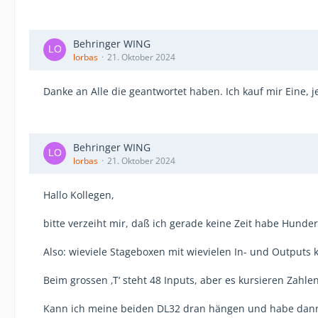
Behringer WING
lorbas
21. Oktober 2024
Danke an Alle die geantwortet haben. Ich kauf mir Eine, je
Behringer WING
lorbas
21. Oktober 2024
Hallo Kollegen,
bitte verzeiht mir, daß ich gerade keine Zeit habe Hund
Also: wieviele Stageboxen mit wievielen In- und Outputs
Beim grossen ‚T‘ steht 48 Inputs, aber es kursieren Zahle
Kann ich meine beiden DL32 dran hängen und habe dann