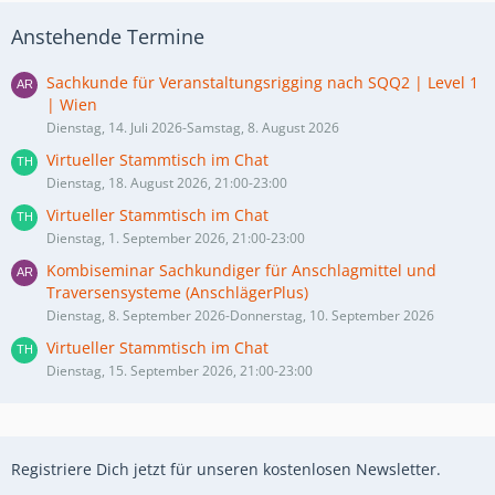
Anstehende Termine
Sachkunde für Veranstaltungsrigging nach SQQ2 | Level 1
| Wien
Dienstag, 14. Juli 2026-Samstag, 8. August 2026
Virtueller Stammtisch im Chat
Dienstag, 18. August 2026, 21:00-23:00
Virtueller Stammtisch im Chat
Dienstag, 1. September 2026, 21:00-23:00
Kombiseminar Sachkundiger für Anschlagmittel und
Traversensysteme (AnschlägerPlus)
Dienstag, 8. September 2026-Donnerstag, 10. September 2026
Virtueller Stammtisch im Chat
Dienstag, 15. September 2026, 21:00-23:00
Registriere Dich jetzt für unseren kostenlosen Newsletter.