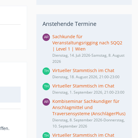
Anstehende Termine
Sachkunde für
Veranstaltungsrigging nach SQQ2
| Level 1 | Wien
Dienstag, 14. Juli 2026-Samstag, 8. August
2026
Virtueller Stammtisch im Chat
Dienstag, 18. August 2026, 21:00-23:00
Virtueller Stammtisch im Chat
Dienstag, 1. September 2026, 21:00-23:00
Kombiseminar Sachkundiger für
Anschlagmittel und
Traversensysteme (AnschlägerPlus)
Dienstag, 8. September 2026-Donnerstag,
10. September 2026
ffen.
Virtueller Stammtisch im Chat