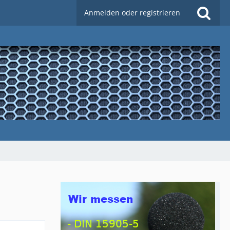
Anmelden oder registrieren