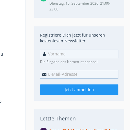
Dienstag, 15. September 2026, 21:00-
23:00
Registriere Dich jetzt für unseren
kostenlosen Newsletter.
zu
Die Eingabe des Namen ist optional.
Jetzt anmelden
0
Letzte Themen