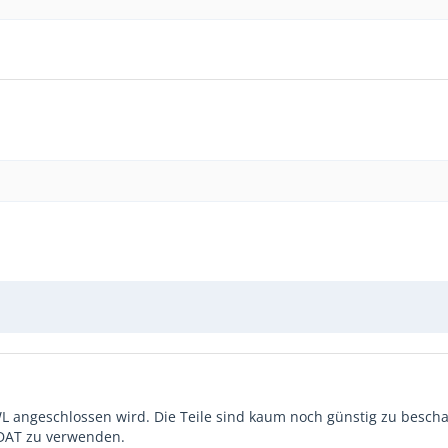
WL angeschlossen wird. Die Teile sind kaum noch günstig zu bescha
 ADAT zu verwenden.