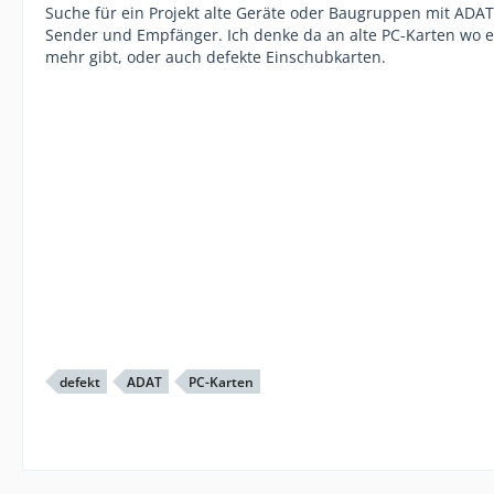
Suche für ein Projekt alte Geräte oder Baugruppen mit ADAT 
Sender und Empfänger. Ich denke da an alte PC-Karten wo e
mehr gibt, oder auch defekte Einschubkarten.
defekt
ADAT
PC-Karten