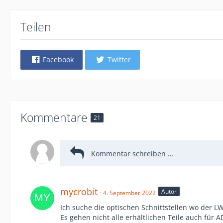
Teilen
Facebook
Twitter
Kommentare
21
mycrobit
Autor
4. September 2022
Ich suche die optischen Schnittstellen wo der L
Es gehen nicht alle erhältlichen Teile auch für