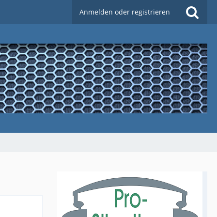
Anmelden oder registrieren