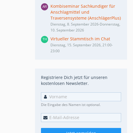
Kombiseminar Sachkundiger für
Anschlagmittel und
Traversensysteme (AnschlägerPlus)
Dienstag, 8. September 2026-Donnerstag,
10. September 2026
Virtueller Stammtisch im Chat
Dienstag, 15. September 2026, 21:00-
23:00
Registriere Dich jetzt für unseren
kostenlosen Newsletter.
Die Eingabe des Namen ist optional.