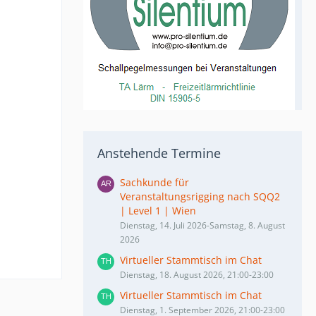
Anstehende Termine
Sachkunde für
Veranstaltungsrigging nach SQQ2
| Level 1 | Wien
Dienstag, 14. Juli 2026-Samstag, 8. August
2026
Virtueller Stammtisch im Chat
Dienstag, 18. August 2026, 21:00-23:00
Virtueller Stammtisch im Chat
Dienstag, 1. September 2026, 21:00-23:00