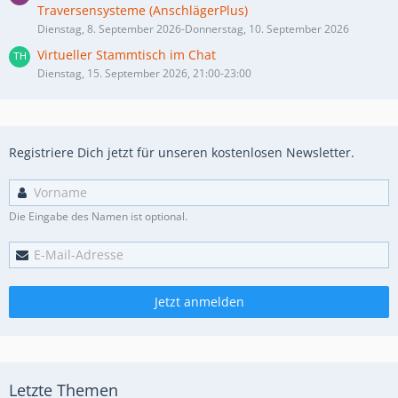
Traversensysteme (AnschlägerPlus)
Dienstag, 8. September 2026-Donnerstag, 10. September 2026
Virtueller Stammtisch im Chat
Dienstag, 15. September 2026, 21:00-23:00
Registriere Dich jetzt für unseren kostenlosen Newsletter.
Die Eingabe des Namen ist optional.
Jetzt anmelden
Letzte Themen