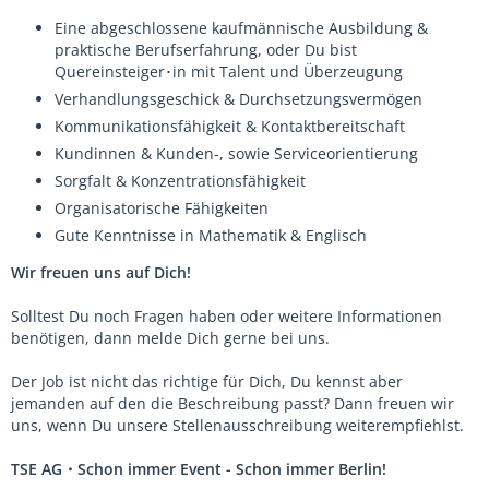
Eine abgeschlossene kaufmännische Ausbildung &
praktische Berufs­erfahrung, oder Du bist
Quereinsteiger･in mit Talent und Überzeugung
Verhandlungsgeschick & Durchsetzungsvermögen
Kommunikationsfähigkeit & Kontaktbereitschaft
Kundinnen & Kunden-, sowie Serviceorientierung
Sorgfalt & Konzentrationsfähigkeit
Organisatorische Fähigkeiten
Gute Kenntnisse in Mathematik & Englisch
Wir freuen uns auf Dich!
Solltest Du noch Fragen haben oder weitere Informationen
benötigen, dann melde Dich gerne bei uns.
Der Job ist nicht das richtige für Dich, Du kennst aber
jemanden auf den die Beschreibung passt? Dann freuen wir
uns, wenn Du unsere Stellenausschreibung weiterempfiehlst.
TSE AG・Schon immer Event - Schon immer Berlin!