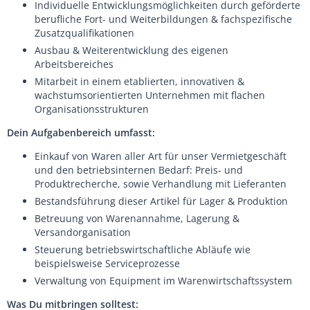
Individuelle Entwicklungsmöglichkeiten durch geförderte
berufliche Fort- und Weiterbildungen & fachspezifische
Zusatzqualifikationen
Ausbau & Weiterentwicklung des eigenen
Arbeitsbereiches
Mitarbeit in einem etablierten, innovativen &
wachstumsorientierten Unternehmen mit flachen
Organisationsstrukturen
Dein Aufgabenbereich umfasst:
Einkauf von Waren aller Art für unser Vermietgeschäft
und den betriebsinternen Bedarf: Preis- und
Produktrecherche, sowie Verhandlung mit Lieferanten
Bestandsführung dieser Artikel für Lager & Produktion
Betreuung von Warenannahme, Lagerung &
Versandorganisation
Steuerung betriebswirtschaftliche Abläufe wie
beispielsweise Serviceprozesse
Verwaltung von Equipment im Warenwirtschaftssystem
Was Du mitbringen solltest: