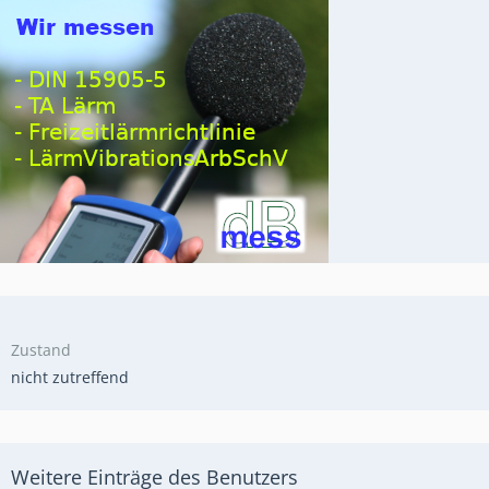
Zustand
nicht zutreffend
Weitere Einträge des Benutzers