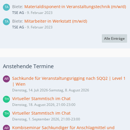
Biete
Materialdisponent·in Veranstaltungstechnik (m/w/d)
TSE AG
-
9. Februar 2023
Biete
Mitarbeiter·in Werkstatt (m/w/d)
TSE AG
-
9. Februar 2023
Alle Einträge
Anstehende Termine
Sachkunde für Veranstaltungsrigging nach SQQ2 | Level 1
| Wien
Dienstag, 14. Juli 2026-Samstag, 8. August 2026
Virtueller Stammtisch im Chat
Dienstag, 18. August 2026, 21:00-23:00
Virtueller Stammtisch im Chat
Dienstag, 1. September 2026, 21:00-23:00
Kombiseminar Sachkundiger für Anschlagmittel und