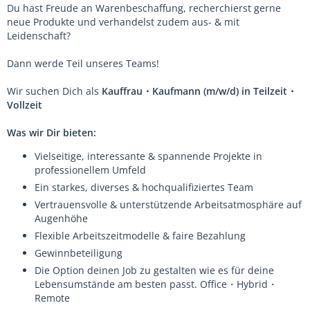
Du hast Freude an Warenbeschaffung, recherchierst gerne
neue Produkte und verhandelst zudem aus- & mit
Leidenschaft?
Dann werde Teil unseres Teams!
Wir suchen Dich als
Kauffrau・Kaufmann (m/w/d) in Teilzeit・
Vollzeit
Was wir Dir bieten:
Vielseitige, interessante & spannende Projekte in
professionellem Umfeld
Ein starkes, diverses & hochqualifiziertes Team
Vertrauensvolle & unterstützende Arbeitsatmosphäre auf
Augenhöhe
Flexible Arbeitszeitmodelle & faire Bezahlung
Gewinnbeteiligung
Die Option deinen Job zu gestalten wie es für deine
Lebensumstände am besten passt. Office・Hybrid・
Remote