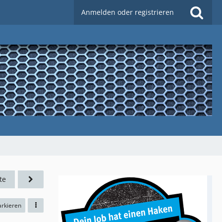
Anmelden oder registrieren
te
arkieren