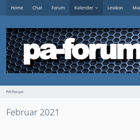
Home
Chat
Forum
Kalender
Lexikon
Mar
PA-Forum
Februar 2021