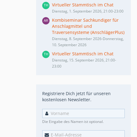
Virtueller Stammtisch im Chat
Dienstag, 1. September 2026, 21:00-23:00
Kombiseminar Sachkundiger für
Anschlagmittel und
Traversensysteme (AnschlägerPlus)
Dienstag, 8. September 2026-Donnerstag,
10. September 2026
Virtueller Stammtisch im Chat
Dienstag, 15. September 2026, 21:00-
23:00
Registriere Dich jetzt für unseren
kostenlosen Newsletter.
Die Eingabe des Namen ist optional.