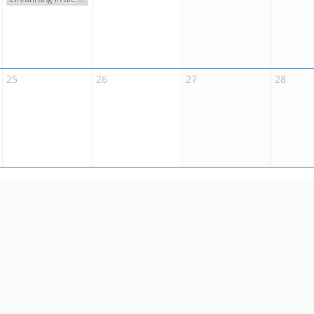
25
26
27
28