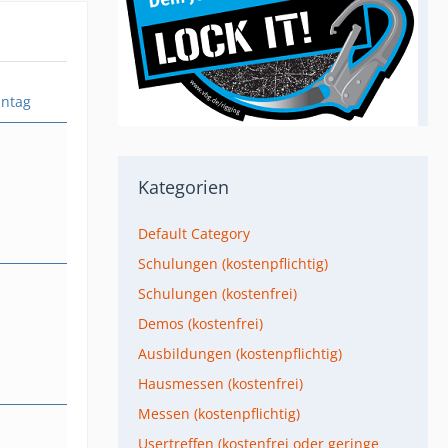
ntag
Kategorien
Default Category
Schulungen (kostenpflichtig)
Schulungen (kostenfrei)
Demos (kostenfrei)
Ausbildungen (kostenpflichtig)
Hausmessen (kostenfrei)
Messen (kostenpflichtig)
Usertreffen (kostenfrei oder geringe