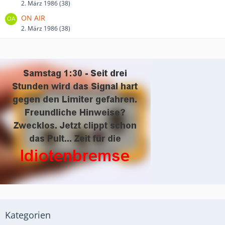
2. März 1986 (38)
ON AIR
2. März 1986 (38)
Kategorien