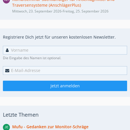
Traversensysteme (AnschlägerPlus)
Mittwoch, 23. September 2026-Freitag, 25. September 2026
Registriere Dich jetzt für unseren kostenlosen Newsletter.
Die Eingabe des Namen ist optional.
Jetzt anmelden
Letzte Themen
Mufu - Gedanken zur Monitor-Schräge