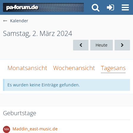
Kalender
Samstag, 2. März 2024
Heute
Monatsansicht
Wochenansicht
Tagesansich
Es wurden keine Einträge gefunden.
Geburtstage
Maddin_east-music.de