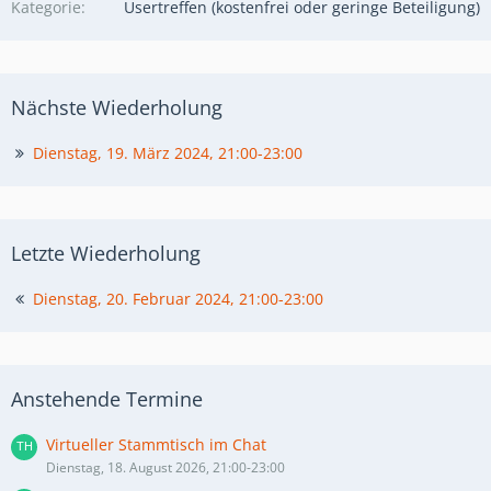
Kategorie
Usertreffen (kostenfrei oder geringe Beteiligung)
Nächste Wiederholung
Dienstag, 19. März 2024, 21:00-23:00
Letzte Wiederholung
Dienstag, 20. Februar 2024, 21:00-23:00
Anstehende Termine
Virtueller Stammtisch im Chat
Dienstag, 18. August 2026, 21:00-23:00