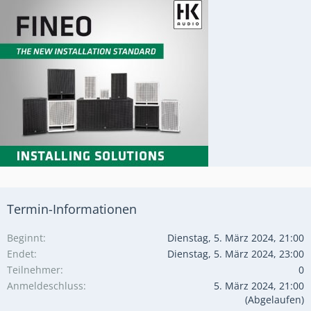
Termin-Informationen
Beginnt
Dienstag, 5. März 2024, 21:00
Endet
Dienstag, 5. März 2024, 23:00
Teilnehmer
0
Anmeldeschluss
5. März 2024, 21:00
(Abgelaufen)