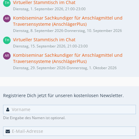
Virtueller Stammtisch im Chat
Dienstag, 1. September 2026, 21:00-23:00
Kombiseminar Sachkundiger für Anschlagmittel und
Traversensysteme (AnschlägerPlus)
Dienstag, 8. September 2026-Donnerstag, 10. September 2026
Virtueller Stammtisch im Chat
Dienstag, 15. September 2026, 21:00-23:00
Kombiseminar Sachkundiger für Anschlagmittel und
Traversensysteme (AnschlägerPlus)
Dienstag, 29. September 2026-Donnerstag, 1. Oktober 2026
Registriere Dich jetzt für unseren kostenlosen Newsletter.
Die Eingabe des Namen ist optional.