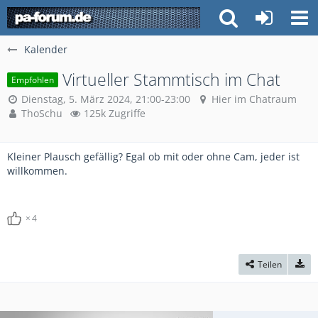
Kalender
Virtueller Stammtisch im Chat
Empfohlen
Dienstag, 5. März 2024, 21:00-23:00
Hier im Chatraum
ThoSchu
125k Zugriffe
Kleiner Plausch gefällig? Egal ob mit oder ohne Cam, jeder ist
willkommen.
4
Teilen