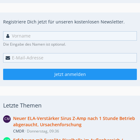
Registriere Dich jetzt für unseren kostenlosen Newsletter.
Die Eingabe des Namen ist optional.
Jetzt anmelden
Letzte Themen
Neuer ELA-Verstärker Sirus Z-Amp nach 1 Stunde Betrieb
abgeraucht, Ursachenforschung
CMDR
Donnerstag, 09:36