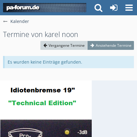
Kalender
Termine von karel noon
Vergangene Termine
Anstehende Termine
Es wurden keine Einträge gefunden.