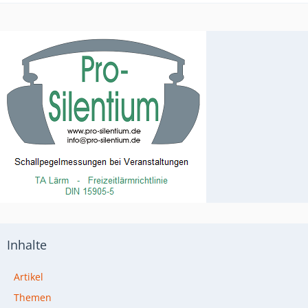
Inhalte
Artikel
Themen