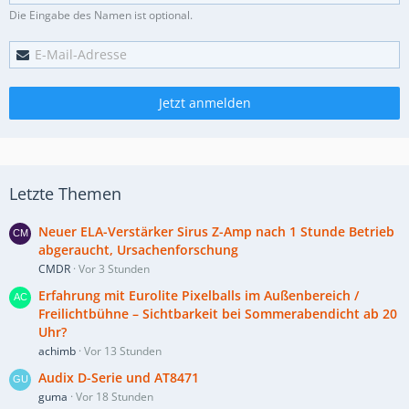
Die Eingabe des Namen ist optional.
Jetzt anmelden
Letzte Themen
Neuer ELA-Verstärker Sirus Z-Amp nach 1 Stunde Betrieb
abgeraucht, Ursachenforschung
CMDR
Vor 3 Stunden
Erfahrung mit Eurolite Pixelballs im Außenbereich /
Freilichtbühne – Sichtbarkeit bei Sommerabendicht ab 20
Uhr?
achimb
Vor 13 Stunden
Audix D-Serie und AT8471
guma
Vor 18 Stunden