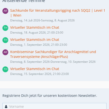
Anstehende Termine
Sachkunde für Veranstaltungsrigging nach SQQ2 | Level 1
| Wien
Dienstag, 14. Juli 2026-Samstag, 8. August 2026
Virtueller Stammtisch im Chat
Dienstag, 18. August 2026, 21:00-23:00
Virtueller Stammtisch im Chat
Dienstag, 1. September 2026, 21:00-23:00
Kombiseminar Sachkundiger für Anschlagmittel und
Traversensysteme (AnschlägerPlus)
Dienstag, 8. September 2026-Donnerstag, 10. September 2026
Virtueller Stammtisch im Chat
Dienstag, 15. September 2026, 21:00-23:00
Registriere Dich jetzt für unseren kostenlosen Newsletter.