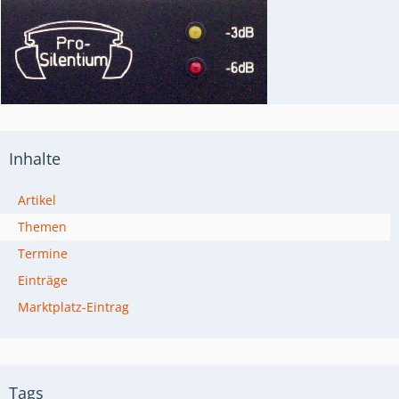
Inhalte
Artikel
Themen
Termine
Einträge
Marktplatz-Eintrag
Tags