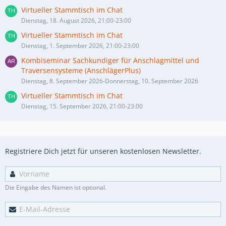
Virtueller Stammtisch im Chat
Dienstag, 18. August 2026, 21:00-23:00
Virtueller Stammtisch im Chat
Dienstag, 1. September 2026, 21:00-23:00
Kombiseminar Sachkundiger für Anschlagmittel und
Traversensysteme (AnschlägerPlus)
Dienstag, 8. September 2026-Donnerstag, 10. September 2026
Virtueller Stammtisch im Chat
Dienstag, 15. September 2026, 21:00-23:00
Registriere Dich jetzt für unseren kostenlosen Newsletter.
Die Eingabe des Namen ist optional.