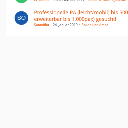
Professionelle PA (leicht/mobil) bis 50
erweiterbar bis 1.000pax) gesucht!
Soundflut
24. Januar 2019
Boxen und Amps