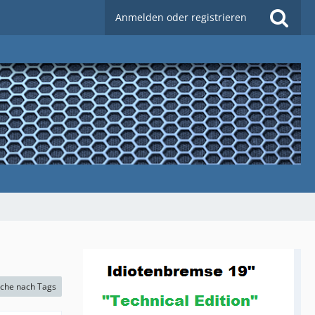
Anmelden oder registrieren
che nach Tags