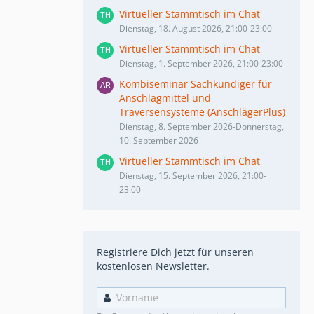
Virtueller Stammtisch im Chat
Dienstag, 18. August 2026, 21:00-23:00
Virtueller Stammtisch im Chat
Dienstag, 1. September 2026, 21:00-23:00
Kombiseminar Sachkundiger für
Anschlagmittel und
Traversensysteme (AnschlägerPlus)
Dienstag, 8. September 2026-Donnerstag,
10. September 2026
Virtueller Stammtisch im Chat
Dienstag, 15. September 2026, 21:00-
23:00
Registriere Dich jetzt für unseren
kostenlosen Newsletter.