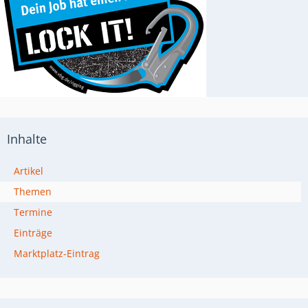
Inhalte
Artikel
Themen
Termine
Einträge
Marktplatz-Eintrag