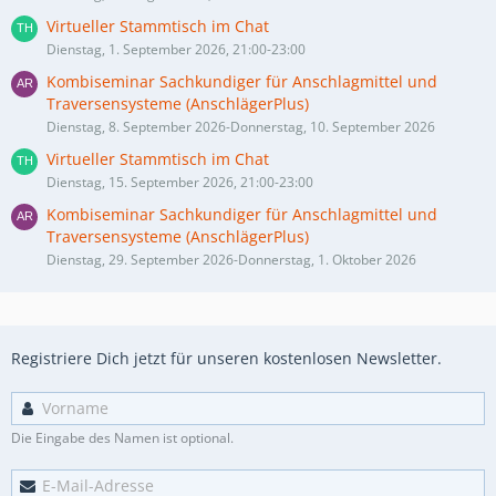
Virtueller Stammtisch im Chat
Dienstag, 1. September 2026, 21:00-23:00
Kombiseminar Sachkundiger für Anschlagmittel und
Traversensysteme (AnschlägerPlus)
Dienstag, 8. September 2026-Donnerstag, 10. September 2026
Virtueller Stammtisch im Chat
Dienstag, 15. September 2026, 21:00-23:00
Kombiseminar Sachkundiger für Anschlagmittel und
Traversensysteme (AnschlägerPlus)
Dienstag, 29. September 2026-Donnerstag, 1. Oktober 2026
Registriere Dich jetzt für unseren kostenlosen Newsletter.
Die Eingabe des Namen ist optional.