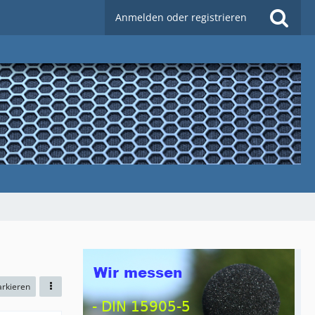
Anmelden oder registrieren
arkieren