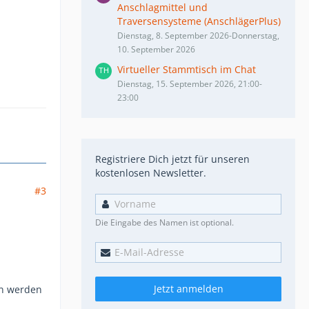
Anschlagmittel und
Traversensysteme (AnschlägerPlus)
Dienstag, 8. September 2026-Donnerstag,
10. September 2026
Virtueller Stammtisch im Chat
Dienstag, 15. September 2026, 21:00-
23:00
Registriere Dich jetzt für unseren
kostenlosen Newsletter.
#3
Die Eingabe des Namen ist optional.
Jetzt anmelden
en werden