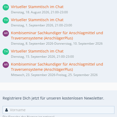
Virtueller Stammtisch im Chat
Dienstag, 18. August 2026, 21:00-23:00
Virtueller Stammtisch im Chat
Dienstag, 1. September 2026, 21:00-23:00
Kombiseminar Sachkundiger für Anschlagmittel und
Traversensysteme (AnschlägerPlus)
Dienstag, 8. September 2026-Donnerstag, 10. September 2026
Virtueller Stammtisch im Chat
Dienstag, 15. September 2026, 21:00-23:00
Kombiseminar Sachkundiger für Anschlagmittel und
Traversensysteme (AnschlägerPlus)
Mittwoch, 23. September 2026-Freitag, 25. September 2026
Registriere Dich jetzt für unseren kostenlosen Newsletter.
Die Eingabe des Namen ist optional.