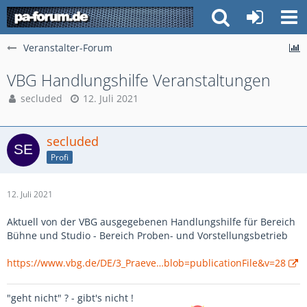
Veranstalter-Forum
VBG Handlungshilfe Veranstaltungen
secluded
12. Juli 2021
secluded
Profi
12. Juli 2021
Aktuell von der VBG ausgegebenen Handlungshilfe für Bereich
Bühne und Studio - Bereich Proben- und Vorstellungsbetrieb
https://www.vbg.de/DE/3_Praeve…blob=publicationFile&v=28
"geht nicht" ? - gibt's nicht !