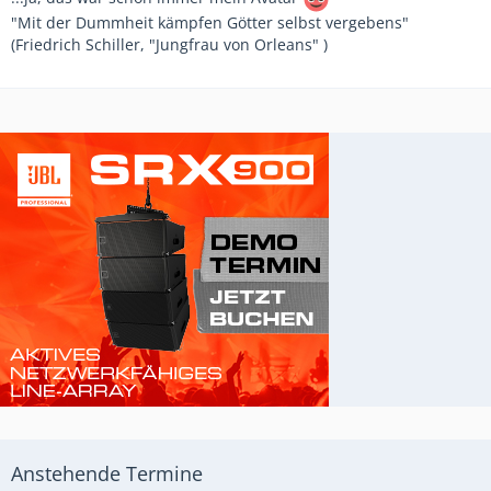
"Mit der Dummheit kämpfen Götter selbst vergebens"
(Friedrich Schiller, "Jungfrau von Orleans" )
Anstehende Termine