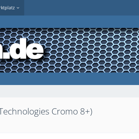
ktplatz
 Technologies Cromo 8+)