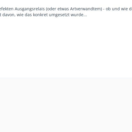
efekten Ausgangsrelais (oder etwas Artverwandtem) - ob und wie d
gt davon, wie das konkret umgesetzt wurde...