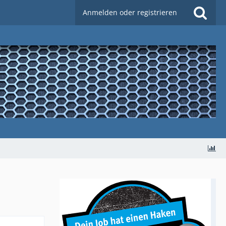
Anmelden oder registrieren