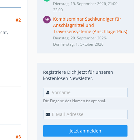
Dienstag, 15. September 2026, 21:00-
23:00
Kombiseminar Sachkundiger für
#2
Anschlagmittel und
Traversensysteme (AnschlägerPlus)
cht,
Dienstag, 29. September 2026-
Donnerstag, 1. Oktober 2026
Registriere Dich jetzt für unseren
kostenlosen Newsletter.
Die Eingabe des Namen ist optional.
Jetzt anmelden
#3