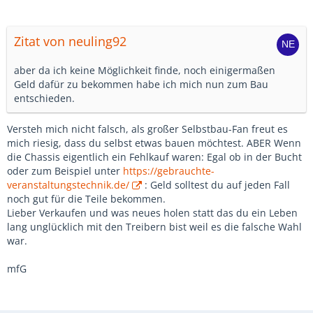
Zitat von neuling92
aber da ich keine Möglichkeit finde, noch einigermaßen
Geld dafür zu bekommen habe ich mich nun zum Bau
entschieden.
Versteh mich nicht falsch, als großer Selbstbau-Fan freut es
mich riesig, dass du selbst etwas bauen möchtest. ABER Wenn
die Chassis eigentlich ein Fehlkauf waren: Egal ob in der Bucht
oder zum Beispiel unter
https://gebrauchte-
veranstaltungstechnik.de/
: Geld solltest du auf jeden Fall
noch gut für die Teile bekommen.
Lieber Verkaufen und was neues holen statt das du ein Leben
lang unglücklich mit den Treibern bist weil es die falsche Wahl
war.
mfG