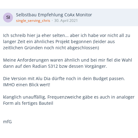
Selbstbau Empfehlung CoAx Monitor
single_serving_chris
30. April 2021
Ich schreib hier ja eher selten... aber ich habe vor nicht all zu
langer Zeit ein ähnliches Projekt begonnen (leider aus
zeitlichen Gründen noch nicht abgeschlossen)
Meine Anforderungen waren ähnlich und bei mir fiel die Wahl
dann auf den Radian 5312 bzw dessen Vorgänger.
Die Version mit Alu Dia dürfte noch in dein Budget passen.
IMHO einen Blick wert!
klanglich unauffällig, Frequenzweiche gäbe es auch in analoger
Form als fertiges Bauteil
mfG