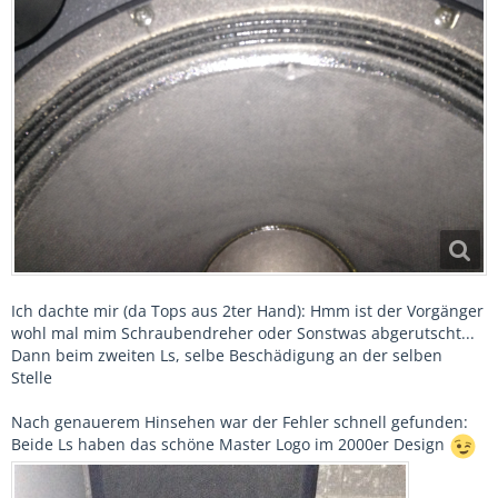
Ich dachte mir (da Tops aus 2ter Hand): Hmm ist der Vorgänger
wohl mal mim Schraubendreher oder Sonstwas abgerutscht...
Dann beim zweiten Ls, selbe Beschädigung an der selben
Stelle
Nach genauerem Hinsehen war der Fehler schnell gefunden:
Beide Ls haben das schöne Master Logo im 2000er Design