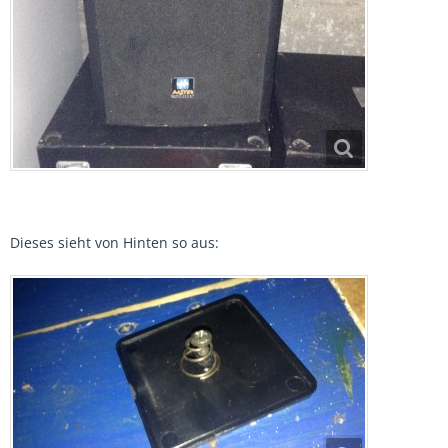
Dieses sieht von Hinten so aus: