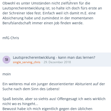
Obwohl es unter Umständen nicht zielführen für die
Lautsprecherentwicklung ist, so halte ich doch fürs erste an
der Schreiner Idee fest. Einfach weil ich damit m.E. eine
Absicherung habe und zumindest in der momentanen
Berufslandschaft immer einen Job finden werde.
mfG Chris
Lautsprecherentwicklung - kann man das lernen?
single_serving_chris
29. Dezember 2018
moin
Ein weiteres mal ein junger desorientierter Abiturient auf der
Suche nach dem Sinn des Lebens!
Spaß beisite, aber so siehts aus! Offengesagt ich weis wirklich
nicht wo es hingeht...
Bewusst habe ich mich eigentlich gegen den üblichen