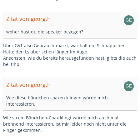
Zitat von georg.h
woher hast du die speaker bezogen?
Über GVT also Gebrauchtmarkt, war halt ein Schnäppchen.
Hatte den Ls aber schon länger im Auge.
Ansonsten, wie du bereits herausgefunden hast, gibts die auch
bei tlhp.
Zitat von georg.h
Wie diese bändchen coaxen klingen würde mich
interessieren.
Wie so ein Bändchen-Coax klingt würde mich auch mal
brennend interessieren, ist mir leider noch nicht unter die
Finger gekommen.