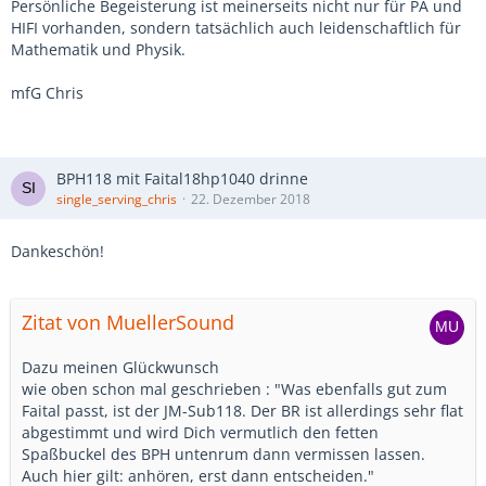
Persönliche Begeisterung ist meinerseits nicht nur für PA und
HIFI vorhanden, sondern tatsächlich auch leidenschaftlich für
Mathematik und Physik.
mfG Chris
BPH118 mit Faital18hp1040 drinne
single_serving_chris
22. Dezember 2018
Dankeschön!
Zitat von MuellerSound
Dazu meinen Glückwunsch
wie oben schon mal geschrieben : "Was ebenfalls gut zum
Faital passt, ist der JM-Sub118. Der BR ist allerdings sehr flat
abgestimmt und wird Dich vermutlich den fetten
Spaßbuckel des BPH untenrum dann vermissen lassen.
Auch hier gilt: anhören, erst dann entscheiden."