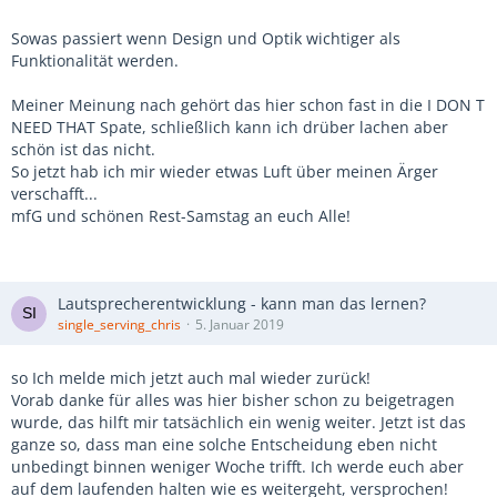
Sowas passiert wenn Design und Optik wichtiger als
Funktionalität werden.
Meiner Meinung nach gehört das hier schon fast in die I DON T
NEED THAT Spate, schließlich kann ich drüber lachen aber
schön ist das nicht.
So jetzt hab ich mir wieder etwas Luft über meinen Ärger
verschafft...
mfG und schönen Rest-Samstag an euch Alle!
Lautsprecherentwicklung - kann man das lernen?
single_serving_chris
5. Januar 2019
so Ich melde mich jetzt auch mal wieder zurück!
Vorab danke für alles was hier bisher schon zu beigetragen
wurde, das hilft mir tatsächlich ein wenig weiter. Jetzt ist das
ganze so, dass man eine solche Entscheidung eben nicht
unbedingt binnen weniger Woche trifft. Ich werde euch aber
auf dem laufenden halten wie es weitergeht, versprochen!