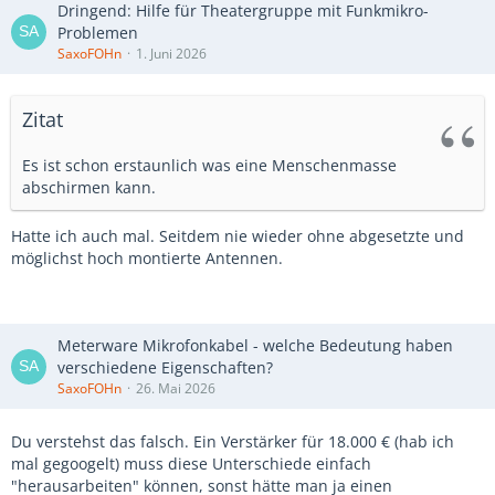
Dringend: Hilfe für Theatergruppe mit Funkmikro-
Problemen
SaxoFOHn
1. Juni 2026
Zitat
Es ist schon erstaunlich was eine Menschenmasse
abschirmen kann.
Hatte ich auch mal. Seitdem nie wieder ohne abgesetzte und
möglichst hoch montierte Antennen.
Meterware Mikrofonkabel - welche Bedeutung haben
verschiedene Eigenschaften?
SaxoFOHn
26. Mai 2026
Du verstehst das falsch. Ein Verstärker für 18.000 € (hab ich
mal gegoogelt) muss diese Unterschiede einfach
"herausarbeiten" können, sonst hätte man ja einen