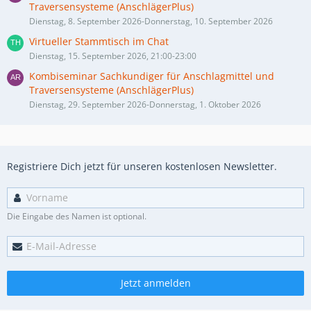
Traversensysteme (AnschlägerPlus)
Dienstag, 8. September 2026-Donnerstag, 10. September 2026
Virtueller Stammtisch im Chat
Dienstag, 15. September 2026, 21:00-23:00
Kombiseminar Sachkundiger für Anschlagmittel und
Traversensysteme (AnschlägerPlus)
Dienstag, 29. September 2026-Donnerstag, 1. Oktober 2026
Registriere Dich jetzt für unseren kostenlosen Newsletter.
Die Eingabe des Namen ist optional.
Jetzt anmelden