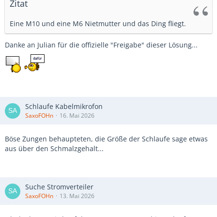
Zitat
Eine M10 und eine M6 Nietmutter und das Ding fliegt.
Danke an Julian für die offizielle "Freigabe" dieser Lösung...
Schlaufe Kabelmikrofon
SaxoFOHn
16. Mai 2026
Böse Zungen behaupteten, die Größe der Schlaufe sage etwas
aus über den Schmalzgehalt...
Suche Stromverteiler
SaxoFOHn
13. Mai 2026