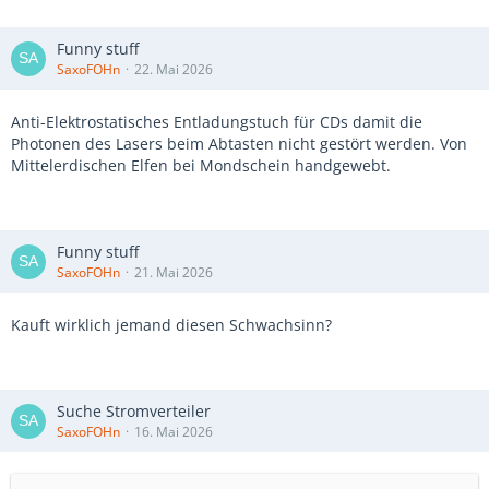
Funny stuff
SaxoFOHn
22. Mai 2026
Anti-Elektrostatisches Entladungstuch für CDs damit die
Photonen des Lasers beim Abtasten nicht gestört werden. Von
Mittelerdischen Elfen bei Mondschein handgewebt.
Funny stuff
SaxoFOHn
21. Mai 2026
Kauft wirklich jemand diesen Schwachsinn?
Suche Stromverteiler
SaxoFOHn
16. Mai 2026