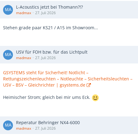
L-Acoustics jetzt bei Thomann?!?
madmax
27. Juli 2026
Stehen grade paar KS21 / A15 im Showroom...
USV für FOH bzw. für das Lichtpult
madmax
27. Juli 2026
GSYSTEMS steht für Sicherheit! Notlicht –
Rettungszeichenleuchten – Notleuchte – Sicherheitsleuchten –
USV – BSV – Gleichrichter | gsystems.de
Heimischer Strom; gleich bei mir ums Eck.
Reperatur Behringer NX4-6000
madmax
27. Juli 2026