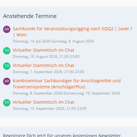
Anstehende Termine
Sachkunde für Veranstaltungsrigging nach SQQ2 | Level 1
| Wien
Dienstag, 14. Juli 2026-Samstag, 8. August 2026
Virtueller Stammtisch im Chat
Dienstag, 18. August 2026, 21:00-23:00
Virtueller Stammtisch im Chat
Dienstag, 1. September 2026, 21:00-23:00
Kombiseminar Sachkundiger für Anschlagmittel und
Traversensysteme (AnschlägerPlus)
Dienstag, 8. September 2026-Donnerstag, 10. September 2026
Virtueller Stammtisch im Chat
Dienstag, 15. September 2026, 21:00-23:00
Registriere Dich jetzt für unseren kostenlosen Newsletter.