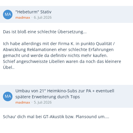
"Hebeturm" Stativ
madmax
6. Juli 2026
Das ist bloß eine schlechte Übersetzung...
Ich habe allerdings mit der Firma K. in punkto Qualität /
Abwicklung Reklamationen eher schlechte Erfahrungen
gemacht und werde da definitiv nichts mehr kaufen.
Schief angeschweisste Libellen waren da noch das kleinere
Übel..
Umbau von 21" Heimkino-Subs zur PA + eventuell
spätere Erweiterung durch Tops
madmax
5. Juli 2026
Schau' dich mal bei GT-Akustik bzw. Plansound um....