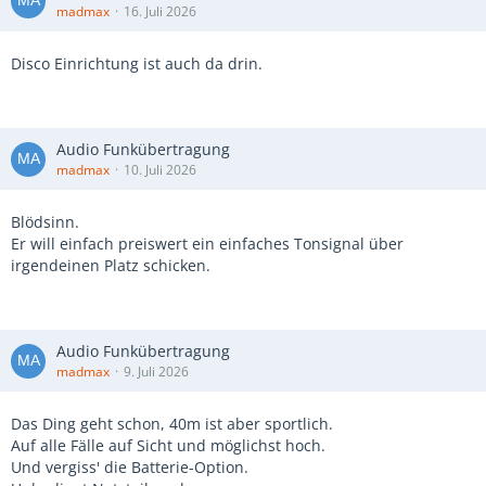
madmax
16. Juli 2026
Disco Einrichtung ist auch da drin.
Audio Funkübertragung
madmax
10. Juli 2026
Blödsinn.
Er will einfach preiswert ein einfaches Tonsignal über
irgendeinen Platz schicken.
Audio Funkübertragung
madmax
9. Juli 2026
Das Ding geht schon, 40m ist aber sportlich.
Auf alle Fälle auf Sicht und möglichst hoch.
Und vergiss' die Batterie-Option.