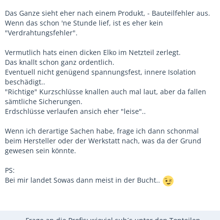
Das Ganze sieht eher nach einem Produkt, - Bauteilfehler aus.
Wenn das schon 'ne Stunde lief, ist es eher kein
"Verdrahtungsfehler".
Vermutlich hats einen dicken Elko im Netzteil zerlegt.
Das knallt schon ganz ordentlich.
Eventuell nicht genügend spannungsfest, innere Isolation
beschädigt..
"Richtige" Kurzschlüsse knallen auch mal laut, aber da fallen
sämtliche Sicherungen.
Erdschlüsse verlaufen ansich eher "leise"..
Wenn ich derartige Sachen habe, frage ich dann schonmal
beim Hersteller oder der Werkstatt nach, was da der Grund
gewesen sein könnte.
PS:
Bei mir landet Sowas dann meist in der Bucht..