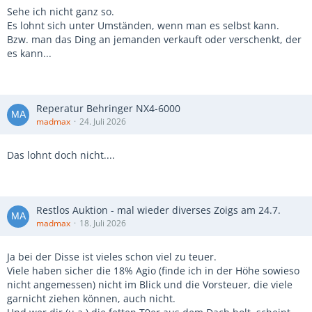
Sehe ich nicht ganz so.
Es lohnt sich unter Umständen, wenn man es selbst kann.
Bzw. man das Ding an jemanden verkauft oder verschenkt, der
es kann...
Reperatur Behringer NX4-6000
madmax
24. Juli 2026
Das lohnt doch nicht....
Restlos Auktion - mal wieder diverses Zoigs am 24.7.
madmax
18. Juli 2026
Ja bei der Disse ist vieles schon viel zu teuer.
Viele haben sicher die 18% Agio (finde ich in der Höhe sowieso
nicht angemessen) nicht im Blick und die Vorsteuer, die viele
garnicht ziehen können, auch nicht.