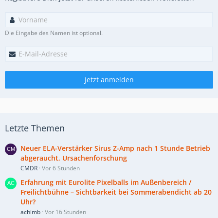
Die Eingabe des Namen ist optional.
Jetzt anmelden
Letzte Themen
Neuer ELA-Verstärker Sirus Z-Amp nach 1 Stunde Betrieb
abgeraucht, Ursachenforschung
CMDR
Vor 6 Stunden
Erfahrung mit Eurolite Pixelballs im Außenbereich /
Freilichtbühne – Sichtbarkeit bei Sommerabendicht ab 20
Uhr?
achimb
Vor 16 Stunden