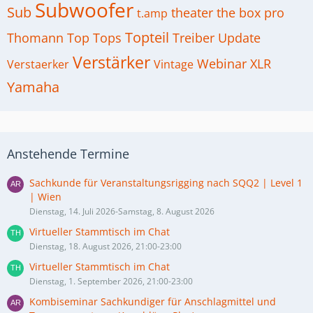
Subwoofer
Sub
theater
the box pro
t.amp
Topteil
Thomann
Top
Tops
Treiber
Update
Verstärker
Webinar
XLR
Verstaerker
Vintage
Yamaha
Anstehende Termine
Sachkunde für Veranstaltungsrigging nach SQQ2 | Level 1
| Wien
Dienstag, 14. Juli 2026-Samstag, 8. August 2026
Virtueller Stammtisch im Chat
Dienstag, 18. August 2026, 21:00-23:00
Virtueller Stammtisch im Chat
Dienstag, 1. September 2026, 21:00-23:00
Kombiseminar Sachkundiger für Anschlagmittel und