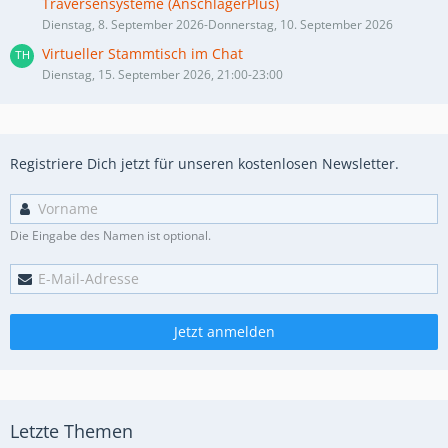
Traversensysteme (AnschlägerPlus)
Dienstag, 8. September 2026-Donnerstag, 10. September 2026
Virtueller Stammtisch im Chat
Dienstag, 15. September 2026, 21:00-23:00
Registriere Dich jetzt für unseren kostenlosen Newsletter.
Die Eingabe des Namen ist optional.
Jetzt anmelden
Letzte Themen