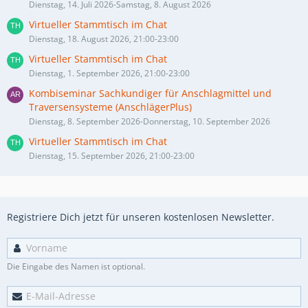
Dienstag, 14. Juli 2026-Samstag, 8. August 2026
Virtueller Stammtisch im Chat
Dienstag, 18. August 2026, 21:00-23:00
Virtueller Stammtisch im Chat
Dienstag, 1. September 2026, 21:00-23:00
Kombiseminar Sachkundiger für Anschlagmittel und
Traversensysteme (AnschlägerPlus)
Dienstag, 8. September 2026-Donnerstag, 10. September 2026
Virtueller Stammtisch im Chat
Dienstag, 15. September 2026, 21:00-23:00
Registriere Dich jetzt für unseren kostenlosen Newsletter.
Die Eingabe des Namen ist optional.