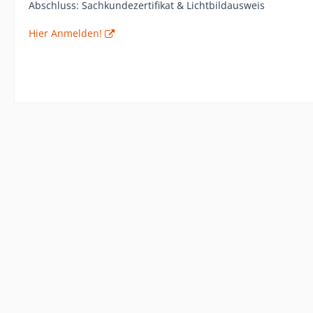
Abschluss: Sachkundezertifikat & Lichtbildausweis
Hier Anmelden!