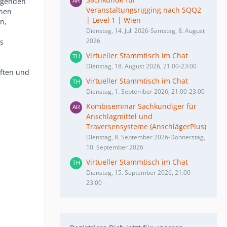
iegenden
Veranstaltungsrigging nach SQQ2
chen
| Level 1 | Wien
n,
Dienstag, 14. Juli 2026-Samstag, 8. August
2026
us
Virtueller Stammtisch im Chat
Dienstag, 18. August 2026, 21:00-23:00
iften und
Virtueller Stammtisch im Chat
Dienstag, 1. September 2026, 21:00-23:00
Kombiseminar Sachkundiger für
Anschlagmittel und
Traversensysteme (AnschlägerPlus)
Dienstag, 8. September 2026-Donnerstag,
10. September 2026
Virtueller Stammtisch im Chat
Dienstag, 15. September 2026, 21:00-
23:00