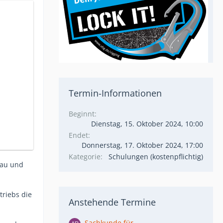
Termin-Informationen
Beginnt
Dienstag, 15. Oktober 2024, 10:00
Endet
Donnerstag, 17. Oktober 2024, 17:00
Kategorie
Schulungen (kostenpflichtig)
Bau und
riebs die
Anstehende Termine
Sachkunde für