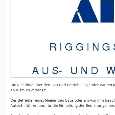
Die Richtlinie über den Bau und Betrieb Fliegender Bauten (
Tourismus) verlangt:
Der Betreiber eines Fliegenden Baus oder ein von ihm beau
Aufsicht führen und für die Einhaltung der Bedienungs- und