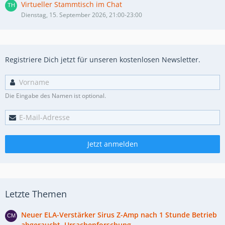
Virtueller Stammtisch im Chat
Dienstag, 15. September 2026, 21:00-23:00
Registriere Dich jetzt für unseren kostenlosen Newsletter.
Die Eingabe des Namen ist optional.
Jetzt anmelden
Letzte Themen
Neuer ELA-Verstärker Sirus Z-Amp nach 1 Stunde Betrieb
abgeraucht, Ursachenforschung