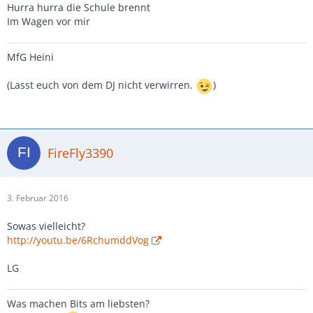
Hurra hurra die Schule brennt
Im Wagen vor mir
MfG Heini
(Lasst euch von dem DJ nicht verwirren.
)
FireFly3390
3. Februar 2016
Sowas vielleicht?
http://youtu.be/6RchumddVog
LG
Was machen Bits am liebsten?