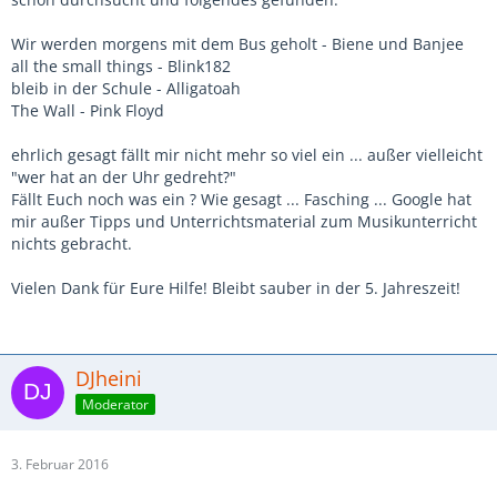
Wir werden morgens mit dem Bus geholt - Biene und Banjee
all the small things - Blink182
bleib in der Schule - Alligatoah
The Wall - Pink Floyd
ehrlich gesagt fällt mir nicht mehr so viel ein ... außer vielleicht
"wer hat an der Uhr gedreht?"
Fällt Euch noch was ein ? Wie gesagt ... Fasching ... Google hat
mir außer Tipps und Unterrichtsmaterial zum Musikunterricht
nichts gebracht.
Vielen Dank für Eure Hilfe! Bleibt sauber in der 5. Jahreszeit!
DJheini
Moderator
3. Februar 2016