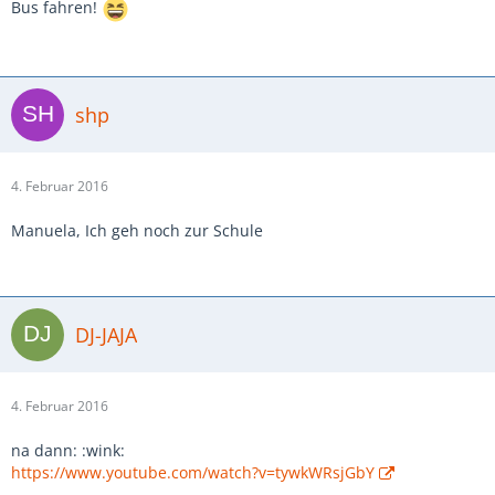
Bus fahren!
shp
4. Februar 2016
Manuela, Ich geh noch zur Schule
DJ-JAJA
4. Februar 2016
na dann: :wink:
https://www.youtube.com/watch?v=tywkWRsjGbY