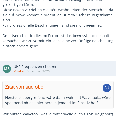
großartigen Lärm.
Diese Boxen verziehen die Hörgewohnheiten der Menschen, da
sie auf "wow, kommt ja ordentlich Bumm-Zisch" raus getrimmt
sind.
Für professionelle Beschallungen sind sie nicht geeignet.
Den Usern hier in diesem Forum ist das bewusst und deshalb
versuchen wir zu vermitteln, dass eine vernünftige Beschallung
einfach anders geht.
UHF Frequenzen checken
MBelle
5. Februar 2026
Zitat von audiobo
Herstellerübergreifend wäre dann wohl mit Wavetool... wäre
spannend ob das hier bereits jemand im Einsatz hat?
Wir nutzen Wavetool (was ja mittlerweile auch zu Shure gehört)