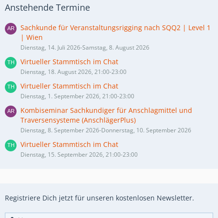
Anstehende Termine
Sachkunde für Veranstaltungsrigging nach SQQ2 | Level 1
| Wien
Dienstag, 14. Juli 2026-Samstag, 8. August 2026
Virtueller Stammtisch im Chat
Dienstag, 18. August 2026, 21:00-23:00
Virtueller Stammtisch im Chat
Dienstag, 1. September 2026, 21:00-23:00
Kombiseminar Sachkundiger für Anschlagmittel und
Traversensysteme (AnschlägerPlus)
Dienstag, 8. September 2026-Donnerstag, 10. September 2026
Virtueller Stammtisch im Chat
Dienstag, 15. September 2026, 21:00-23:00
Registriere Dich jetzt für unseren kostenlosen Newsletter.