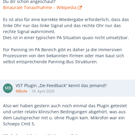
Du dir schon angeschaut?
Binaurale Tonaufnahme – Wikipedia
Es ist also für eine korrekte Wiedergabe erforderlich, dass das
linke Ohr nur das linke Signal und das rechte Ohr nur das
rechte Signal wahrnimmt.
Dies ist in einer typischen PA Situation quasi nicht umsetzbar.
Für Panning im PA Bereich gibt es daher ja die immersiven
Prozessoren von den bekannten Firmen oder man baut sich
selbst entsprechende Panning-Bus Strukturen.
VST Plugin „De-Feedback“ kennt das jemand?
MBelle
18. April 2026
Also wir haben gestern auch noch einmal das Plugin getestet
und unter relativ klinischen Bedingungen abgehört, was aus
dem Lautsprecher mit u. ohne Plugin kam. Mikrofon war ein
Schoeps Cmit 5.