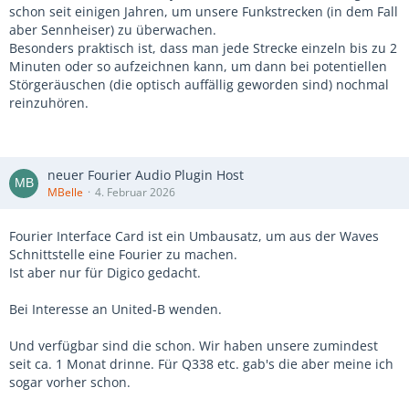
schon seit einigen Jahren, um unsere Funkstrecken (in dem Fall
aber Sennheiser) zu überwachen.
Besonders praktisch ist, dass man jede Strecke einzeln bis zu 2
Minuten oder so aufzeichnen kann, um dann bei potentiellen
Störgeräuschen (die optisch auffällig geworden sind) nochmal
reinzuhören.
neuer Fourier Audio Plugin Host
MBelle
4. Februar 2026
Fourier Interface Card ist ein Umbausatz, um aus der Waves
Schnittstelle eine Fourier zu machen.
Ist aber nur für Digico gedacht.
Bei Interesse an United-B wenden.
Und verfügbar sind die schon. Wir haben unsere zumindest
seit ca. 1 Monat drinne. Für Q338 etc. gab's die aber meine ich
sogar vorher schon.