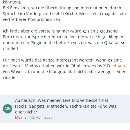
könnten).
Bei Einsätzen, wo die Übermittlung von Informationen durch
Sprache im Vordergrund steht (Kirche, Messe etc.) mag das ein
vertretbarer Kompromiss sein.
Ich finde aber die Vorstellung merkwürdig, sich zigtausend
Euro teure Lautsprecher hinzustellen, die wirklich gut klingen
und dann ein Plugin in die Kette zu setzen, was die Qualität so
mindert.
Für mich würde das ganze interessant werden, wenn es eine
Art "learn" Modus erhalten würde (ähnlich wie das X-
Feedback
von Waves z.b) und die Klangqualität nicht oder weniger leiden
würde.
Austausch: Was meinen Live-Mix verbessert hat
(Tools, Gadgets, Methoden, Techniken etc.) und was
eher nicht?
MBelle
12. April 2026