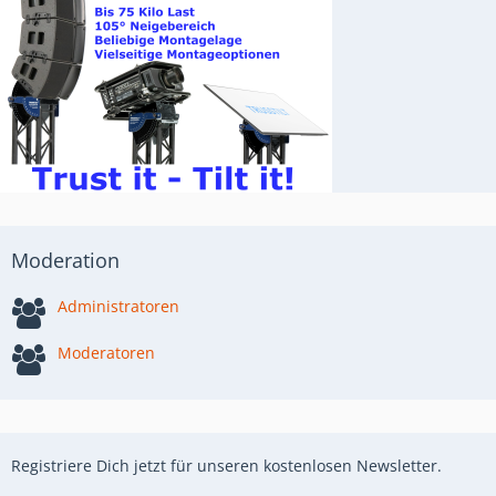
Moderation
Administratoren
Moderatoren
Registriere Dich jetzt für unseren kostenlosen Newsletter.