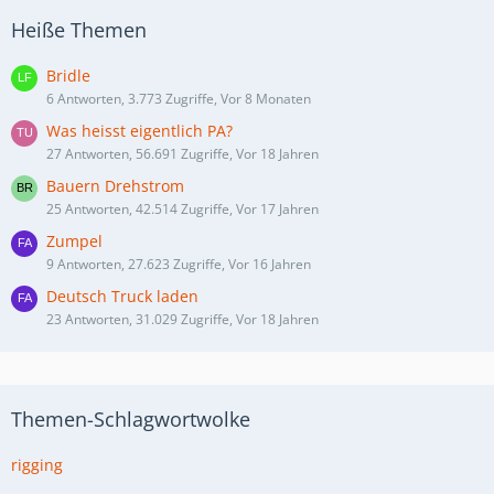
Heiße Themen
Bridle
6 Antworten, 3.773 Zugriffe, Vor 8 Monaten
Was heisst eigentlich PA?
27 Antworten, 56.691 Zugriffe, Vor 18 Jahren
Bauern Drehstrom
25 Antworten, 42.514 Zugriffe, Vor 17 Jahren
Zumpel
9 Antworten, 27.623 Zugriffe, Vor 16 Jahren
Deutsch Truck laden
23 Antworten, 31.029 Zugriffe, Vor 18 Jahren
Themen-Schlagwortwolke
rigging