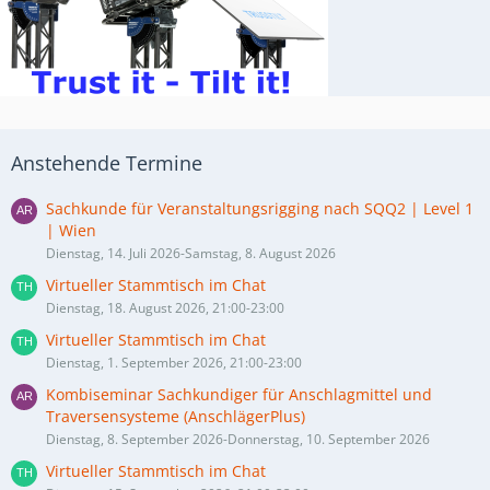
Anstehende Termine
Sachkunde für Veranstaltungsrigging nach SQQ2 | Level 1
| Wien
Dienstag, 14. Juli 2026-Samstag, 8. August 2026
Virtueller Stammtisch im Chat
Dienstag, 18. August 2026, 21:00-23:00
Virtueller Stammtisch im Chat
Dienstag, 1. September 2026, 21:00-23:00
Kombiseminar Sachkundiger für Anschlagmittel und
Traversensysteme (AnschlägerPlus)
Dienstag, 8. September 2026-Donnerstag, 10. September 2026
Virtueller Stammtisch im Chat