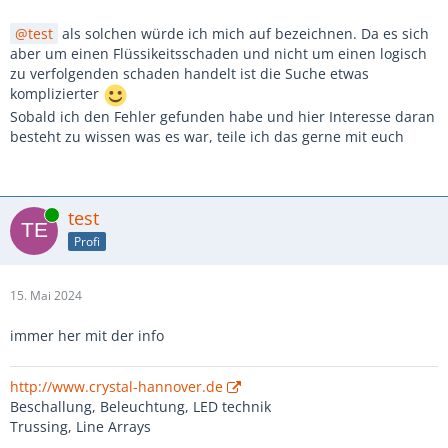
test
als solchen würde ich mich auf bezeichnen. Da es sich
aber um einen Flüssikeitsschaden und nicht um einen logisch
zu verfolgenden schaden handelt ist die Suche etwas
komplizierter
Sobald ich den Fehler gefunden habe und hier Interesse daran
besteht zu wissen was es war, teile ich das gerne mit euch
Online
test
Profi
15. Mai 2024
immer her mit der info
http://www.crystal-hannover.de
Beschallung, Beleuchtung, LED technik
Trussing, Line Arrays