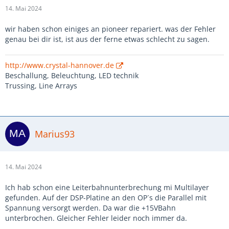
14. Mai 2024
wir haben schon einiges an pioneer repariert. was der Fehler
genau bei dir ist, ist aus der ferne etwas schlecht zu sagen.
http://www.crystal-hannover.de
Beschallung, Beleuchtung, LED technik
Trussing, Line Arrays
Marius93
14. Mai 2024
Ich hab schon eine Leiterbahnunterbrechung mi Multilayer
gefunden. Auf der DSP-Platine an den OP´s die Parallel mit
Spannung versorgt werden. Da war die +15VBahn
unterbrochen. Gleicher Fehler leider noch immer da.