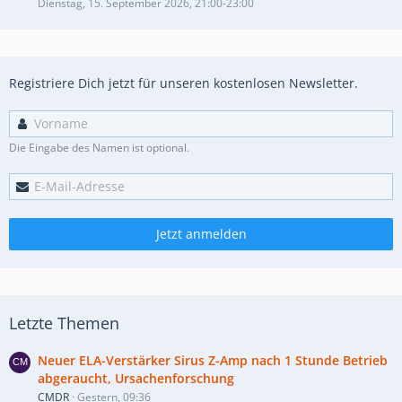
Dienstag, 15. September 2026, 21:00-23:00
Registriere Dich jetzt für unseren kostenlosen Newsletter.
Die Eingabe des Namen ist optional.
Jetzt anmelden
Letzte Themen
Neuer ELA-Verstärker Sirus Z-Amp nach 1 Stunde Betrieb
abgeraucht, Ursachenforschung
CMDR
Gestern, 09:36