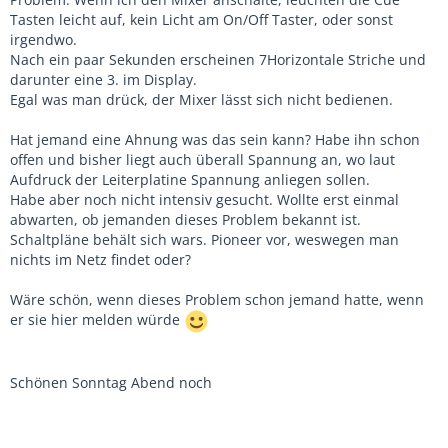
Tasten leicht auf, kein Licht am On/Off Taster, oder sonst
irgendwo.
Nach ein paar Sekunden erscheinen 7Horizontale Striche und
darunter eine 3. im Display.
Egal was man drück, der Mixer lässt sich nicht bedienen.
Hat jemand eine Ahnung was das sein kann? Habe ihn schon
offen und bisher liegt auch überall Spannung an, wo laut
Aufdruck der Leiterplatine Spannung anliegen sollen.
Habe aber noch nicht intensiv gesucht. Wollte erst einmal
abwarten, ob jemanden dieses Problem bekannt ist.
Schaltpläne behält sich wars. Pioneer vor, weswegen man
nichts im Netz findet oder?
Wäre schön, wenn dieses Problem schon jemand hatte, wenn
er sie hier melden würde
Schönen Sonntag Abend noch