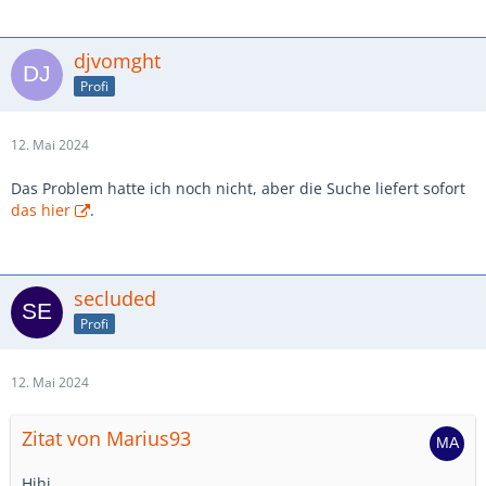
djvomght
Profi
12. Mai 2024
Das Problem hatte ich noch nicht, aber die Suche liefert sofort
das hier
.
secluded
Profi
12. Mai 2024
Zitat von Marius93
Hihi