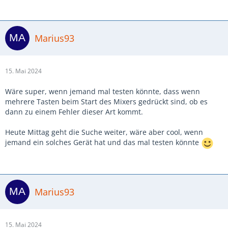
Marius93
15. Mai 2024
Wäre super, wenn jemand mal testen könnte, dass wenn
mehrere Tasten beim Start des Mixers gedrückt sind, ob es
dann zu einem Fehler dieser Art kommt.
Heute Mittag geht die Suche weiter, wäre aber cool, wenn
jemand ein solches Gerät hat und das mal testen könnte
Marius93
15. Mai 2024