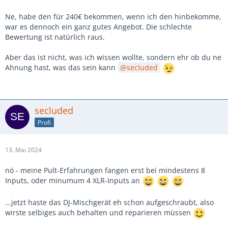
Ne, habe den für 240€ bekommen, wenn ich den hinbekomme,
war es dennoch ein ganz gutes Angebot. Die schlechte
Bewertung ist natürlich raus.
Aber das ist nicht, was ich wissen wollte, sondern ehr ob du ne
Ahnung hast, was das sein kann
secluded
secluded
Profi
13. Mai 2024
nö - meine Pult-Erfahrungen fangen erst bei mindestens 8
Inputs, oder minumum 4 XLR-Inputs an
...jetzt haste das DJ-Mischgerät eh schon aufgeschraubt, also
wirste selbiges auch behalten und reparieren müssen