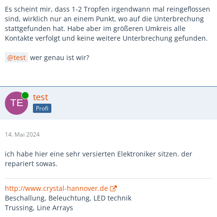
Es scheint mir, dass 1-2 Tropfen irgendwann mal reingeflossen
sind, wirklich nur an einem Punkt, wo auf die Unterbrechung
stattgefunden hat. Habe aber im größeren Umkreis alle
Kontakte verfolgt und keine weitere Unterbrechung gefunden.
test
wer genau ist wir?
Online
test
Profi
14. Mai 2024
ich habe hier eine sehr versierten Elektroniker sitzen. der
repariert sowas.
http://www.crystal-hannover.de
Beschallung, Beleuchtung, LED technik
Trussing, Line Arrays