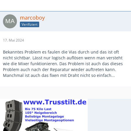
marcoboy
Verifiziert
17. Mai 2024
Bekanntes Problem es faulen die Vias durch und das ist oft
nicht sichtbar. Lässt nur logisch auflösen wenn man versteht
wie die Mixer funktionieren. Das Problem ist auch das dieses
Problem auch nach der Reparatur wieder auftreten kann.
Manchmal ist auch das fixen mit Draht nicht so einfach...