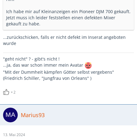
Ich habe mir auf Kleinanzeigen ein Pioneer DJM 700 gekauft.
Jetzt muss ich leider feststellen einen defekten Mixer
gekauft zu habe.
...zurückschicken, falls er nicht defekt im Inserat angeboten
wurde
"geht nicht" ? - gibt's nicht !
...ja, das war schon immer mein Avatar
"Mit der Dummheit kämpfen Götter selbst vergebens"
(Friedrich Schiller, "Jungfrau von Orleans" )
2
Marius93
13. Mai 2024