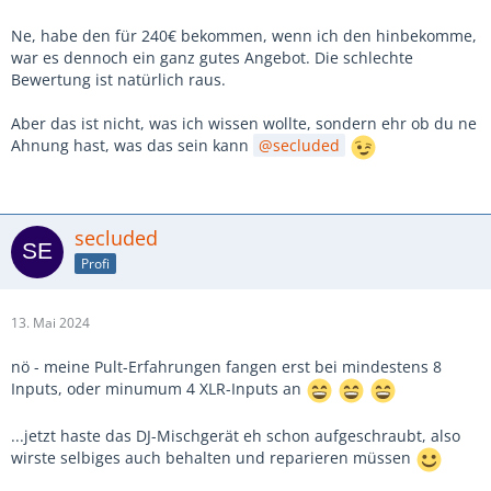
Ne, habe den für 240€ bekommen, wenn ich den hinbekomme,
war es dennoch ein ganz gutes Angebot. Die schlechte
Bewertung ist natürlich raus.
Aber das ist nicht, was ich wissen wollte, sondern ehr ob du ne
Ahnung hast, was das sein kann
secluded
secluded
Profi
13. Mai 2024
nö - meine Pult-Erfahrungen fangen erst bei mindestens 8
Inputs, oder minumum 4 XLR-Inputs an
...jetzt haste das DJ-Mischgerät eh schon aufgeschraubt, also
wirste selbiges auch behalten und reparieren müssen