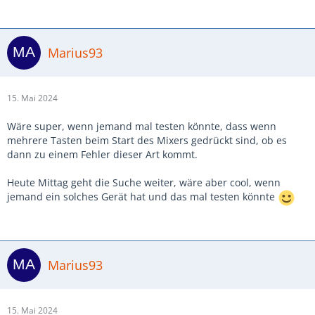
Marius93
15. Mai 2024
Wäre super, wenn jemand mal testen könnte, dass wenn
mehrere Tasten beim Start des Mixers gedrückt sind, ob es
dann zu einem Fehler dieser Art kommt.
Heute Mittag geht die Suche weiter, wäre aber cool, wenn
jemand ein solches Gerät hat und das mal testen könnte
Marius93
15. Mai 2024