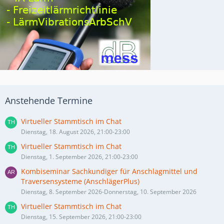
Anstehende Termine
Virtueller Stammtisch im Chat
Dienstag, 18. August 2026, 21:00-23:00
Virtueller Stammtisch im Chat
Dienstag, 1. September 2026, 21:00-23:00
Kombiseminar Sachkundiger für Anschlagmittel und
Traversensysteme (AnschlägerPlus)
Dienstag, 8. September 2026-Donnerstag, 10. September 2026
Virtueller Stammtisch im Chat
Dienstag, 15. September 2026, 21:00-23:00