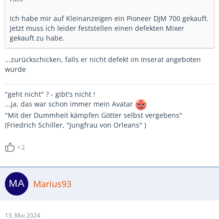
Ich habe mir auf Kleinanzeigen ein Pioneer DJM 700 gekauft.
Jetzt muss ich leider feststellen einen defekten Mixer
gekauft zu habe.
...zurückschicken, falls er nicht defekt im Inserat angeboten
wurde
"geht nicht" ? - gibt's nicht !
...ja, das war schon immer mein Avatar
"Mit der Dummheit kämpfen Götter selbst vergebens"
(Friedrich Schiller, "Jungfrau von Orleans" )
2
Marius93
13. Mai 2024