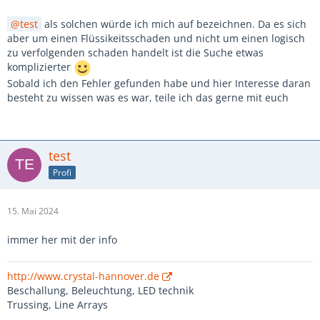
test
als solchen würde ich mich auf bezeichnen. Da es sich
aber um einen Flüssikeitsschaden und nicht um einen logisch
zu verfolgenden schaden handelt ist die Suche etwas
komplizierter
Sobald ich den Fehler gefunden habe und hier Interesse daran
besteht zu wissen was es war, teile ich das gerne mit euch
test
Profi
15. Mai 2024
immer her mit der info
http://www.crystal-hannover.de
Beschallung, Beleuchtung, LED technik
Trussing, Line Arrays