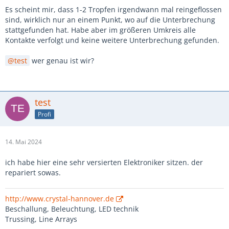
Es scheint mir, dass 1-2 Tropfen irgendwann mal reingeflossen
sind, wirklich nur an einem Punkt, wo auf die Unterbrechung
stattgefunden hat. Habe aber im größeren Umkreis alle
Kontakte verfolgt und keine weitere Unterbrechung gefunden.
test
wer genau ist wir?
test
Profi
14. Mai 2024
ich habe hier eine sehr versierten Elektroniker sitzen. der
repariert sowas.
http://www.crystal-hannover.de
Beschallung, Beleuchtung, LED technik
Trussing, Line Arrays