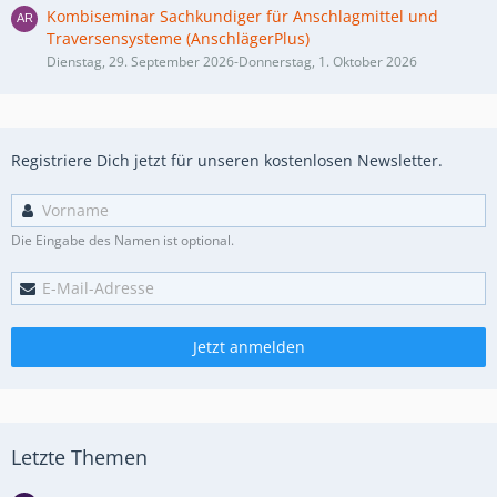
Kombiseminar Sachkundiger für Anschlagmittel und
Traversensysteme (AnschlägerPlus)
Dienstag, 29. September 2026-Donnerstag, 1. Oktober 2026
Registriere Dich jetzt für unseren kostenlosen Newsletter.
Die Eingabe des Namen ist optional.
Jetzt anmelden
Letzte Themen