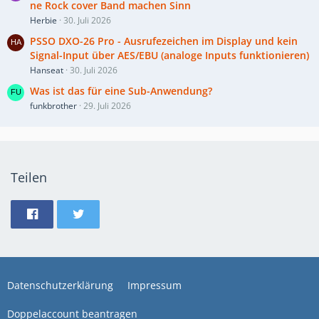
ne Rock cover Band machen Sinn
Herbie
30. Juli 2026
PSSO DXO-26 Pro - Ausrufezeichen im Display und kein
Signal-Input über AES/EBU (analoge Inputs funktionieren)
Hanseat
30. Juli 2026
Was ist das für eine Sub-Anwendung?
funkbrother
29. Juli 2026
Teilen
Datenschutzerklärung
Impressum
Doppelaccount beantragen