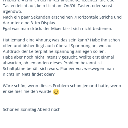
Tasten leicht auf, kein Licht am On/Off Taster, oder sonst
irgendwo.
Nach ein paar Sekunden erscheinen 7Horizontale Striche und
darunter eine 3. im Display.
Egal was man drück, der Mixer lässt sich nicht bedienen.
Hat jemand eine Ahnung was das sein kann? Habe ihn schon
offen und bisher liegt auch überall Spannung an, wo laut
Aufdruck der Leiterplatine Spannung anliegen sollen.
Habe aber noch nicht intensiv gesucht. Wollte erst einmal
abwarten, ob jemanden dieses Problem bekannt ist.
Schaltpläne behält sich wars. Pioneer vor, weswegen man
nichts im Netz findet oder?
Wäre schön, wenn dieses Problem schon jemand hatte, wenn
er sie hier melden würde
Schönen Sonntag Abend noch