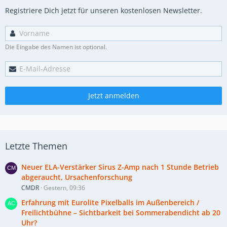
Registriere Dich jetzt für unseren kostenlosen Newsletter.
Die Eingabe des Namen ist optional.
Jetzt anmelden
Letzte Themen
Neuer ELA-Verstärker Sirus Z-Amp nach 1 Stunde Betrieb
abgeraucht, Ursachenforschung
CMDR
Gestern, 09:36
Erfahrung mit Eurolite Pixelballs im Außenbereich /
Freilichtbühne – Sichtbarkeit bei Sommerabendicht ab 20
Uhr?