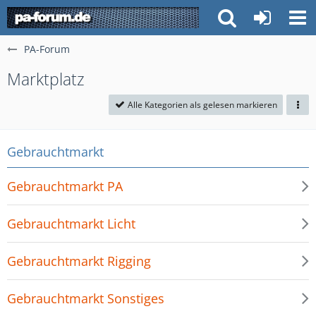
PA-Forum
Marktplatz
Alle Kategorien als gelesen markieren
Gebrauchtmarkt
Gebrauchtmarkt PA
Gebrauchtmarkt Licht
Gebrauchtmarkt Rigging
Gebrauchtmarkt Sonstiges