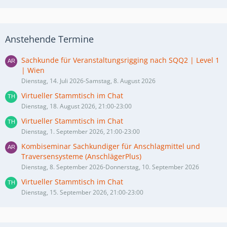
Anstehende Termine
Sachkunde für Veranstaltungsrigging nach SQQ2 | Level 1
| Wien
Dienstag, 14. Juli 2026-Samstag, 8. August 2026
Virtueller Stammtisch im Chat
Dienstag, 18. August 2026, 21:00-23:00
Virtueller Stammtisch im Chat
Dienstag, 1. September 2026, 21:00-23:00
Kombiseminar Sachkundiger für Anschlagmittel und
Traversensysteme (AnschlägerPlus)
Dienstag, 8. September 2026-Donnerstag, 10. September 2026
Virtueller Stammtisch im Chat
Dienstag, 15. September 2026, 21:00-23:00