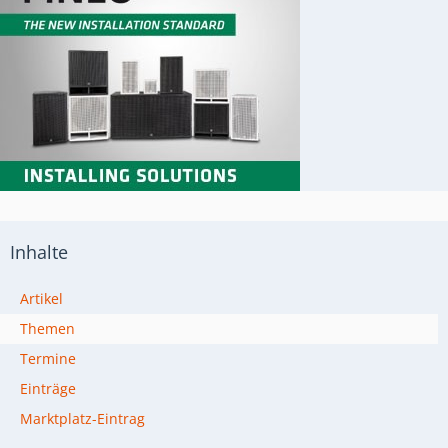
Inhalte
Artikel
Themen
Termine
Einträge
Marktplatz-Eintrag