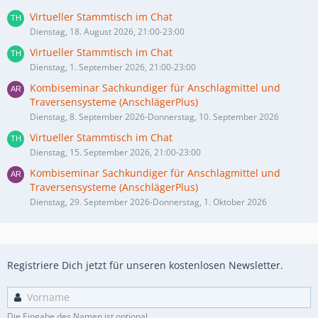
Virtueller Stammtisch im Chat
Dienstag, 18. August 2026, 21:00-23:00
Virtueller Stammtisch im Chat
Dienstag, 1. September 2026, 21:00-23:00
Kombiseminar Sachkundiger für Anschlagmittel und
Traversensysteme (AnschlägerPlus)
Dienstag, 8. September 2026-Donnerstag, 10. September 2026
Virtueller Stammtisch im Chat
Dienstag, 15. September 2026, 21:00-23:00
Kombiseminar Sachkundiger für Anschlagmittel und
Traversensysteme (AnschlägerPlus)
Dienstag, 29. September 2026-Donnerstag, 1. Oktober 2026
Registriere Dich jetzt für unseren kostenlosen Newsletter.
Die Eingabe des Namen ist optional.