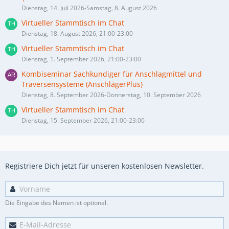
Dienstag, 14. Juli 2026-Samstag, 8. August 2026
Virtueller Stammtisch im Chat
Dienstag, 18. August 2026, 21:00-23:00
Virtueller Stammtisch im Chat
Dienstag, 1. September 2026, 21:00-23:00
Kombiseminar Sachkundiger für Anschlagmittel und
Traversensysteme (AnschlägerPlus)
Dienstag, 8. September 2026-Donnerstag, 10. September 2026
Virtueller Stammtisch im Chat
Dienstag, 15. September 2026, 21:00-23:00
Registriere Dich jetzt für unseren kostenlosen Newsletter.
Die Eingabe des Namen ist optional.