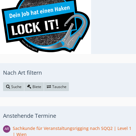
Nach Art filtern
Suche
Biete
Tausche
Anstehende Termine
Sachkunde für Veranstaltungsrigging nach SQQ2 | Level 1
| Wien