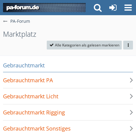
PA-Forum
Marktplatz
Alle Kategorien als gelesen markieren
Gebrauchtmarkt
Gebrauchtmarkt PA
Gebrauchtmarkt Licht
Gebrauchtmarkt Rigging
Gebrauchtmarkt Sonstiges