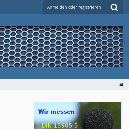
Anmelden oder registrieren