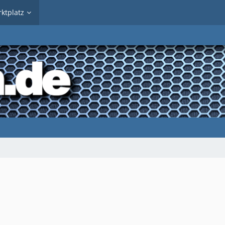
ktplatz