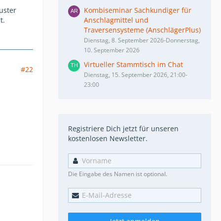
uster
Kombiseminar Sachkundiger für
t.
Anschlagmittel und
Traversensysteme (AnschlägerPlus)
Dienstag, 8. September 2026-Donnerstag,
10. September 2026
Virtueller Stammtisch im Chat
#22
Dienstag, 15. September 2026, 21:00-
23:00
Registriere Dich jetzt für unseren
kostenlosen Newsletter.
Die Eingabe des Namen ist optional.