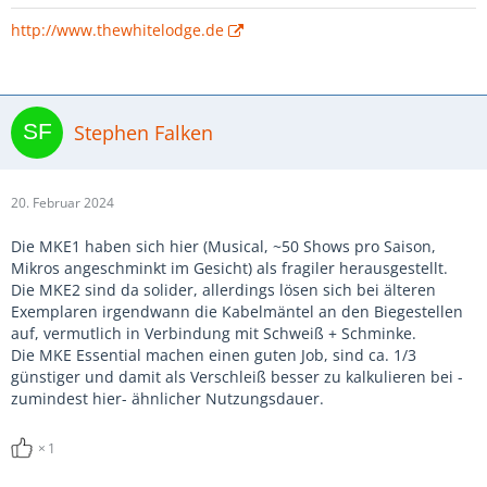
http://www.thewhitelodge.de
Stephen Falken
20. Februar 2024
Die MKE1 haben sich hier (Musical, ~50 Shows pro Saison,
Mikros angeschminkt im Gesicht) als fragiler herausgestellt.
Die MKE2 sind da solider, allerdings lösen sich bei älteren
Exemplaren irgendwann die Kabelmäntel an den Biegestellen
auf, vermutlich in Verbindung mit Schweiß + Schminke.
Die MKE Essential machen einen guten Job, sind ca. 1/3
günstiger und damit als Verschleiß besser zu kalkulieren bei -
zumindest hier- ähnlicher Nutzungsdauer.
1