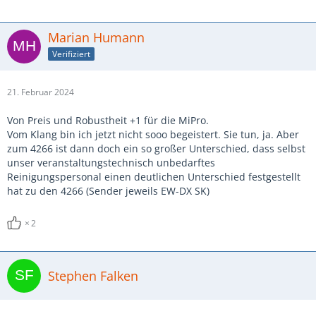
Marian Humann
Verifiziert
21. Februar 2024
Von Preis und Robustheit +1 für die MiPro.
Vom Klang bin ich jetzt nicht sooo begeistert. Sie tun, ja. Aber
zum 4266 ist dann doch ein so großer Unterschied, dass selbst
unser veranstaltungstechnisch unbedarftes
Reinigungspersonal einen deutlichen Unterschied festgestellt
hat zu den 4266 (Sender jeweils EW-DX SK)
2
Stephen Falken