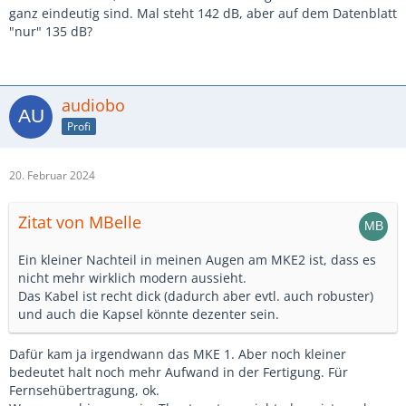
ganz eindeutig sind. Mal steht 142 dB, aber auf dem Datenblatt
"nur" 135 dB?
audiobo
Profi
20. Februar 2024
Zitat von MBelle
Ein kleiner Nachteil in meinen Augen am MKE2 ist, dass es
nicht mehr wirklich modern aussieht.
Das Kabel ist recht dick (dadurch aber evtl. auch robuster)
und auch die Kapsel könnte dezenter sein.
Dafür kam ja irgendwann das MKE 1. Aber noch kleiner
bedeutet halt noch mehr Aufwand in der Fertigung. Für
Fernsehübertragung, ok.