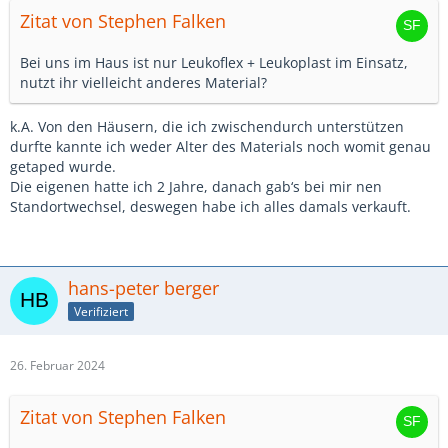
Zitat von Stephen Falken
Bei uns im Haus ist nur Leukoflex + Leukoplast im Einsatz,
nutzt ihr vielleicht anderes Material?
k.A. Von den Häusern, die ich zwischendurch unterstützen
durfte kannte ich weder Alter des Materials noch womit genau
getaped wurde.
Die eigenen hatte ich 2 Jahre, danach gab‘s bei mir nen
Standortwechsel, deswegen habe ich alles damals verkauft.
hans-peter berger
Verifiziert
26. Februar 2024
Zitat von Stephen Falken