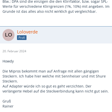
Btw.: DPA sind die einzigen die den Klirrfaktor, bzw. sogar SPL-
Werte für verschiedene Klirrgrenzen (1%, 10%) mit angeben. Im
Grunde ist das alles also nicht wirklich gut vergleichbar.
Loloverde
Profi
20. Februar 2024
Howdy
Die Mipros bekommt man auf Anfrage mit allen gängigen
Steckern. Ich habe hier welche mit Sennheiser und mit Shure
Steckern.
Auf Adapter würde ich so gut es geht verzichten. Der
verlängerte Hebel auf die Steckverbindung kann nicht gut sein.
Gruß
Rainer