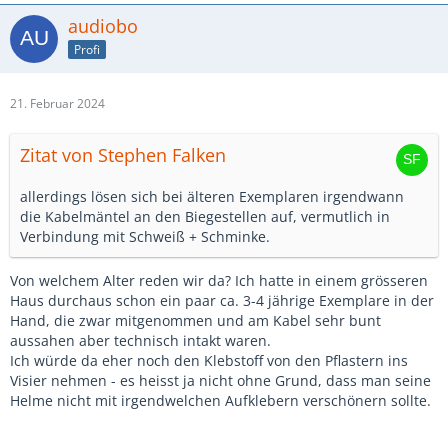
audiobo
Profi
21. Februar 2024
Zitat von Stephen Falken
allerdings lösen sich bei älteren Exemplaren irgendwann
die Kabelmäntel an den Biegestellen auf, vermutlich in
Verbindung mit Schweiß + Schminke.
Von welchem Alter reden wir da? Ich hatte in einem grösseren
Haus durchaus schon ein paar ca. 3-4 jährige Exemplare in der
Hand, die zwar mitgenommen und am Kabel sehr bunt
aussahen aber technisch intakt waren.
Ich würde da eher noch den Klebstoff von den Pflastern ins
Visier nehmen - es heisst ja nicht ohne Grund, dass man seine
Helme nicht mit irgendwelchen Aufklebern verschönern sollte.