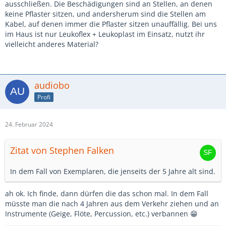
ausschließen. Die Beschädigungen sind an Stellen, an denen
keine Pflaster sitzen, und andersherum sind die Stellen am
Kabel, auf denen immer die Pflaster sitzen unauffällig. Bei uns
im Haus ist nur Leukoflex + Leukoplast im Einsatz, nutzt ihr
vielleicht anderes Material?
audiobo
Profi
24. Februar 2024
Zitat von Stephen Falken
In dem Fall von Exemplaren, die jenseits der 5 Jahre alt sind.
ah ok. Ich finde, dann dürfen die das schon mal. In dem Fall
müsste man die nach 4 Jahren aus dem Verkehr ziehen und an
Instrumente (Geige, Flöte, Percussion, etc.) verbannen 😁