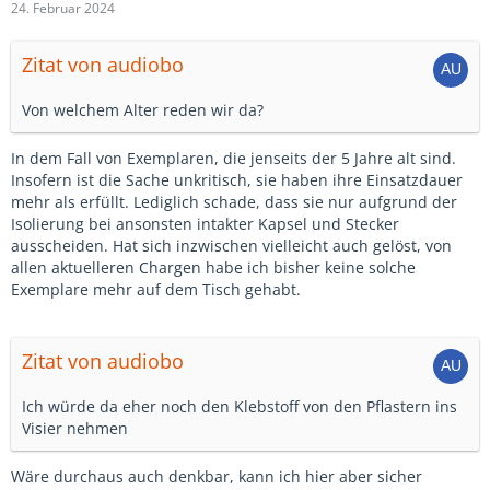
24. Februar 2024
Zitat von audiobo
Von welchem Alter reden wir da?
In dem Fall von Exemplaren, die jenseits der 5 Jahre alt sind.
Insofern ist die Sache unkritisch, sie haben ihre Einsatzdauer
mehr als erfüllt. Lediglich schade, dass sie nur aufgrund der
Isolierung bei ansonsten intakter Kapsel und Stecker
ausscheiden. Hat sich inzwischen vielleicht auch gelöst, von
allen aktuelleren Chargen habe ich bisher keine solche
Exemplare mehr auf dem Tisch gehabt.
Zitat von audiobo
Ich würde da eher noch den Klebstoff von den Pflastern ins
Visier nehmen
Wäre durchaus auch denkbar, kann ich hier aber sicher