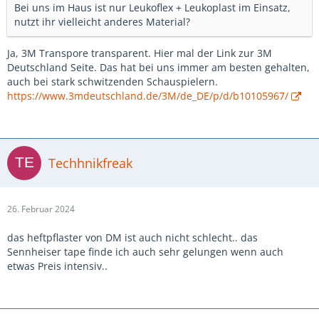
Bei uns im Haus ist nur Leukoflex + Leukoplast im Einsatz,
nutzt ihr vielleicht anderes Material?
Ja, 3M Transpore transparent. Hier mal der Link zur 3M
Deutschland Seite. Das hat bei uns immer am besten gehalten,
auch bei stark schwitzenden Schauspielern.
https://www.3mdeutschland.de/3M/de_DE/p/d/b10105967/
Techhnikfreak
26. Februar 2024
das heftpflaster von DM ist auch nicht schlecht.. das
Sennheiser tape finde ich auch sehr gelungen wenn auch
etwas Preis intensiv..