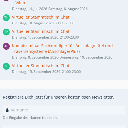
| Wien
Dienstag, 14. Juli 2026-Samstag, 8. August 2026
Virtueller Stammtisch im Chat
Dienstag, 18. August 2026, 21:00-23:00
Virtueller Stammtisch im Chat
Dienstag, 1. September 2026, 21:00-23:00
Kombiseminar Sachkundiger für Anschlagmittel und
Traversensysteme (AnschlägerPlus)
Dienstag, 8. September 2026-Donnerstag, 10. September 2026
Virtueller Stammtisch im Chat
Dienstag, 15. September 2026, 21:00-23:00
Registriere Dich jetzt für unseren kostenlosen Newsletter.
Die Eingabe des Namen ist optional.