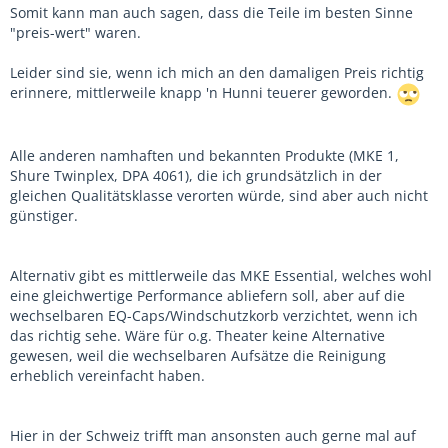
Somit kann man auch sagen, dass die Teile im besten Sinne
"preis-wert" waren.
Leider sind sie, wenn ich mich an den damaligen Preis richtig
erinnere, mittlerweile knapp 'n Hunni teuerer geworden.
Alle anderen namhaften und bekannten Produkte (MKE 1,
Shure Twinplex, DPA 4061), die ich grundsätzlich in der
gleichen Qualitätsklasse verorten würde, sind aber auch nicht
günstiger.
Alternativ gibt es mittlerweile das MKE Essential, welches wohl
eine gleichwertige Performance abliefern soll, aber auf die
wechselbaren EQ-Caps/Windschutzkorb verzichtet, wenn ich
das richtig sehe. Wäre für o.g. Theater keine Alternative
gewesen, weil die wechselbaren Aufsätze die Reinigung
erheblich vereinfacht haben.
Hier in der Schweiz trifft man ansonsten auch gerne mal auf