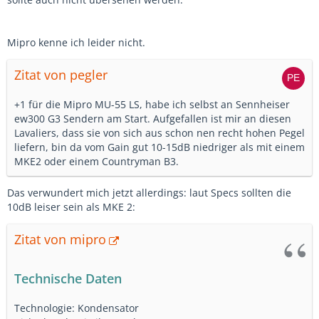
Mipro kenne ich leider nicht.
Zitat von pegler
+1 für die Mipro MU-55 LS, habe ich selbst an Sennheiser
ew300 G3 Sendern am Start. Aufgefallen ist mir an diesen
Lavaliers, dass sie von sich aus schon nen recht hohen Pegel
liefern, bin da vom Gain gut 10-15dB niedriger als mit einem
MKE2 oder einem Countryman B3.
Das verwundert mich jetzt allerdings: laut Specs sollten die
10dB leiser sein als MKE 2:
Zitat von mipro
Technische Daten
Technologie: Kondensator