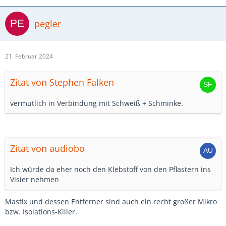
pegler
21. Februar 2024
Zitat von Stephen Falken
vermutlich in Verbindung mit Schweiß + Schminke.
Zitat von audiobo
Ich würde da eher noch den Klebstoff von den Pflastern ins
Visier nehmen
Mastix und dessen Entferner sind auch ein recht großer Mikro
bzw. Isolations-Killer.