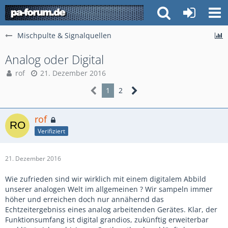
Mischpulte & Signalquellen
Analog oder Digital
rof
21. Dezember 2016
1
2
rof
Verifiziert
21. Dezember 2016
Wie zufrieden sind wir wirklich mit einem digitalem Abbild
unserer analogen Welt im allgemeinen ? Wir sampeln immer
höher und erreichen doch nur annähernd das
Echtzeitergebniss eines analog arbeitenden Gerätes. Klar, der
Funktionsumfang ist digital grandios, zukünftig erweiterbar