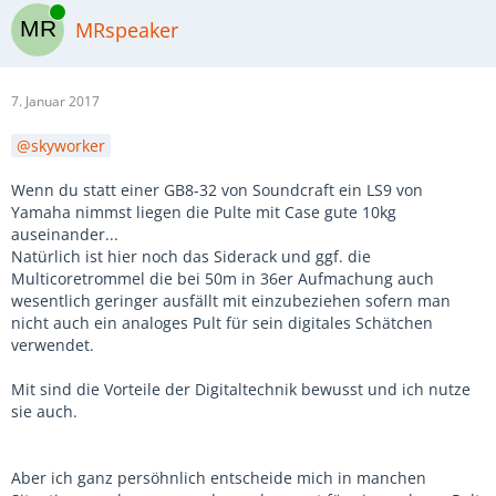
Online
MRspeaker
7. Januar 2017
skyworker
Wenn du statt einer GB8-32 von Soundcraft ein LS9 von
Yamaha nimmst liegen die Pulte mit Case gute 10kg
auseinander...
Natürlich ist hier noch das Siderack und ggf. die
Multicoretrommel die bei 50m in 36er Aufmachung auch
wesentlich geringer ausfällt mit einzubeziehen sofern man
nicht auch ein analoges Pult für sein digitales Schätchen
verwendet.
Mit sind die Vorteile der Digitaltechnik bewusst und ich nutze
sie auch.
Aber ich ganz persöhnlich entscheide mich in manchen