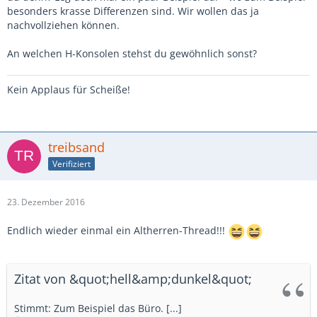
besonders krasse Differenzen sind. Wir wollen das ja
nachvollziehen können.
An welchen H-Konsolen stehst du gewöhnlich sonst?
Kein Applaus für Scheiße!
treibsand
Verifiziert
23. Dezember 2016
Endlich wieder einmal ein Altherren-Thread!!!
Zitat von &quot;hell&amp;dunkel&quot;
Stimmt: Zum Beispiel das Büro. [...]