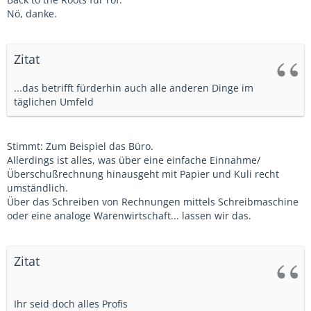
Nö, danke.
Zitat
...das betrifft fürderhin auch alle anderen Dinge im
täglichen Umfeld
Stimmt: Zum Beispiel das Büro.
Allerdings ist alles, was über eine einfache Einnahme/
Überschußrechnung hinausgeht mit Papier und Kuli recht
umständlich.
Über das Schreiben von Rechnungen mittels Schreibmaschine
oder eine analoge Warenwirtschaft... lassen wir das.
Zitat
Ihr seid doch alles Profis