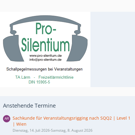
Anstehende Termine
Sachkunde für Veranstaltungsrigging nach SQQ2 | Level 1
| Wien
Dienstag, 14. Juli 2026-Samstag, 8. August 2026