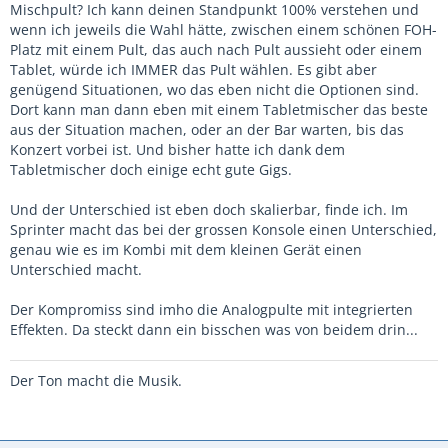
Mischpult? Ich kann deinen Standpunkt 100% verstehen und
wenn ich jeweils die Wahl hätte, zwischen einem schönen FOH-
Platz mit einem Pult, das auch nach Pult aussieht oder einem
Tablet, würde ich IMMER das Pult wählen. Es gibt aber
genügend Situationen, wo das eben nicht die Optionen sind.
Dort kann man dann eben mit einem Tabletmischer das beste
aus der Situation machen, oder an der Bar warten, bis das
Konzert vorbei ist. Und bisher hatte ich dank dem
Tabletmischer doch einige echt gute Gigs.
Und der Unterschied ist eben doch skalierbar, finde ich. Im
Sprinter macht das bei der grossen Konsole einen Unterschied,
genau wie es im Kombi mit dem kleinen Gerät einen
Unterschied macht.
Der Kompromiss sind imho die Analogpulte mit integrierten
Effekten. Da steckt dann ein bisschen was von beidem drin...
Der Ton macht die Musik.