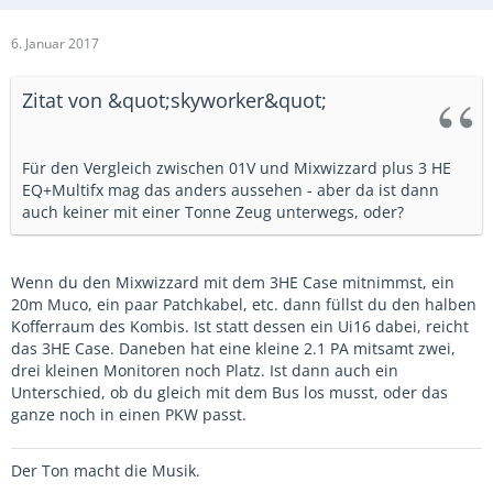
6. Januar 2017
Zitat von &quot;skyworker&quot;
Für den Vergleich zwischen 01V und Mixwizzard plus 3 HE
EQ+Multifx mag das anders aussehen - aber da ist dann
auch keiner mit einer Tonne Zeug unterwegs, oder?
Wenn du den Mixwizzard mit dem 3HE Case mitnimmst, ein
20m Muco, ein paar Patchkabel, etc. dann füllst du den halben
Kofferraum des Kombis. Ist statt dessen ein Ui16 dabei, reicht
das 3HE Case. Daneben hat eine kleine 2.1 PA mitsamt zwei,
drei kleinen Monitoren noch Platz. Ist dann auch ein
Unterschied, ob du gleich mit dem Bus los musst, oder das
ganze noch in einen PKW passt.
Der Ton macht die Musik.