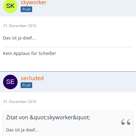
skyworker
Profi
31. Dezember 2016
Das ist ja doof...
Kein Applaus für Scheiße!
secluded
Profi
31. Dezember 2016
Zitat von &quot;skyworker&quot;
Das ist ja doof...