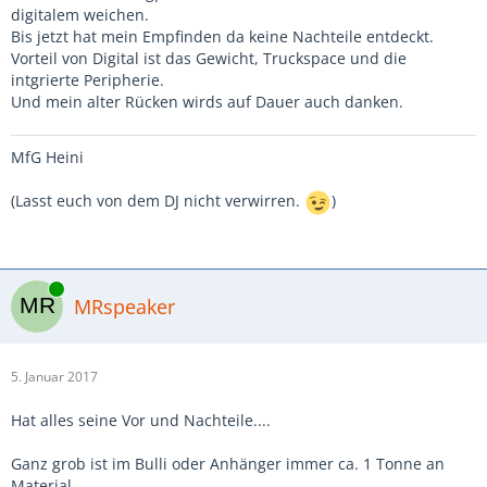
digitalem weichen.
Bis jetzt hat mein Empfinden da keine Nachteile entdeckt.
Vorteil von Digital ist das Gewicht, Truckspace und die
intgrierte Peripherie.
Und mein alter Rücken wirds auf Dauer auch danken.
MfG Heini
(Lasst euch von dem DJ nicht verwirren.
)
Online
MRspeaker
5. Januar 2017
Hat alles seine Vor und Nachteile....
Ganz grob ist im Bulli oder Anhänger immer ca. 1 Tonne an
Material.