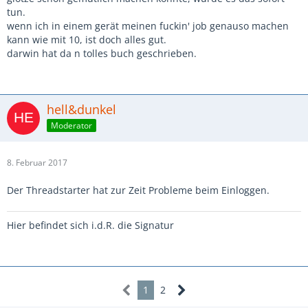
tun.
wenn ich in einem gerät meinen fuckin' job genauso machen
kann wie mit 10, ist doch alles gut.
darwin hat da n tolles buch geschrieben.
hell&dunkel
Moderator
8. Februar 2017
Der Threadstarter hat zur Zeit Probleme beim Einloggen.
Hier befindet sich i.d.R. die Signatur
1
2