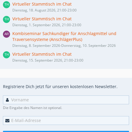
Virtueller Stammtisch im Chat
Dienstag, 18. August 2026, 21:00-23:00
Virtueller Stammtisch im Chat
Dienstag, 1. September 2026, 21:00-23:00
Kombiseminar Sachkundiger für Anschlagmittel und
Traversensysteme (AnschlägerPlus)
Dienstag, 8. September 2026-Donnerstag, 10. September 2026
Virtueller Stammtisch im Chat
Dienstag, 15. September 2026, 21:00-23:00
Registriere Dich jetzt für unseren kostenlosen Newsletter.
Die Eingabe des Namen ist optional.