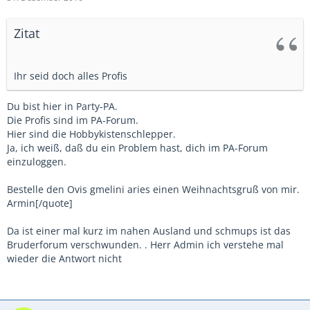
Zitat
Ihr seid doch alles Profis
Du bist hier in Party-PA.
Die Profis sind im PA-Forum.
Hier sind die Hobbykistenschlepper.
Ja, ich weiß, daß du ein Problem hast, dich im PA-Forum
einzuloggen.
Bestelle den Ovis gmelini aries einen Weihnachtsgruß von mir.
Armin[/quote]
Da ist einer mal kurz im nahen Ausland und schmups ist das
Bruderforum verschwunden. . Herr Admin ich verstehe mal
wieder die Antwort nicht