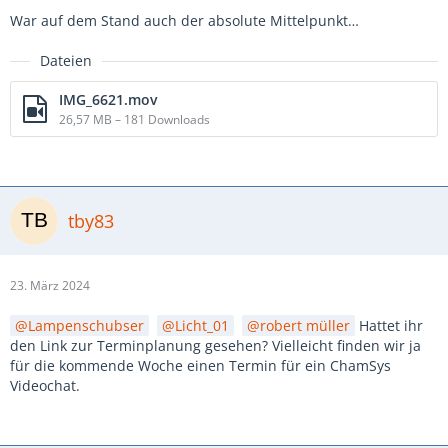
War auf dem Stand auch der absolute Mittelpunkt…
Dateien
IMG_6621.mov
26,57 MB – 181 Downloads
tby83
23. März 2024
Lampenschubser
Licht_01
robert müller
Hattet ihr
den Link zur Terminplanung gesehen? Vielleicht finden wir ja
für die kommende Woche einen Termin für ein ChamSys
Videochat.