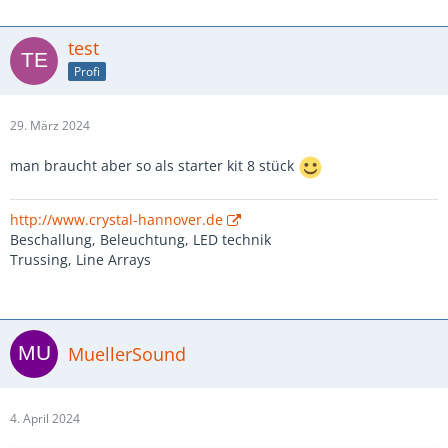
test
Profi
29. März 2024
man braucht aber so als starter kit 8 stück
http://www.crystal-hannover.de
Beschallung, Beleuchtung, LED technik
Trussing, Line Arrays
MuellerSound
4. April 2024