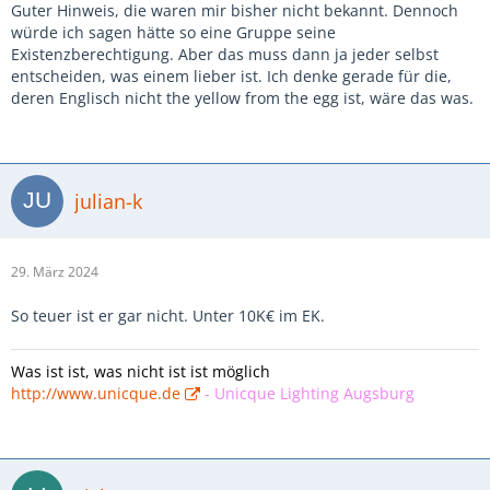
Guter Hinweis, die waren mir bisher nicht bekannt. Dennoch
würde ich sagen hätte so eine Gruppe seine
Existenzberechtigung. Aber das muss dann ja jeder selbst
entscheiden, was einem lieber ist. Ich denke gerade für die,
deren Englisch nicht the yellow from the egg ist, wäre das was.
julian-k
29. März 2024
So teuer ist er gar nicht. Unter 10K€ im EK.
Was ist ist, was nicht ist ist möglich
http://www.unicque.de
-
Unicque Lighting Augsburg