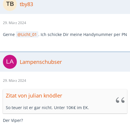
tby83
29. März 2024
Gerne
Licht_01
. Ich schicke Dir meine Handynummer per PN
Lampenschubser
29. März 2024
Zitat von julian knödler
So teuer ist er gar nicht. Unter 10K€ im EK.
Der Viper?