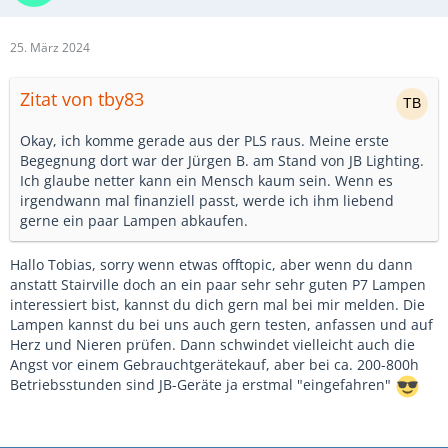
25. März 2024
Zitat von tby83
Okay, ich komme gerade aus der PLS raus. Meine erste
Begegnung dort war der Jürgen B. am Stand von JB Lighting.
Ich glaube netter kann ein Mensch kaum sein. Wenn es
irgendwann mal finanziell passt, werde ich ihm liebend
gerne ein paar Lampen abkaufen.
Hallo Tobias, sorry wenn etwas offtopic, aber wenn du dann
anstatt Stairville doch an ein paar sehr sehr guten P7 Lampen
interessiert bist, kannst du dich gern mal bei mir melden. Die
Lampen kannst du bei uns auch gern testen, anfassen und auf
Herz und Nieren prüfen. Dann schwindet vielleicht auch die
Angst vor einem Gebrauchtgerätekauf, aber bei ca. 200-800h
Betriebsstunden sind JB-Geräte ja erstmal "eingefahren"