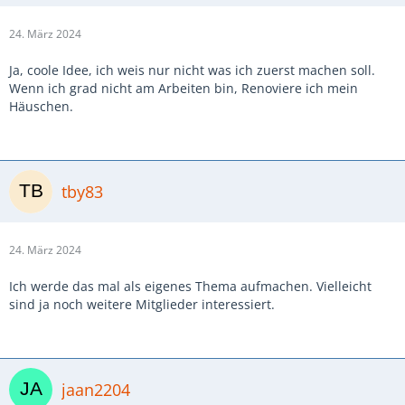
24. März 2024
Ja, coole Idee, ich weis nur nicht was ich zuerst machen soll.
Wenn ich grad nicht am Arbeiten bin, Renoviere ich mein
Häuschen.
tby83
24. März 2024
Ich werde das mal als eigenes Thema aufmachen. Vielleicht
sind ja noch weitere Mitglieder interessiert.
jaan2204