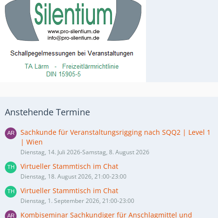
Anstehende Termine
Sachkunde für Veranstaltungsrigging nach SQQ2 | Level 1
| Wien
Dienstag, 14. Juli 2026-Samstag, 8. August 2026
Virtueller Stammtisch im Chat
Dienstag, 18. August 2026, 21:00-23:00
Virtueller Stammtisch im Chat
Dienstag, 1. September 2026, 21:00-23:00
Kombiseminar Sachkundiger für Anschlagmittel und