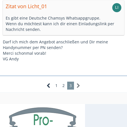
Zitat von Licht_01
Es gibt eine Deutsche Chamsys Whatsappgruppe.
Wenn du möchtest kann ich dir einen Einladungslink per
Nachricht senden.
Darf ich mich dem Angebot anschließen und Dir meine
Handynummer per PN senden?
Merci schonmal vorab!
VG Andy
1
2
3