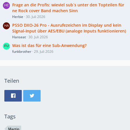
Frage an die Profis: wieviel sub´s unter den Topteilen für
ne Rock cover Band machen Sinn
Herbie
30. Juli 2026
PSSO DXO-26 Pro - Ausrufezeichen im Display und kein
Signal-Input über AES/EBU (analoge Inputs funktionieren)
Hanseat
30. Juli 2026
Was ist das für eine Sub-Anwendung?
funkbrother
29. Juli 2026
Teilen
Tags
Martin