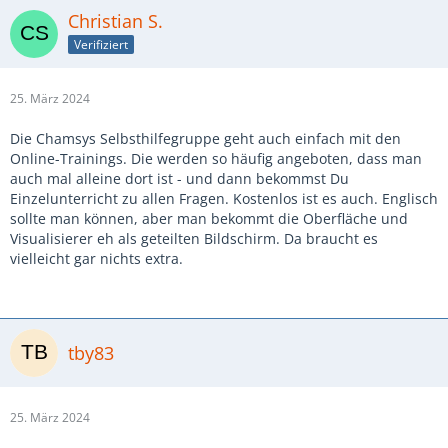
Christian S.
Verifiziert
25. März 2024
Die Chamsys Selbsthilfegruppe geht auch einfach mit den
Online-Trainings. Die werden so häufig angeboten, dass man
auch mal alleine dort ist - und dann bekommst Du
Einzelunterricht zu allen Fragen. Kostenlos ist es auch. Englisch
sollte man können, aber man bekommt die Oberfläche und
Visualisierer eh als geteilten Bildschirm. Da braucht es
vielleicht gar nichts extra.
tby83
25. März 2024