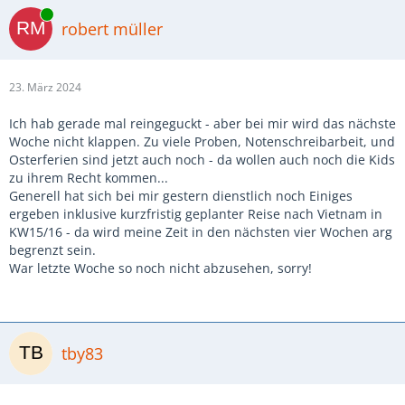
Online
robert müller
23. März 2024
Ich hab gerade mal reingeguckt - aber bei mir wird das nächste
Woche nicht klappen. Zu viele Proben, Notenschreibarbeit, und
Osterferien sind jetzt auch noch - da wollen auch noch die Kids
zu ihrem Recht kommen...
Generell hat sich bei mir gestern dienstlich noch Einiges
ergeben inklusive kurzfristig geplanter Reise nach Vietnam in
KW15/16 - da wird meine Zeit in den nächsten vier Wochen arg
begrenzt sein.
War letzte Woche so noch nicht abzusehen, sorry!
tby83