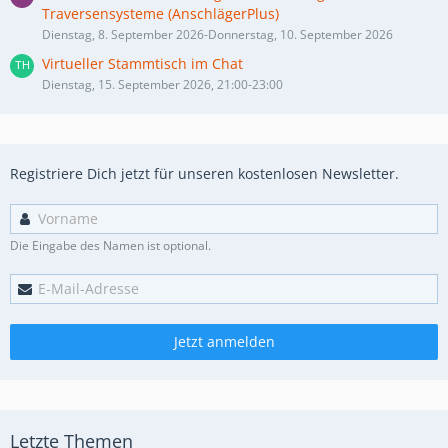
Traversensysteme (AnschlägerPlus)
Dienstag, 8. September 2026-Donnerstag, 10. September 2026
Virtueller Stammtisch im Chat
Dienstag, 15. September 2026, 21:00-23:00
Registriere Dich jetzt für unseren kostenlosen Newsletter.
Die Eingabe des Namen ist optional.
Jetzt anmelden
Letzte Themen