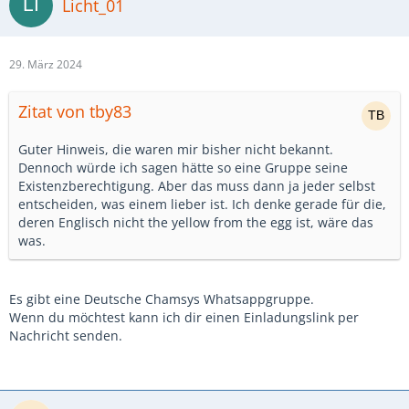
Licht_01
29. März 2024
Zitat von tby83
Guter Hinweis, die waren mir bisher nicht bekannt.
Dennoch würde ich sagen hätte so eine Gruppe seine
Existenzberechtigung. Aber das muss dann ja jeder selbst
entscheiden, was einem lieber ist. Ich denke gerade für die,
deren Englisch nicht the yellow from the egg ist, wäre das
was.
Es gibt eine Deutsche Chamsys Whatsappgruppe.
Wenn du möchtest kann ich dir einen Einladungslink per
Nachricht senden.