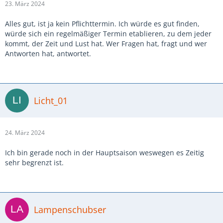
23. März 2024
Alles gut, ist ja kein Pflichttermin. Ich würde es gut finden,
würde sich ein regelmäßiger Termin etablieren, zu dem jeder
kommt, der Zeit und Lust hat. Wer Fragen hat, fragt und wer
Antworten hat, antwortet.
Licht_01
24. März 2024
Ich bin gerade noch in der Hauptsaison weswegen es Zeitig
sehr begrenzt ist.
Lampenschubser