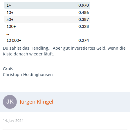
Du zahlst das Handling... Aber gut inverstiertes Geld, wenn die
Kiste danach wieder läuft.
Gruß,
Christoph Holdinghausen
Jürgen Klingel
14. Juni 2024