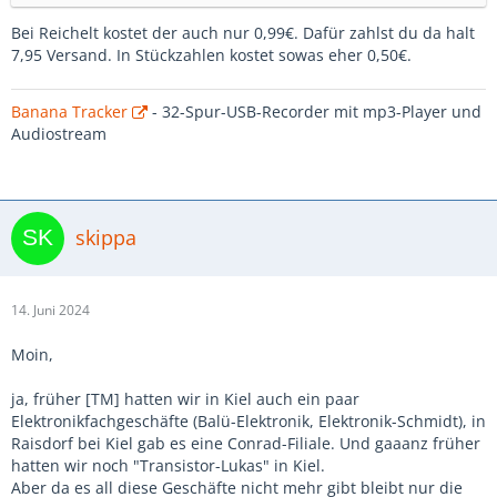
Bei Reichelt kostet der auch nur 0,99€. Dafür zahlst du da halt
7,95 Versand. In Stückzahlen kostet sowas eher 0,50€.
Banana Tracker
- 32-Spur-USB-Recorder mit mp3-Player und
Audiostream
skippa
14. Juni 2024
Moin,
ja, früher [TM] hatten wir in Kiel auch ein paar
Elektronikfachgeschäfte (Balü-Elektronik, Elektronik-Schmidt), in
Raisdorf bei Kiel gab es eine Conrad-Filiale. Und gaaanz früher
hatten wir noch "Transistor-Lukas" in Kiel.
Aber da es all diese Geschäfte nicht mehr gibt bleibt nur die