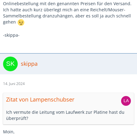
Onlinebestellung mit den genannten Preisen für den Versand.
Ich hatte auch kurz überlegt mich an eine Reichelt/Mouser-
Sammelbestellung dranzuhängen, aber es soll ja auch schnell
gehen
-skippa-
skippa
14. Juni 2024
Zitat von Lampenschubser
Ich vermute die Leitung vom Laufwerk zur Platine hast du
überprüft?
Moin,