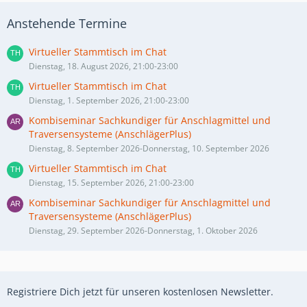
Anstehende Termine
Virtueller Stammtisch im Chat
Dienstag, 18. August 2026, 21:00-23:00
Virtueller Stammtisch im Chat
Dienstag, 1. September 2026, 21:00-23:00
Kombiseminar Sachkundiger für Anschlagmittel und
Traversensysteme (AnschlägerPlus)
Dienstag, 8. September 2026-Donnerstag, 10. September 2026
Virtueller Stammtisch im Chat
Dienstag, 15. September 2026, 21:00-23:00
Kombiseminar Sachkundiger für Anschlagmittel und
Traversensysteme (AnschlägerPlus)
Dienstag, 29. September 2026-Donnerstag, 1. Oktober 2026
Registriere Dich jetzt für unseren kostenlosen Newsletter.