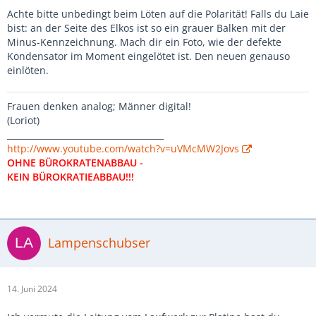
Achte bitte unbedingt beim Löten auf die Polarität! Falls du Laie
bist: an der Seite des Elkos ist so ein grauer Balken mit der
Minus-Kennzeichnung. Mach dir ein Foto, wie der defekte
Kondensator im Moment eingelötet ist. Den neuen genauso
einlöten.
Frauen denken analog; Männer digital!
(Loriot)
_____________________________________
http://www.youtube.com/watch?v=uVMcMW2Jovs
OHNE BÜROKRATENABBAU -
KEIN BÜROKRATIEABBAU!!!
Lampenschubser
14. Juni 2024