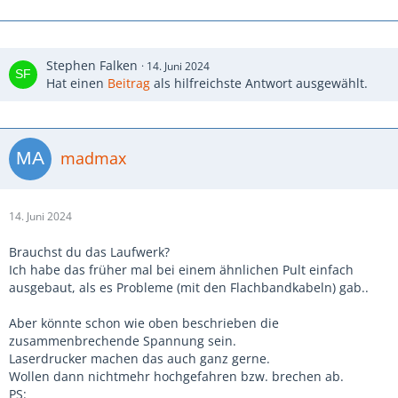
Stephen Falken
14. Juni 2024
Hat einen
Beitrag
als hilfreichste Antwort ausgewählt.
madmax
14. Juni 2024
Brauchst du das Laufwerk?
Ich habe das früher mal bei einem ähnlichen Pult einfach
ausgebaut, als es Probleme (mit den Flachbandkabeln) gab..
Aber könnte schon wie oben beschrieben die
zusammenbrechende Spannung sein.
Laserdrucker machen das auch ganz gerne.
Wollen dann nichtmehr hochgefahren bzw. brechen ab.
PS: