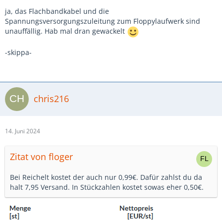
ja, das Flachbandkabel und die
Spannungsversorgungszuleitung zum Floppylaufwerk sind
unauffällig. Hab mal dran gewackelt
-skippa-
chris216
14. Juni 2024
Zitat von floger
Bei Reichelt kostet der auch nur 0,99€. Dafür zahlst du da
halt 7,95 Versand. In Stückzahlen kostet sowas eher 0,50€.