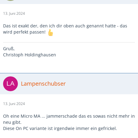
13. Juni 2024
Das ist exakt der, den ich dir oben auch genannt hatte - das
wird perfekt passen!
Gruß,
Christoph Holdinghausen
Lampenschubser
13. Juni 2024
Oh eine Micro MA ... jammerschade das es sowas nicht mehr in
neu gibt.
Diese On PC variante ist irgendwie immer ein gefrickel.