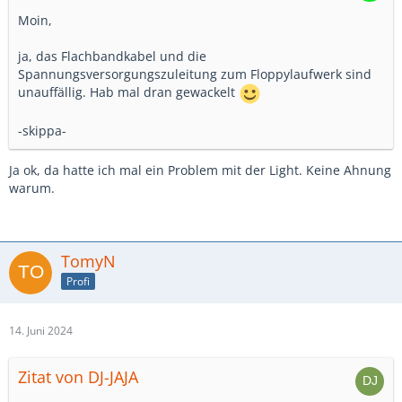
Moin,
ja, das Flachbandkabel und die
Spannungsversorgungszuleitung zum Floppylaufwerk sind
unauffällig. Hab mal dran gewackelt
-skippa-
Ja ok, da hatte ich mal ein Problem mit der Light. Keine Ahnung
warum.
TomyN
Profi
14. Juni 2024
Zitat von DJ-JAJA