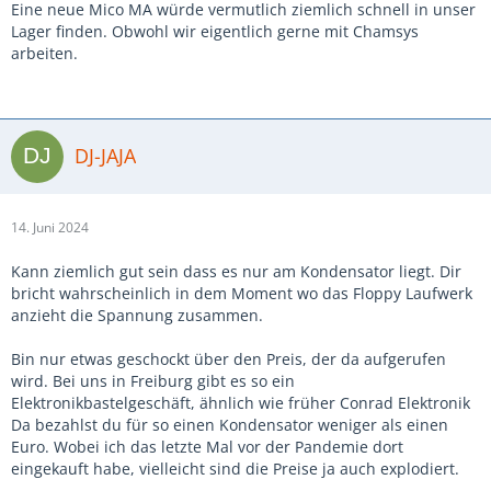
Eine neue Mico MA würde vermutlich ziemlich schnell in unser
Lager finden. Obwohl wir eigentlich gerne mit Chamsys
arbeiten.
DJ-JAJA
14. Juni 2024
Kann ziemlich gut sein dass es nur am Kondensator liegt. Dir
bricht wahrscheinlich in dem Moment wo das Floppy Laufwerk
anzieht die Spannung zusammen.
Bin nur etwas geschockt über den Preis, der da aufgerufen
wird. Bei uns in Freiburg gibt es so ein
Elektronikbastelgeschäft, ähnlich wie früher Conrad Elektronik
Da bezahlst du für so einen Kondensator weniger als einen
Euro. Wobei ich das letzte Mal vor der Pandemie dort
eingekauft habe, vielleicht sind die Preise ja auch explodiert.