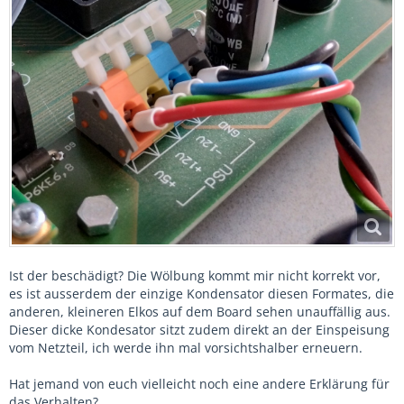
Ist der beschädigt? Die Wölbung kommt mir nicht korrekt vor,
es ist ausserdem der einzige Kondensator diesen Formates, die
anderen, kleineren Elkos auf dem Board sehen unauffällig aus.
Dieser dicke Kondesator sitzt zudem direkt an der Einspeisung
vom Netzteil, ich werde ihn mal vorsichtshalber erneuern.
Hat jemand von euch vielleicht noch eine andere Erklärung für
das Verhalten?