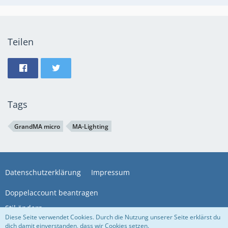
Teilen
Tags
GrandMA micro
MA-Lighting
Datenschutzerklärung
Impressum
Doppelaccount beantragen
Stil ändern
Diese Seite verwendet Cookies. Durch die Nutzung unserer Seite erklärst du
dich damit einverstanden, dass wir Cookies setzen.