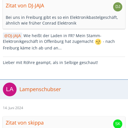
Zitat von DJ-JAJA
Bei uns in Freiburg gibt es so ein Elektronikbastelgeschäft,
ähnlich wie früher Conrad Elektronik
DJ-JAJA
Wie heißt der Laden in FR? Mein Stamm-
Elektronikgeschäft in Offenburg hat zugemacht
- nach
Freiburg käme ich ab und an...
Lieber mit Röhre geampt, als in Selbige geschaut!
Lampenschubser
14. Juni 2024
Zitat von skippa