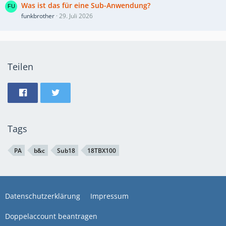
Was ist das für eine Sub-Anwendung?
funkbrother
29. Juli 2026
Teilen
Tags
PA
b&c
Sub18
18TBX100
Datenschutzerklärung
Impressum
Doppelaccount beantragen