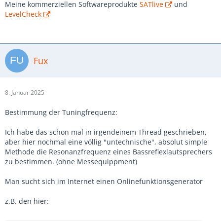
Meine kommerziellen Softwareprodukte
SATlive
und
LevelCheck
Fux
8. Januar 2025
Bestimmung der Tuningfrequenz:
Ich habe das schon mal in irgendeinem Thread geschrieben,
aber hier nochmal eine völlig "untechnische", absolut simple
Methode die Resonanzfrequenz eines Bassreflexlautsprechers
zu bestimmen. (ohne Messequippment)
Man sucht sich im Internet einen Onlinefunktionsgenerator
z.B. den hier: