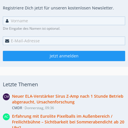
Registriere Dich jetzt für unseren kostenlosen Newsletter.
Die Eingabe des Namen ist optional.
Jetzt anmelden
Letzte Themen
Neuer ELA-Verstärker Sirus Z-Amp nach 1 Stunde Betrieb
abgeraucht, Ursachenforschung
CMDR
Donnerstag, 09:36
Erfahrung mit Eurolite Pixelballs im Außenbereich /
Freilichtbühne – Sichtbarkeit bei Sommerabendicht ab 20
Uhr?