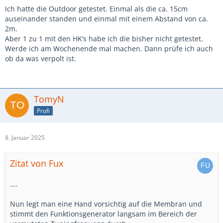
Ich hatte die Outdoor getestet. Einmal als die ca. 15cm
auseinander standen und einmal mit einem Abstand von ca.
2m.
Aber 1 zu 1 mit den HK‘s habe ich die bisher nicht getestet.
Werde ich am Wochenende mal machen. Dann prüfe ich auch
ob da was verpolt ist.
TomyN
Profi
8. Januar 2025
Zitat von Fux
....
Nun legt man eine Hand vorsichtig auf die Membran und
stimmt den Funktionsgenerator langsam im Bereich der