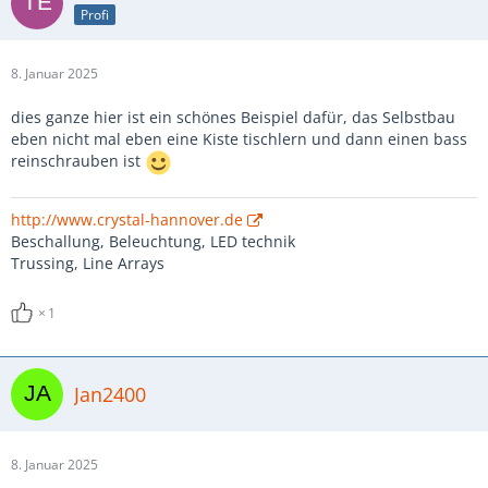
Profi
8. Januar 2025
dies ganze hier ist ein schönes Beispiel dafür, das Selbstbau
eben nicht mal eben eine Kiste tischlern und dann einen bass
reinschrauben ist
http://www.crystal-hannover.de
Beschallung, Beleuchtung, LED technik
Trussing, Line Arrays
1
Jan2400
8. Januar 2025