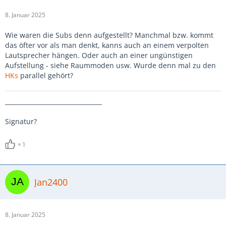
8. Januar 2025
Wie waren die Subs denn aufgestellt? Manchmal bzw. kommt
das öfter vor als man denkt, kanns auch an einem verpolten
Lautsprecher hängen. Oder auch an einer ungünstigen
Aufstellung - siehe Raummoden usw. Wurde denn mal zu den
HKs
parallel gehört?
________________________________
Signatur?
1
Jan2400
8. Januar 2025