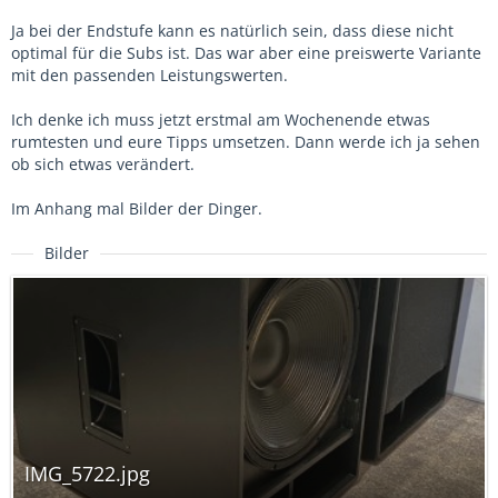
Ja bei der Endstufe kann es natürlich sein, dass diese nicht
optimal für die Subs ist. Das war aber eine preiswerte Variante
mit den passenden Leistungswerten.
Ich denke ich muss jetzt erstmal am Wochenende etwas
rumtesten und eure Tipps umsetzen. Dann werde ich ja sehen
ob sich etwas verändert.
Im Anhang mal Bilder der Dinger.
Bilder
IMG_5722.jpg