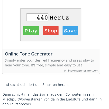
Online Tone Generator
Simply enter your desired frequency and press play to
hear your tone. It's free, simple and easy to use.
onlinetonegenerator.com
und sucht sich dort den Sinuston heraus
Dann schickt man das Signal aus dem Computer in sein
Mischpult/Vorverstärker, von da in die Endstufe und dann in
den Lautsprecher.