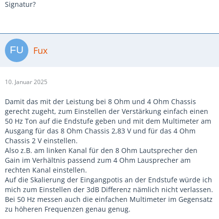
Signatur?
Fux
10. Januar 2025
Damit das mit der Leistung bei 8 Ohm und 4 Ohm Chassis
gerecht zugeht, zum Einstellen der Verstärkung einfach einen
50 Hz Ton auf die Endstufe geben und mit dem Multimeter am
Ausgang für das 8 Ohm Chassis 2,83 V und für das 4 Ohm
Chassis 2 V einstellen.
Also z.B. am linken Kanal für den 8 Ohm Lautsprecher den
Gain im Verhältnis passend zum 4 Ohm Lausprecher am
rechten Kanal einstellen.
Auf die Skalierung der Eingangpotis an der Endstufe würde ich
mich zum Einstellen der 3dB Differenz nämlich nicht verlassen.
Bei 50 Hz messen auch die einfachen Multimeter im Gegensatz
zu höheren Frequenzen genau genug.