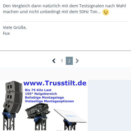
Den Vergleich dann natürlich mit dem Testsignalen nach Wahl
machen und nicht unbedingt mit dem 50Hz Ton...
Viele Grüße,
Fux
1
2