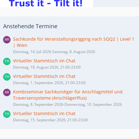
Anstehende Termine
Sachkunde für Veranstaltungsrigging nach SQQ2 | Level 1
| Wien
Dienstag, 14. Juli 2026-Samstag, 8. August 2026
Virtueller Stammtisch im Chat
Dienstag, 18. August 2026, 21:00-23:00
Virtueller Stammtisch im Chat
Dienstag, 1. September 2026, 21:00-23:00
Kombiseminar Sachkundiger für Anschlagmittel und
Traversensysteme (AnschlägerPlus)
Dienstag, 8. September 2026-Donnerstag, 10. September 2026
Virtueller Stammtisch im Chat
Dienstag, 15. September 2026, 21:00-23:00