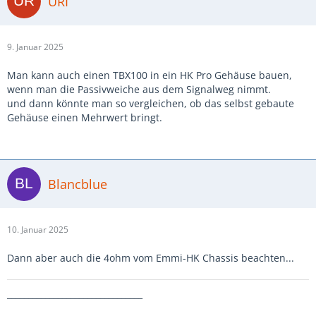
URI
9. Januar 2025
Man kann auch einen TBX100 in ein HK Pro Gehäuse bauen,
wenn man die Passivweiche aus dem Signalweg nimmt.
und dann könnte man so vergleichen, ob das selbst gebaute
Gehäuse einen Mehrwert bringt.
Blancblue
10. Januar 2025
Dann aber auch die 4ohm vom Emmi-HK Chassis beachten...
________________________________