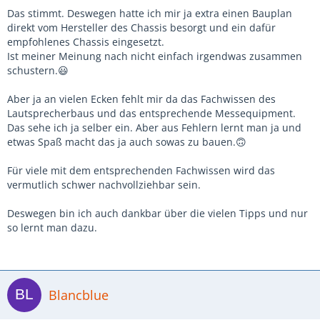
Das stimmt. Deswegen hatte ich mir ja extra einen Bauplan
direkt vom Hersteller des Chassis besorgt und ein dafür
empfohlenes Chassis eingesetzt.
Ist meiner Meinung nach nicht einfach irgendwas zusammen
schustern.😃
Aber ja an vielen Ecken fehlt mir da das Fachwissen des
Lautsprecherbaus und das entsprechende Messequipment.
Das sehe ich ja selber ein. Aber aus Fehlern lernt man ja und
etwas Spaß macht das ja auch sowas zu bauen.🙃
Für viele mit dem entsprechenden Fachwissen wird das
vermutlich schwer nachvollziehbar sein.
Deswegen bin ich auch dankbar über die vielen Tipps und nur
so lernt man dazu.
Blancblue