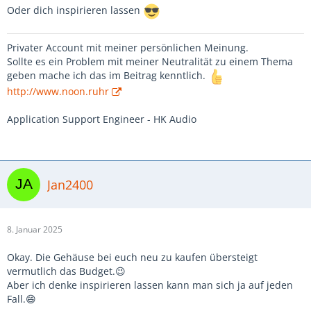
Oder dich inspirieren lassen
Privater Account mit meiner persönlichen Meinung.
Sollte es ein Problem mit meiner Neutralität zu einem Thema
geben mache ich das im Beitrag kenntlich.
http://www.noon.ruhr
Application Support Engineer - HK Audio
Jan2400
8. Januar 2025
Okay. Die Gehäuse bei euch neu zu kaufen übersteigt
vermutlich das Budget.😉
Aber ich denke inspirieren lassen kann man sich ja auf jeden
Fall.😄