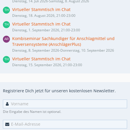
Dienstag, 14. Juli 2026-Samstag, 8. August 2026
Virtueller Stammtisch im Chat
Dienstag, 18. August 2026, 21:00-23:00
Virtueller Stammtisch im Chat
Dienstag, 1. September 2026, 21:00-23:00
Kombiseminar Sachkundiger für Anschlagmittel und
Traversensysteme (AnschlägerPlus)
Dienstag, 8. September 2026-Donnerstag, 10. September 2026
Virtueller Stammtisch im Chat
Dienstag, 15. September 2026, 21:00-23:00
Registriere Dich jetzt für unseren kostenlosen Newsletter.
Die Eingabe des Namen ist optional.