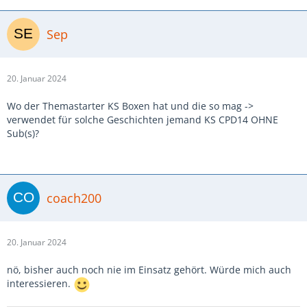
Sep
20. Januar 2024
Wo der Themastarter KS Boxen hat und die so mag ->
verwendet für solche Geschichten jemand KS CPD14 OHNE
Sub(s)?
coach200
20. Januar 2024
nö, bisher auch noch nie im Einsatz gehört. Würde mich auch
interessieren.