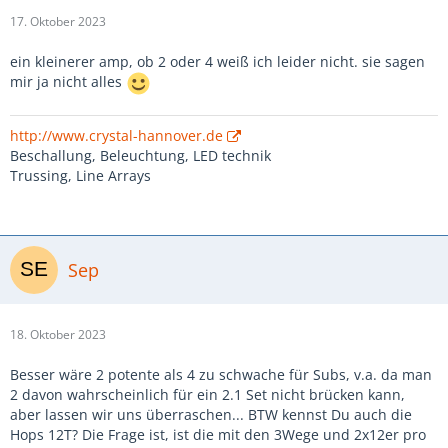
17. Oktober 2023
ein kleinerer amp, ob 2 oder 4 weiß ich leider nicht. sie sagen
mir ja nicht alles
http://www.crystal-hannover.de
Beschallung, Beleuchtung, LED technik
Trussing, Line Arrays
Sep
18. Oktober 2023
Besser wäre 2 potente als 4 zu schwache für Subs, v.a. da man
2 davon wahrscheinlich für ein 2.1 Set nicht brücken kann,
aber lassen wir uns überraschen... BTW kennst Du auch die
Hops 12T? Die Frage ist, ist die mit den 3Wege und 2x12er pro