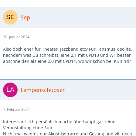
Sep
20. Januar 2024
Also doch eher für Theater, Jazzband etc? Für Tanzmusik sollte,
nachdem was Du schreibst, eine 2.1 mit CPD10 und W1 besser
abschneiden als eine 2.0 mit CPD14, wo wir schon bei KS sind?
Lampenschubser
7. Februar 2024
Interessant. Ich persönlich mache überhaupt gar keine
Veranstaltung ohne Sub.
Nicht mal wenn´s nur Akustikgitrarre und Gesang und vlt. noch