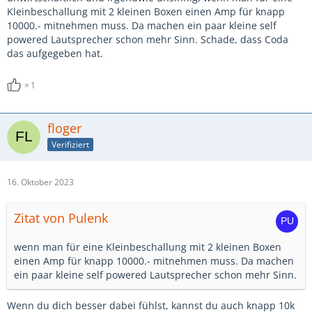
Kleinbeschallung mit 2 kleinen Boxen einen Amp für knapp
10000.- mitnehmen muss. Da machen ein paar kleine self
powered Lautsprecher schon mehr Sinn. Schade, dass Coda
das aufgegeben hat.
1
floger
Verifiziert
16. Oktober 2023
Zitat von Pulenk
wenn man für eine Kleinbeschallung mit 2 kleinen Boxen
einen Amp für knapp 10000.- mitnehmen muss. Da machen
ein paar kleine self powered Lautsprecher schon mehr Sinn.
Wenn du dich besser dabei fühlst, kannst du auch knapp 10k