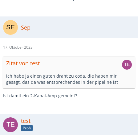
Sep
17. Oktober 2023
Zitat von test
ich habe ja einen guten draht zu coda. die haben mir
gesagt, das da was entsprechendes in der pipeline ist
Ist damit ein 2-Kanal-Amp gemeint?
test
Profi