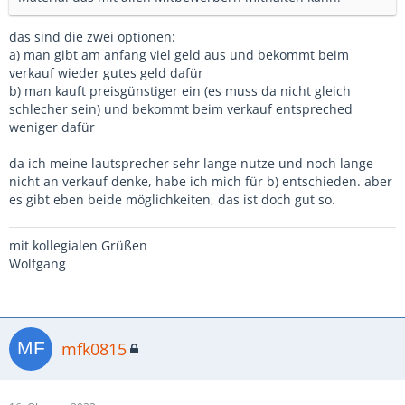
das sind die zwei optionen:
a) man gibt am anfang viel geld aus und bekommt beim
verkauf wieder gutes geld dafür
b) man kauft preisgünstiger ein (es muss da nicht gleich
schlecher sein) und bekommt beim verkauf entspreched
weniger dafür
da ich meine lautsprecher sehr lange nutze und noch lange
nicht an verkauf denke, habe ich mich für b) entschieden. aber
es gibt eben beide möglichkeiten, das ist doch gut so.
mit kollegialen Grüßen
Wolfgang
mfk0815