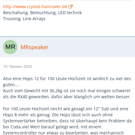
http://www.crystal-hannover.de
Beschallung, Beleuchtung, LED technik
Trussing, Line Arrays
MRspeaker
19. Oktober 2023
Also eine Hops 12 für 100 Leute Hochzeit ist wirklich zu viel des
guten....
Auch vom Gewicht mit 36,2kg ist sie noch mal einiges schwerer
als die RX40 geworden, dafür aber klanglich um welten besser.
Für 100 Leute Hochzeit reicht wie gesagt ein 12" Sub und eine
Hops 8 mehr als genug. Die Hops lässt sich auch ohne
Systemvertärker betreiben, dass ist überhaupt kein Problem da
bei Coda viel Wert darauf gelegt wird, mit einem
Systemcontroller nur etwas zu bearbeiten, was mechanisch