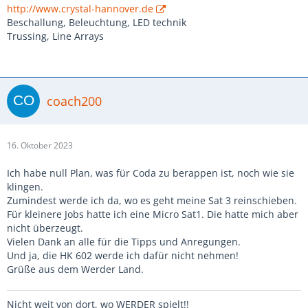
http://www.crystal-hannover.de
Beschallung, Beleuchtung, LED technik
Trussing, Line Arrays
coach200
16. Oktober 2023
Ich habe null Plan, was für Coda zu berappen ist, noch wie sie
klingen.
Zumindest werde ich da, wo es geht meine Sat 3 reinschieben.
Für kleinere Jobs hatte ich eine Micro Sat1. Die hatte mich aber
nicht überzeugt.
Vielen Dank an alle für die Tipps und Anregungen.
Und ja, die HK 602 werde ich dafür nicht nehmen!
Grüße aus dem Werder Land.
Nicht weit von dort, wo WERDER spielt!!