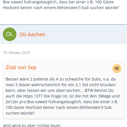
Box soweit fullrangetauglich, dass bei einer z.B. 100 Gäste
Hochzeit keiner nach einem (fehlenden?) Sub suchen würde?
Oli-Aachen
18. Oktober 2023
Zitat von Sep
Besser wäre 2 potente als 4 zu schwache für Subs, v.a. da
man 2 davon wahrscheinlich für ein 2.1 Set nicht brücken
kann, aber lassen wir uns überraschen... BTW kennst Du
auch die Hops 12T? Die Frage ist, ist die mit den 3Wege und
2x12er pro Box soweit fullrangetauglich, dass bei einer z.B.
100 Gäste Hochzeit keiner nach einem (fehlenden?) Sub
suchen würde?
Jetzt wird es aber richtig teuer.