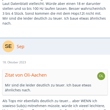
Laut Datenblatt vielleicht. Würde aber einen 18 er darunter
stellen und so bis 100 Hz laufen lassen. Besser wahrscheinlich
3 bis 4 Stück. Sonst kommen die mit dem Hops12t nicht mit.
Mir sind die leider deutlich zu teuer. Ich baue etwas ähnliches
nach.
Sep
18. Oktober 2023
Zitat von Oli-Aachen
Mir sind die leider deutlich zu teuer. Ich baue etwas
ähnliches nach.
Als Tops mir ebenfalls deutlich zu teuer... aber WENN ich
sowieso Sub(s) mitnehmen müsste, würde ich vieeel leichtere,