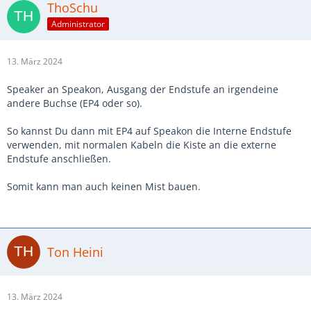
ThoSchu
Administrator
13. März 2024
Speaker an Speakon, Ausgang der Endstufe an irgendeine
andere Buchse (EP4 oder so).
So kannst Du dann mit EP4 auf Speakon die Interne Endstufe
verwenden, mit normalen Kabeln die Kiste an die externe
Endstufe anschließen.
Somit kann man auch keinen Mist bauen.
Ton Heini
13. März 2024