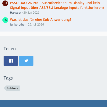
PSSO DXO-26 Pro - Ausrufezeichen im Display und kein
Signal-Input über AES/EBU (analoge Inputs funktionieren)
Hanseat
30. Juli 2026
Was ist das für eine Sub-Anwendung?
funkbrother
29. Juli 2026
Teilen
Tags
Subbass