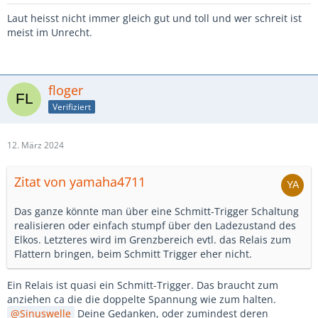
Laut heisst nicht immer gleich gut und toll und wer schreit ist
meist im Unrecht.
floger
Verifiziert
12. März 2024
Zitat von yamaha4711
Das ganze könnte man über eine Schmitt-Trigger Schaltung
realisieren oder einfach stumpf über den Ladezustand des
Elkos. Letzteres wird im Grenzbereich evtl. das Relais zum
Flattern bringen, beim Schmitt Trigger eher nicht.
Ein Relais ist quasi ein Schmitt-Trigger. Das braucht zum
anziehen ca die die doppelte Spannung wie zum halten.
Sinuswelle
Deine Gedanken, oder zumindest deren