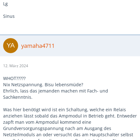
Lg
Sinus
yamaha4711
12. März 2024
WHOT?????
Nix Netzspannung. Bisu lebensmüde?
Ehrlich, lass das jemanden machen mit Fach- und
Sachkenntnis.
Was hier benötigt wird ist ein Schaltung, welche ein Relais
anziehen lässt sobald das Ampmodul in Betrieb geht. Entweder
zapft man vom Ampmodul kommend eine
Grundversorgunsgspannung nach am Ausgang des
Netzteilmoduls an oder versucht das am Hauptschalter selbst