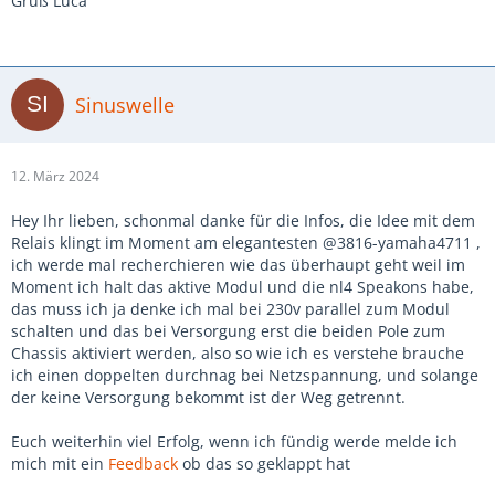
Gruß Luca
Sinuswelle
12. März 2024
Hey Ihr lieben, schonmal danke für die Infos, die Idee mit dem
Relais klingt im Moment am elegantesten @3816-yamaha4711 ,
ich werde mal recherchieren wie das überhaupt geht weil im
Moment ich halt das aktive Modul und die nl4 Speakons habe,
das muss ich ja denke ich mal bei 230v parallel zum Modul
schalten und das bei Versorgung erst die beiden Pole zum
Chassis aktiviert werden, also so wie ich es verstehe brauche
ich einen doppelten durchnag bei Netzspannung, und solange
der keine Versorgung bekommt ist der Weg getrennt.
Euch weiterhin viel Erfolg, wenn ich fündig werde melde ich
mich mit ein
Feedback
ob das so geklappt hat