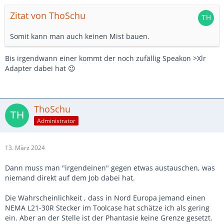
Zitat von ThoSchu
Somit kann man auch keinen Mist bauen.
Bis irgendwann einer kommt der noch zufällig Speakon >Xlr
Adapter dabei hat 😉
ThoSchu
Administrator
13. März 2024
Dann muss man "irgendeinen" gegen etwas austauschen, was
niemand direkt auf dem Job dabei hat.
Die Wahrscheinlichkeit , dass in Nord Europa jemand einen
NEMA L21-30R Stecker im Toolcase hat schätze ich als gering
ein. Aber an der Stelle ist der Phantasie keine Grenze gesetzt.