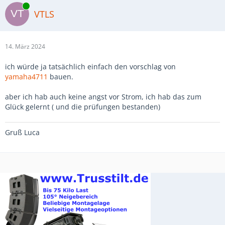
Online
VTLS
14. März 2024
ich würde ja tatsächlich einfach den vorschlag von
yamaha4711
bauen.
aber ich hab auch keine angst vor Strom, ich hab das zum
Glück gelernt ( und die prüfungen bestanden)
Gruß Luca