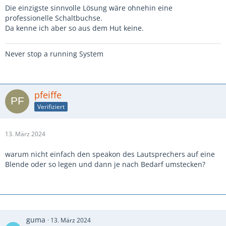
Die einzigste sinnvolle Lösung wäre ohnehin eine
professionelle Schaltbuchse.
Da kenne ich aber so aus dem Hut keine.
Never stop a running System
pfeiffe
Verifiziert
13. März 2024
warum nicht einfach den speakon des Lautsprechers auf eine
Blende oder so legen und dann je nach Bedarf umstecken?
guma
13. März 2024