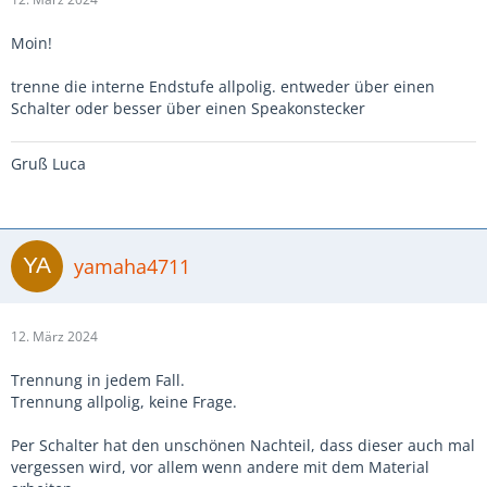
Moin!
trenne die interne Endstufe allpolig. entweder über einen
Schalter oder besser über einen Speakonstecker
Gruß Luca
yamaha4711
12. März 2024
Trennung in jedem Fall.
Trennung allpolig, keine Frage.
Per Schalter hat den unschönen Nachteil, dass dieser auch mal
vergessen wird, vor allem wenn andere mit dem Material