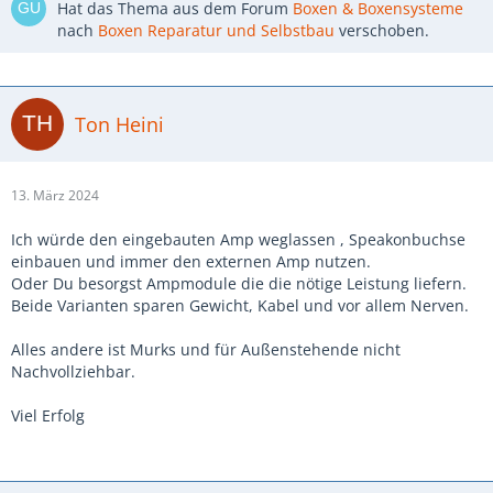
Hat das Thema aus dem Forum
Boxen & Boxensysteme
nach
Boxen Reparatur und Selbstbau
verschoben.
Ton Heini
13. März 2024
Ich würde den eingebauten Amp weglassen , Speakonbuchse
einbauen und immer den externen Amp nutzen.
Oder Du besorgst Ampmodule die die nötige Leistung liefern.
Beide Varianten sparen Gewicht, Kabel und vor allem Nerven.
Alles andere ist Murks und für Außenstehende nicht
Nachvollziehbar.
Viel Erfolg