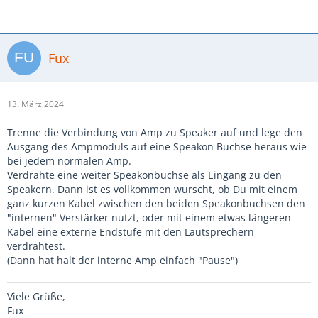
Fux
13. März 2024
Trenne die Verbindung von Amp zu Speaker auf und lege den
Ausgang des Ampmoduls auf eine Speakon Buchse heraus wie
bei jedem normalen Amp.
Verdrahte eine weiter Speakonbuchse als Eingang zu den
Speakern. Dann ist es vollkommen wurscht, ob Du mit einem
ganz kurzen Kabel zwischen den beiden Speakonbuchsen den
"internen" Verstärker nutzt, oder mit einem etwas längeren
Kabel eine externe Endstufe mit den Lautsprechern
verdrahtest.
(Dann hat halt der interne Amp einfach "Pause")
Viele Grüße,
Fux