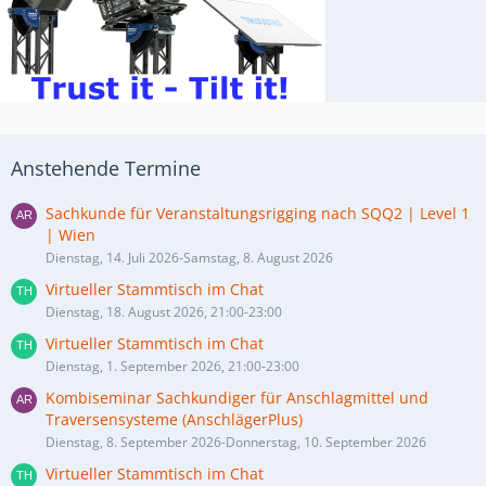
Anstehende Termine
Sachkunde für Veranstaltungsrigging nach SQQ2 | Level 1
| Wien
Dienstag, 14. Juli 2026-Samstag, 8. August 2026
Virtueller Stammtisch im Chat
Dienstag, 18. August 2026, 21:00-23:00
Virtueller Stammtisch im Chat
Dienstag, 1. September 2026, 21:00-23:00
Kombiseminar Sachkundiger für Anschlagmittel und
Traversensysteme (AnschlägerPlus)
Dienstag, 8. September 2026-Donnerstag, 10. September 2026
Virtueller Stammtisch im Chat