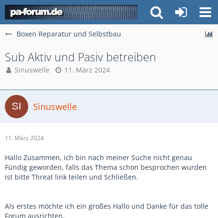
Boxen Reparatur und Selbstbau
Sub Aktiv und Pasiv betreiben
Sinuswelle
11. März 2024
Sinuswelle
11. März 2024
Hallo Zusammen, ich bin nach meiner Suche nicht genau
Fündig geworden, falls das Thema schon besprochen wurden
ist bitte Threat link teilen und Schließen.
Als erstes möchte ich ein großes Hallo und Danke für das tolle
Forum ausrichten.