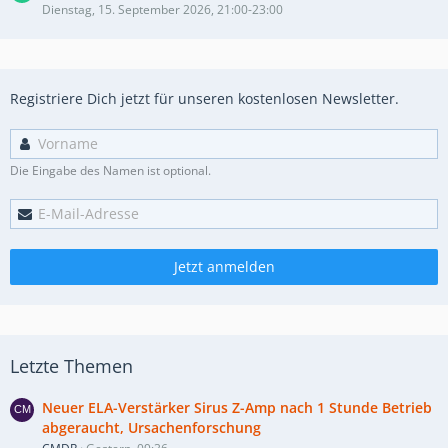
Dienstag, 15. September 2026, 21:00-23:00
Registriere Dich jetzt für unseren kostenlosen Newsletter.
Die Eingabe des Namen ist optional.
Jetzt anmelden
Letzte Themen
Neuer ELA-Verstärker Sirus Z-Amp nach 1 Stunde Betrieb
abgeraucht, Ursachenforschung