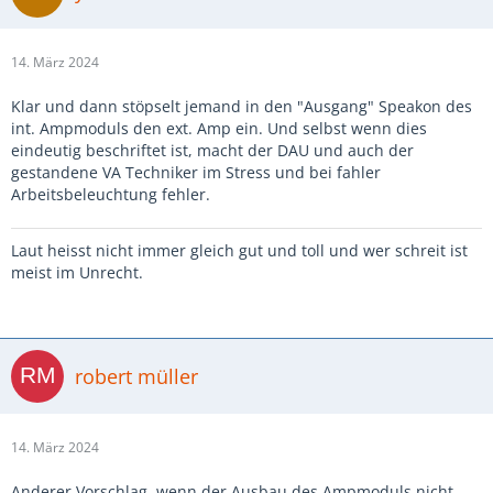
14. März 2024
Klar und dann stöpselt jemand in den "Ausgang" Speakon des
int. Ampmoduls den ext. Amp ein. Und selbst wenn dies
eindeutig beschriftet ist, macht der DAU und auch der
gestandene VA Techniker im Stress und bei fahler
Arbeitsbeleuchtung fehler.
Laut heisst nicht immer gleich gut und toll und wer schreit ist
meist im Unrecht.
robert müller
14. März 2024
Anderer Vorschlag, wenn der Ausbau des Ampmoduls nicht