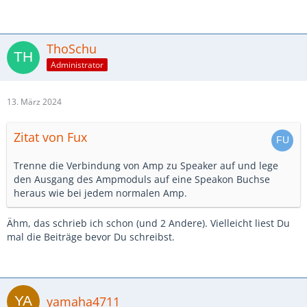
ThoSchu
Administrator
13. März 2024
Zitat von Fux
Trenne die Verbindung von Amp zu Speaker auf und lege
den Ausgang des Ampmoduls auf eine Speakon Buchse
heraus wie bei jedem normalen Amp.
Ähm, das schrieb ich schon (und 2 Andere). Vielleicht liest Du
mal die Beiträge bevor Du schreibst.
yamaha4711