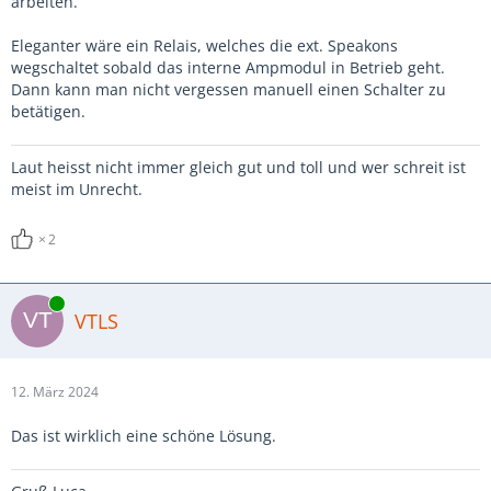
arbeiten.
Eleganter wäre ein Relais, welches die ext. Speakons
wegschaltet sobald das interne Ampmodul in Betrieb geht.
Dann kann man nicht vergessen manuell einen Schalter zu
betätigen.
Laut heisst nicht immer gleich gut und toll und wer schreit ist
meist im Unrecht.
2
Online
VTLS
12. März 2024
Das ist wirklich eine schöne Lösung.