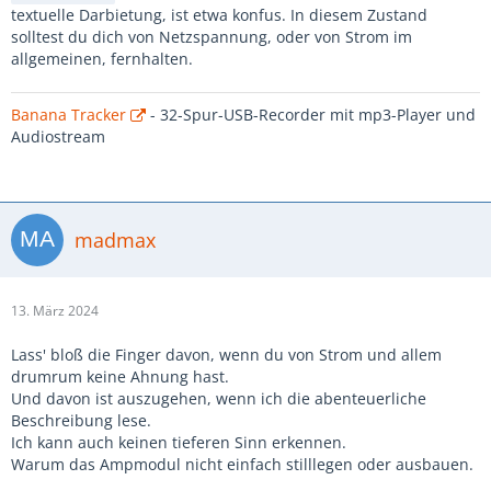
textuelle Darbietung, ist etwa konfus. In diesem Zustand
solltest du dich von Netzspannung, oder von Strom im
allgemeinen, fernhalten.
Banana Tracker
- 32-Spur-USB-Recorder mit mp3-Player und
Audiostream
madmax
13. März 2024
Lass' bloß die Finger davon, wenn du von Strom und allem
drumrum keine Ahnung hast.
Und davon ist auszugehen, wenn ich die abenteuerliche
Beschreibung lese.
Ich kann auch keinen tieferen Sinn erkennen.
Warum das Ampmodul nicht einfach stilllegen oder ausbauen.