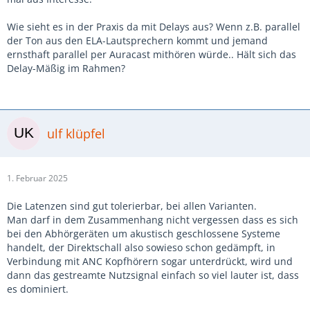
Wie sieht es in der Praxis da mit Delays aus? Wenn z.B. parallel
der Ton aus den ELA-Lautsprechern kommt und jemand
ernsthaft parallel per Auracast mithören würde.. Hält sich das
Delay-Mäßig im Rahmen?
ulf klüpfel
1. Februar 2025
Die Latenzen sind gut tolerierbar, bei allen Varianten.
Man darf in dem Zusammenhang nicht vergessen dass es sich
bei den Abhörgeräten um akustisch geschlossene Systeme
handelt, der Direktschall also sowieso schon gedämpft, in
Verbindung mit ANC Kopfhörern sogar unterdrückt, wird und
dann das gestreamte Nutzsignal einfach so viel lauter ist, dass
es dominiert.