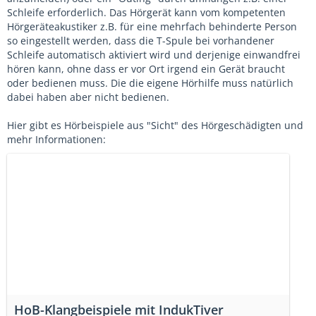
Schleife erforderlich. Das Hörgerät kann vom kompetenten
Hörgeräteakustiker z.B. für eine mehrfach behinderte Person
so eingestellt werden, dass die T-Spule bei vorhandener
Schleife automatisch aktiviert wird und derjenige einwandfrei
hören kann, ohne dass er vor Ort irgend ein Gerät braucht
oder bedienen muss. Die die eigene Hörhilfe muss natürlich
dabei haben aber nicht bedienen.
Hier gibt es Hörbeispiele aus "Sicht" des Hörgeschädigten und
mehr Informationen:
HoB-Klangbeispiele mit IndukTiver