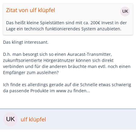
Zitat von ulf klüpfel
Das heißt kleine Spielstätten sind mit ca. 200€ Invest in der
Lage ein technisch funktionierendes System anzubieten.
Das klingt interessant.
D.h. man besorgt sich so einen Auracast-Transmitter,
zukunftsorientierte Hörgerätnutzer können sich direkt
verbinden und für die anderen bräuchte man evtl. noch einen
Empfänger zum ausleihen?
Ich finde es allerdings gerade auf die Schnelle etwas schwierig
da passende Produkte im www zu finden...
ulf klüpfel