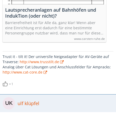
Lautsprecheranlagen auf Bahnhöfen und
IndukTion (oder nicht)?
Barrierefreiheit ist für Alle da, ganz klar! Wenn aber
eine Einrichtung erst dadurch für eine bestimmte
Personengruppe nutzbar wird, dass man nur für diese…
www.carsten-ruhe.de
Trust it - tilt it! Der universlle Neigeadapter für AV-Geräte auf
Traverse:
http://www.trusstilt.de
Analog über Cat Lösungen und Anschlussfelder für Ampracks:
http://www.cat-core.de
1
ulf klüpfel