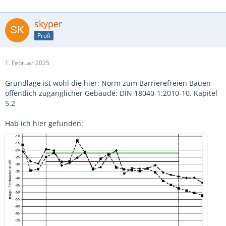
skyper
Profi
1. Februar 2025
Grundlage ist wohl die hier: Norm zum Barrierefreien Bauen
öffentlich zugänglicher Gebäude: DIN 18040-1:2010-10, Kapitel
5.2
Hab ich hier gefunden: