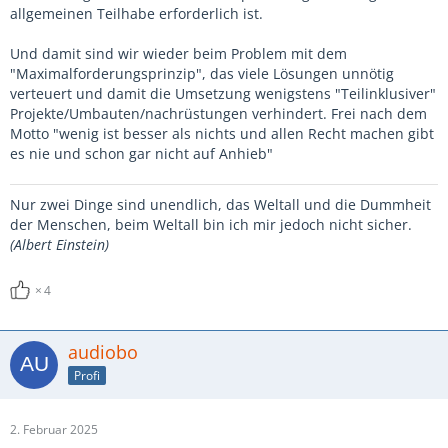
allgemeinen Teilhabe erforderlich ist.
Und damit sind wir wieder beim Problem mit dem
"Maximalforderungsprinzip", das viele Lösungen unnötig
verteuert und damit die Umsetzung wenigstens "Teilinklusiver"
Projekte/Umbauten/nachrüstungen verhindert. Frei nach dem
Motto "wenig ist besser als nichts und allen Recht machen gibt
es nie und schon gar nicht auf Anhieb"
Nur zwei Dinge sind unendlich, das Weltall und die Dummheit
der Menschen, beim Weltall bin ich mir jedoch nicht sicher.
(Albert Einstein)
4
audiobo
Profi
2. Februar 2025