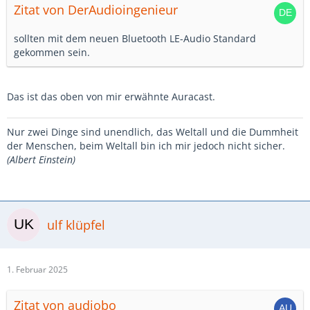
Zitat von DerAudioingenieur
sollten mit dem neuen Bluetooth LE-Audio Standard
gekommen sein.
Das ist das oben von mir erwähnte Auracast.
Nur zwei Dinge sind unendlich, das Weltall und die Dummheit
der Menschen, beim Weltall bin ich mir jedoch nicht sicher.
(Albert Einstein)
ulf klüpfel
1. Februar 2025
Zitat von audiobo