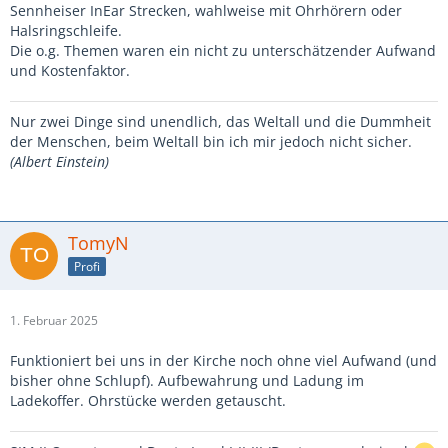
Sennheiser InEar Strecken, wahlweise mit Ohrhörern oder
Halsringschleife.
Die o.g. Themen waren ein nicht zu unterschätzender Aufwand
und Kostenfaktor.
Nur zwei Dinge sind unendlich, das Weltall und die Dummheit
der Menschen, beim Weltall bin ich mir jedoch nicht sicher.
(Albert Einstein)
TomyN
Profi
1. Februar 2025
Funktioniert bei uns in der Kirche noch ohne viel Aufwand (und
bisher ohne Schlupf). Aufbewahrung und Ladung im
Ladekoffer. Ohrstücke werden getauscht.