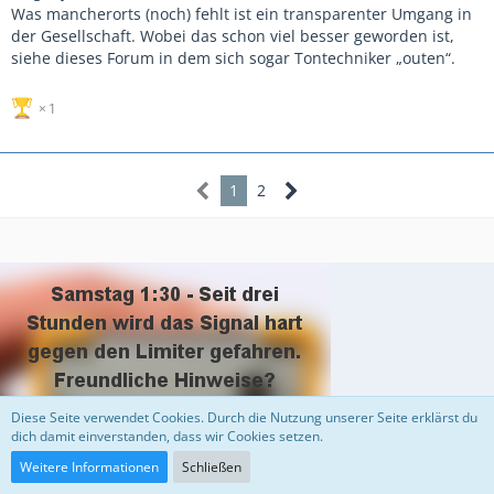
Was mancherorts (noch) fehlt ist ein transparenter Umgang in
der Gesellschaft. Wobei das schon viel besser geworden ist,
siehe dieses Forum in dem sich sogar Tontechniker „outen“.
1
1
2
Diese Seite verwendet Cookies. Durch die Nutzung unserer Seite erklärst du
dich damit einverstanden, dass wir Cookies setzen.
Weitere Informationen
Schließen