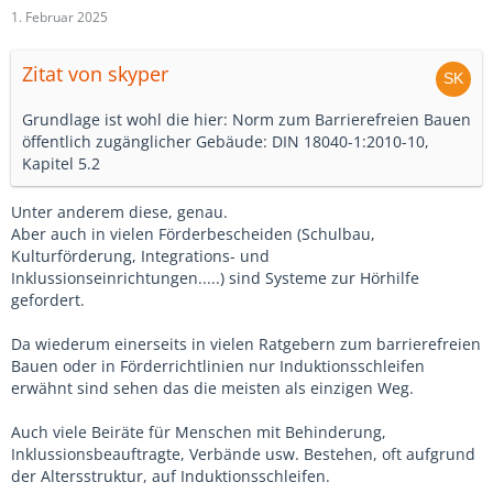
1. Februar 2025
Zitat von skyper
Grundlage ist wohl die hier: Norm zum Barrierefreien Bauen
öffentlich zugänglicher Gebäude: DIN 18040-1:2010-10,
Kapitel 5.2
Unter anderem diese, genau.
Aber auch in vielen Förderbescheiden (Schulbau,
Kulturförderung, Integrations- und
Inklussionseinrichtungen.....) sind Systeme zur Hörhilfe
gefordert.
Da wiederum einerseits in vielen Ratgebern zum barrierefreien
Bauen oder in Förderrichtlinien nur Induktionsschleifen
erwähnt sind sehen das die meisten als einzigen Weg.
Auch viele Beiräte für Menschen mit Behinderung,
Inklussionsbeauftragte, Verbände usw. Bestehen, oft aufgrund
der Altersstruktur, auf Induktionsschleifen.