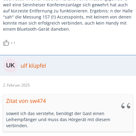
weil eine Sennheiser Konferenzanlage sich gewehrt hat auch
auf kürzeste Entfernung zu funktionieren. Ergebnis: n der Halle
"sah" die Messung 157 (!!) Accesspoints, mit keinem von denen
konnte man sich erfolgreich verbinden, auch kein Handy mit
einem Bluetooth-Gerät daneben.
1
ulf klüpfel
2. Februar 2025
Zitat von sw474
soweit ich das verstehe, benötigt der Gast einen
Leihempfänger und muss das Hörgerät mit diesem
verbinden.