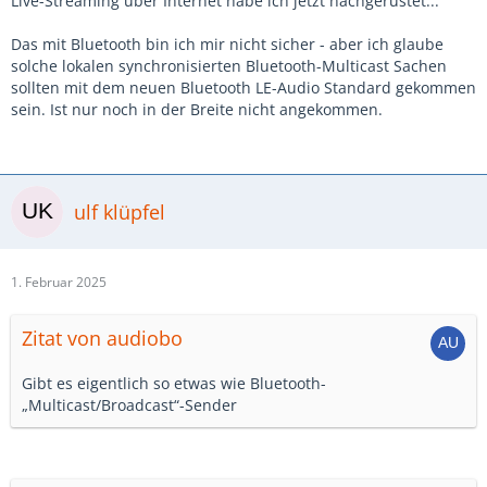
Live-Streaming über Internet habe ich jetzt nachgerüstet...
Das mit Bluetooth bin ich mir nicht sicher - aber ich glaube
solche lokalen synchronisierten Bluetooth-Multicast Sachen
sollten mit dem neuen Bluetooth LE-Audio Standard gekommen
sein. Ist nur noch in der Breite nicht angekommen.
ulf klüpfel
1. Februar 2025
Zitat von audiobo
Gibt es eigentlich so etwas wie Bluetooth-
„Multicast/Broadcast“-Sender