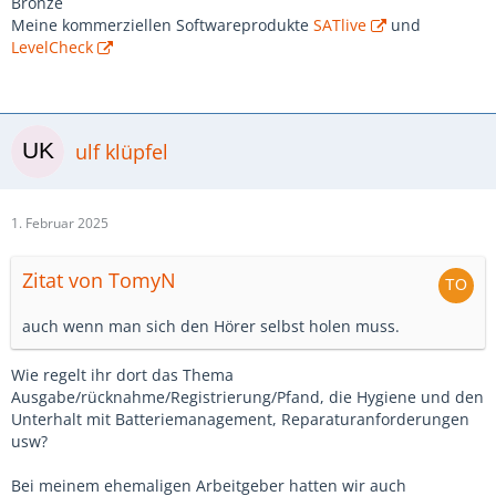
Bronze
Meine kommerziellen Softwareprodukte
SATlive
und
LevelCheck
ulf klüpfel
1. Februar 2025
Zitat von TomyN
auch wenn man sich den Hörer selbst holen muss.
Wie regelt ihr dort das Thema
Ausgabe/rücknahme/Registrierung/Pfand, die Hygiene und den
Unterhalt mit Batteriemanagement, Reparaturanforderungen
usw?
Bei meinem ehemaligen Arbeitgeber hatten wir auch