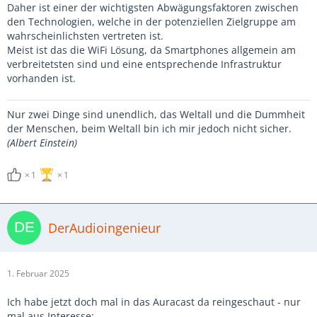
Daher ist einer der wichtigsten Abwägungsfaktoren zwischen
den Technologien, welche in der potenziellen Zielgruppe am
wahrscheinlichsten vertreten ist.
Meist ist das die WiFi Lösung, da Smartphones allgemein am
verbreitetsten sind und eine entsprechende Infrastruktur
vorhanden ist.
Nur zwei Dinge sind unendlich, das Weltall und die Dummheit
der Menschen, beim Weltall bin ich mir jedoch nicht sicher.
(Albert Einstein)
1
1
DerAudioingenieur
1. Februar 2025
Ich habe jetzt doch mal in das Auracast da reingeschaut - nur
mal aus Interesse: