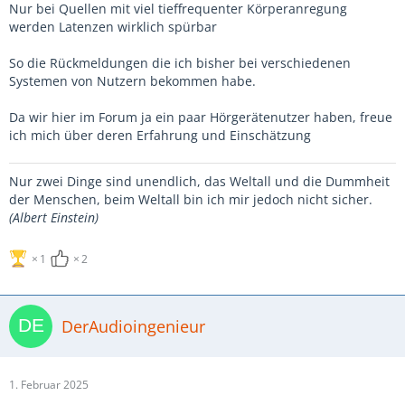
Nur bei Quellen mit viel tieffrequenter Körperanregung
werden Latenzen wirklich spürbar
So die Rückmeldungen die ich bisher bei verschiedenen
Systemen von Nutzern bekommen habe.
Da wir hier im Forum ja ein paar Hörgerätenutzer haben, freue
ich mich über deren Erfahrung und Einschätzung
Nur zwei Dinge sind unendlich, das Weltall und die Dummheit
der Menschen, beim Weltall bin ich mir jedoch nicht sicher.
(Albert Einstein)
1
2
DerAudioingenieur
1. Februar 2025