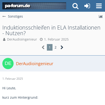
Sonstiges
Induktionsschleifen in ELA Installationen
- Nutzen?
DerAudioingenieur
1. Februar 2025
1
2
DerAudioingenieur
1. Februar 2025
Hi Leute,
kurz zum Hintergrund: